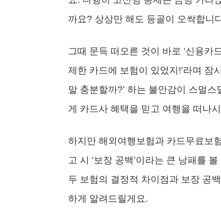
까요? 상상만 해도 등골이 오싹합니다
그때 문득 떠오른 것이 바로 ‘신용카드
제한 카드에 보험이 있었지!’라며 잠
말 충분할까?’ 하는 불안감이 스멀스
게 카드사 혜택을 믿고 여행을 떠나시
하지만 해외여행보험과 카드무료보험의
고 시 ‘보장 공백’이라는 큰 낭패를 볼
두 보험의 결정적 차이점과 보장 공백
하게 알려드릴게요.