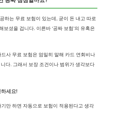
연 공짜 점심일까요?
공하는 무료 보험이 있는데, 굳이 돈 내고 따로
해보셨을 겁니다. 이른바 ‘공짜 보험’의 유혹은
카드사 무료 보험은 엄밀히 말해 카드 연회비나
입니다. 그래서 보장 조건이나 범위가 생각보다
인하세요!
하기만 하면 자동으로 보험이 적용된다고 생각