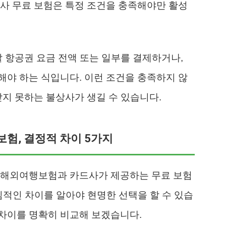
사 무료 보험은 특정 조건을 충족해야만 활성
할 항공권 요금 전액 또는 일부를 결제하거나,
야 하는 식입니다. 이런 조건을 충족하지 않
받지 못하는 불상사가 생길 수 있습니다.
보험, 결정적 차이 5가지
 해외여행보험과 카드사가 제공하는 무료 보험
적인 차이를 알아야 현명한 선택을 할 수 있습
 차이를 명확히 비교해 보겠습니다.