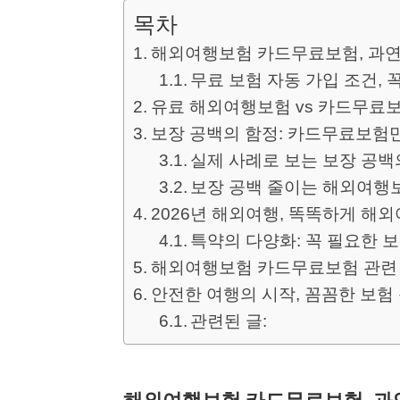
목차
해외여행보험 카드무료보험, 과연
무료 보험 자동 가입 조건, 
유료 해외여행보험 vs 카드무료보
보장 공백의 함정: 카드무료보험만
실제 사례로 보는 보장 공백
보장 공백 줄이는 해외여행
2026년 해외여행, 똑똑하게 해
특약의 다양화: 꼭 필요한 
해외여행보험 카드무료보험 관련 자
안전한 여행의 시작, 꼼꼼한 보험
관련된 글: