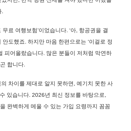
.
 무료 여행보험’이었습니다. ‘아, 항공권을 결
시 안도했죠. 하지만 마음 한편으로는 ‘이걸로 정
멀 피어올랐습니다. 많은 분들이 저처럼 막연하
곤 합니다.
 차이를 제대로 알지 못하면, 예기치 못한 사
 수 있습니다. 2026년 최신 정보를 바탕으로,
을 완벽하게 메울 수 있는 가입 요령까지 꼼꼼