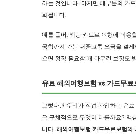
하는 것입니다. 하지만 대부분의 카드
화됩니다.
예를 들어, 해당 카드로 여행에 이용
공항까지 가는 대중교통 요금을 결제해
으면 정작 필요할 때 아무런 보장도 
유료 해외여행보험 vs 카드무료
그렇다면 우리가 직접 가입하는 유료
은 구체적으로 무엇이 다를까요? 핵심
니다.
해외여행보험 카드무료보험
의