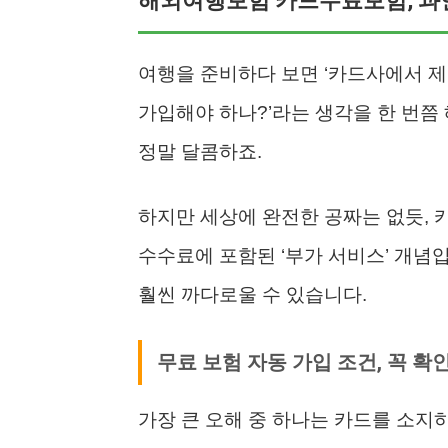
해외여행보험 카드무료보험, 과
여행을 준비하다 보면 ‘카드사에서 제
가입해야 하나?’라는 생각을 한 번쯤 
정말 달콤하죠.
하지만 세상에 완전한 공짜는 없듯, 
수수료에 포함된 ‘부가 서비스’ 개념
훨씬 까다로울 수 있습니다.
무료 보험 자동 가입 조건, 꼭 확
가장 큰 오해 중 하나는 카드를 소지