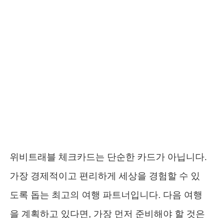
위비트래블 체크카드는 단순한 카드가 아닙니다.
가장 경제적이고 편리하게 세상을 경험할 수 있
도록 돕는 최고의 여행 파트너입니다. 다음 여행
을 계획하고 있다면, 가장 먼저 준비해야 할 것은