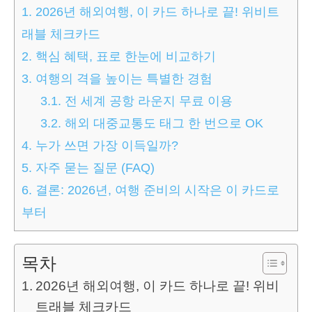
1.
2026년 해외여행, 이 카드 하나로 끝! 위비트
래블 체크카드
2.
핵심 혜택, 표로 한눈에 비교하기
3.
여행의 격을 높이는 특별한 경험
3.1.
전 세계 공항 라운지 무료 이용
3.2.
해외 대중교통도 태그 한 번으로 OK
4.
누가 쓰면 가장 이득일까?
5.
자주 묻는 질문 (FAQ)
6.
결론: 2026년, 여행 준비의 시작은 이 카드로
부터
목차
2026년 해외여행, 이 카드 하나로 끝! 위비
트래블 체크카드