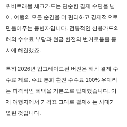
위비트래블 체크카드는 단순한 결제 수단을 넘
어, 여행의 모든 순간을 더 편리하고 경제적으로
만들어주는 동반자입니다. 전통적인 신용카드의
해외 수수료 부담과 현금 환전의 번거로움을 동
시에 해결했죠.
특히 2026년 업그레이드된 버전은 해외 결제 수
수료 제로, 주요 통화 환전 수수료 100% 우대라
는 파격적인 혜택을 기본으로 탑재했습니다. 이
제 여행지에서 가격표 그대로 결제하는 시대가
열린 것입니다.