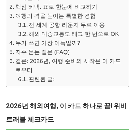
핵심 혜택, 표로 한눈에 비교하기
여행의 격을 높이는 특별한 경험
전 세계 공항 라운지 무료 이용
해외 대중교통도 태그 한 번으로 OK
누가 쓰면 가장 이득일까?
자주 묻는 질문 (FAQ)
결론: 2026년, 여행 준비의 시작은 이 카드
로부터
관련된 글:
2026년 해외여행, 이 카드 하나로 끝! 위비
트래블 체크카드