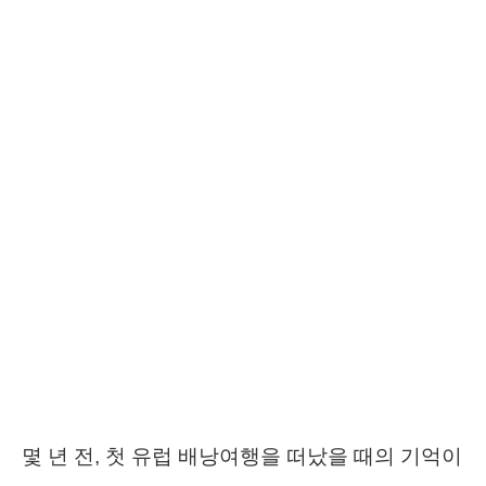
몇 년 전, 첫 유럽 배낭여행을 떠났을 때의 기억이