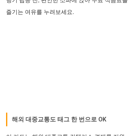
행기 탑승 전, 편안한 소파에 앉아 무료 식음료를
즐기는 여유를 누려보세요.
해외 대중교통도 태그 한 번으로 OK