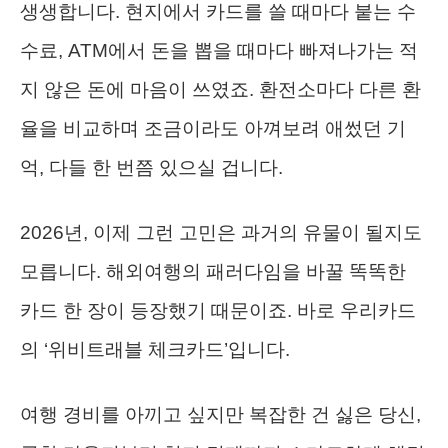
생생합니다. 현지에서 카드를 쓸 때마다 붙는 수
수료, ATM에서 돈을 뽑을 때마다 빠져나가는 적
지 않은 돈에 마음이 쓰였죠. 환전소마다 다른 환
율을 비교하며 조금이라도 아껴보려 애썼던 기
억, 다들 한 번쯤 있으실 겁니다.
2026년, 이제 그런 고민은 과거의 유물이 될지도
모릅니다. 해외여행의 패러다임을 바꿀 똑똑한
카드 한 장이 등장했기 때문이죠. 바로 우리카드
의 ‘위비트래블 체크카드’입니다.
여행 경비를 아끼고 싶지만 복잡한 건 싫은 당신,