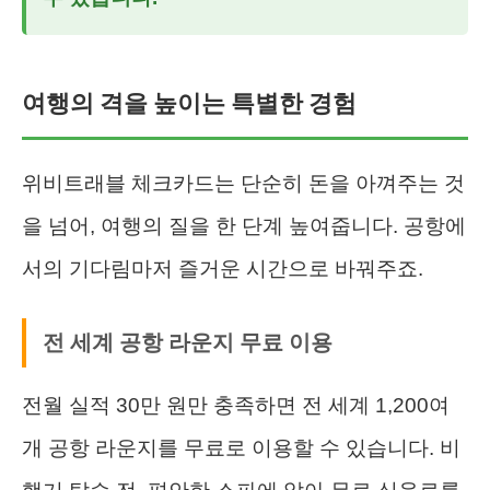
여행의 격을 높이는 특별한 경험
위비트래블 체크카드는 단순히 돈을 아껴주는 것
을 넘어, 여행의 질을 한 단계 높여줍니다. 공항에
서의 기다림마저 즐거운 시간으로 바꿔주죠.
전 세계 공항 라운지 무료 이용
전월 실적 30만 원만 충족하면 전 세계 1,200여
개 공항 라운지를 무료로 이용할 수 있습니다. 비