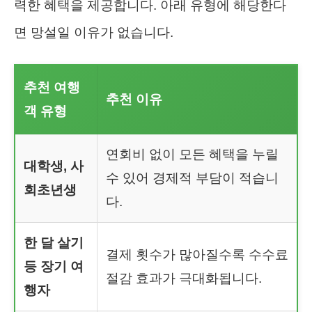
력한 혜택을 제공합니다. 아래 유형에 해당한다
면 망설일 이유가 없습니다.
추천 여행
추천 이유
객 유형
연회비 없이 모든 혜택을 누릴
대학생, 사
수 있어 경제적 부담이 적습니
회초년생
다.
한 달 살기
결제 횟수가 많아질수록 수수료
등 장기 여
절감 효과가 극대화됩니다.
행자