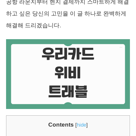
공항 라운지부터 현지 결제까지 스마트하게 해결
하고 싶은 당신의 고민을 이 글 하나로 완벽하게
해결해 드리겠습니다.
Contents
[
hide
]