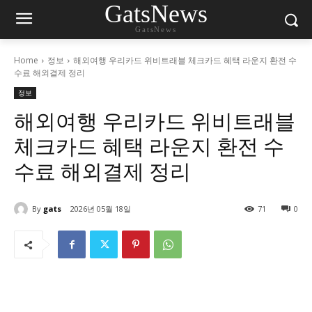
GatsNews
GatsNews
Home
정보
해외여행 우리카드 위비트래블 체크카드 혜택 라운지 환전 수
수료 해외결제 정리
정보
해외여행 우리카드 위비트래블
체크카드 혜택 라운지 환전 수
수료 해외결제 정리
By
gats
2026년 05월 18일
71
0