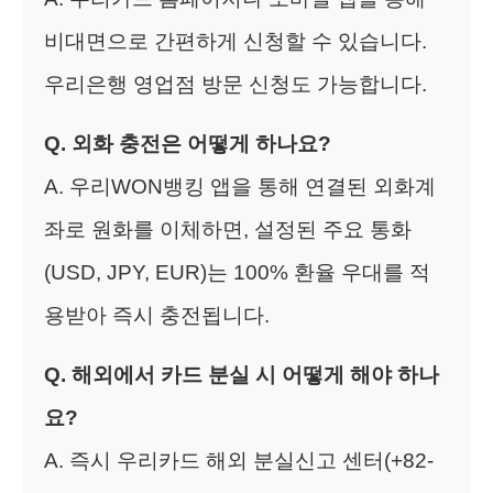
비대면으로 간편하게 신청할 수 있습니다.
우리은행 영업점 방문 신청도 가능합니다.
Q. 외화 충전은 어떻게 하나요?
A. 우리WON뱅킹 앱을 통해 연결된 외화계
좌로 원화를 이체하면, 설정된 주요 통화
(USD, JPY, EUR)는 100% 환율 우대를 적
용받아 즉시 충전됩니다.
Q. 해외에서 카드 분실 시 어떻게 해야 하나
요?
A. 즉시 우리카드 해외 분실신고 센터(+82-