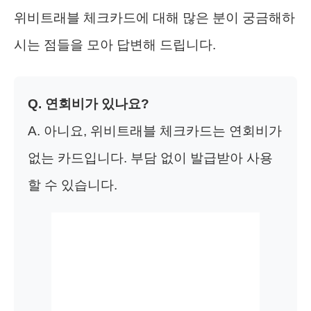
위비트래블 체크카드에 대해 많은 분이 궁금해하
시는 점들을 모아 답변해 드립니다.
Q. 연회비가 있나요?
A. 아니요, 위비트래블 체크카드는 연회비가
없는 카드입니다. 부담 없이 발급받아 사용
할 수 있습니다.