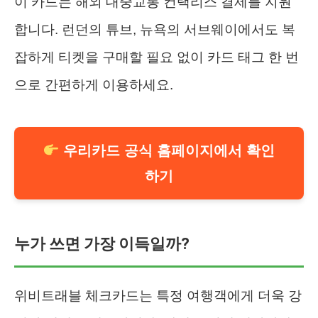
이 카드는 해외 대중교통 컨택리스 결제를 지원
합니다. 런던의 튜브, 뉴욕의 서브웨이에서도 복
잡하게 티켓을 구매할 필요 없이 카드 태그 한 번
으로 간편하게 이용하세요.
우리카드 공식 홈페이지에서 확인
하기
누가 쓰면 가장 이득일까?
위비트래블 체크카드는 특정 여행객에게 더욱 강