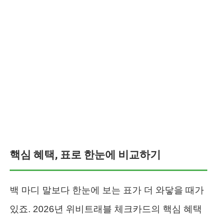
핵심 혜택, 표로 한눈에 비교하기
백 마디 말보다 한눈에 보는 표가 더 와닿을 때가
있죠. 2026년 위비트래블 체크카드의 핵심 혜택