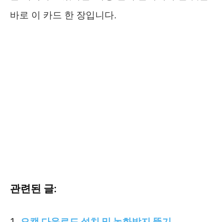
바로 이 카드 한 장입니다.
관련된 글:
오캠 다운로드 설치 및 녹화방지 뚫기