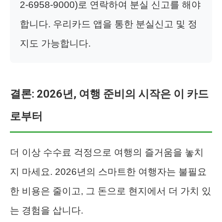
2-6958-9000)로 연락하여 분실 신고를 해야
합니다. 우리카드 앱을 통한 분실신고 및 정
지도 가능합니다.
결론: 2026년, 여행 준비의 시작은 이 카드
로부터
더 이상 수수료 걱정으로 여행의 즐거움을 놓치
지 마세요. 2026년의 스마트한 여행자는 불필요
한 비용은 줄이고, 그 돈으로 현지에서 더 가치 있
는 경험을 삽니다.