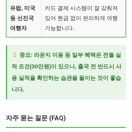
유럽, 미국
카드 결제 시스템이 잘 갖춰져
등 선진국
있어 현금 없이 편리하게 여행
여행자
가능합니다.
중요: 라운지 이용 등 일부 혜택은 전월 실
적 조건(30만원)이 있으니, 출국 전 반드시 사
용 실적을 확인하는 습관을 들이는 것이 좋습
니다.
자주 묻는 질문 (FAQ)