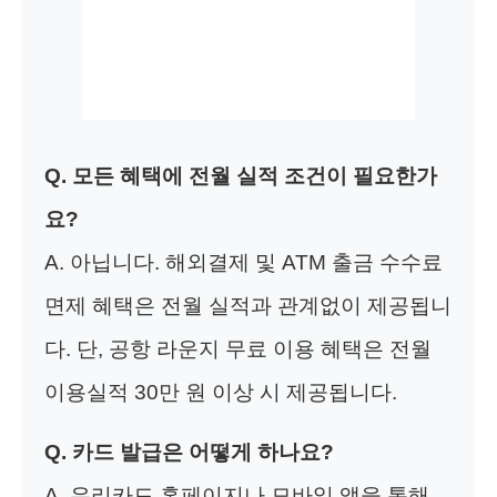
Q. 모든 혜택에 전월 실적 조건이 필요한가
요?
A. 아닙니다. 해외결제 및 ATM 출금 수수료
면제 혜택은 전월 실적과 관계없이 제공됩니
다. 단, 공항 라운지 무료 이용 혜택은 전월
이용실적 30만 원 이상 시 제공됩니다.
Q. 카드 발급은 어떻게 하나요?
A. 우리카드 홈페이지나 모바일 앱을 통해