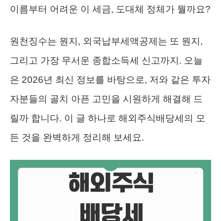
이름부터 어려운 이 세금, 도대체 정체가 뭘까요?
원천징수는 뭔지, 외국납부세액공제는 또 뭔지,
그리고 가장 무서운 종합소득세 신고까지. 오늘
은 2026년 최신 정보를 바탕으로, 저와 같은 투자
자분들의 골치 아픈 고민을 시원하게 해결해 드
릴까 합니다. 이 글 하나로 해외주식배당세의 모
든 것을 완벽하게 정리해 보세요.