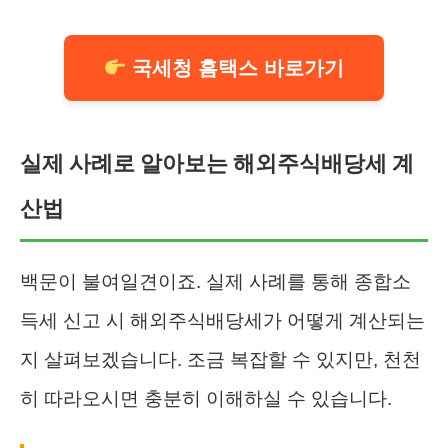
국세청 홈택스 바로가기
실제 사례로 알아보는 해외주식배당세 계
산법
백문이 불여일견이죠. 실제 사례를 통해 종합소
득세 신고 시 해외주식배당세가 어떻게 계산되는
지 살펴보겠습니다. 조금 복잡할 수 있지만, 천천
히 따라오시면 충분히 이해하실 수 있습니다.