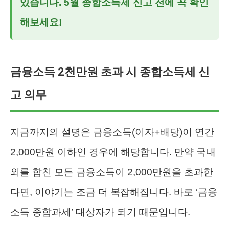
있습니다. 5월 종합소득세 신고 전에 꼭 확인
해보세요!
금융소득 2천만원 초과 시 종합소득세 신
고 의무
지금까지의 설명은 금융소득(이자+배당)이 연간
2,000만원 이하인 경우에 해당합니다. 만약 국내
외를 합친 모든 금융소득이 2,000만원을 초과한
다면, 이야기는 조금 더 복잡해집니다. 바로 ‘금융
소득 종합과세’ 대상자가 되기 때문입니다.