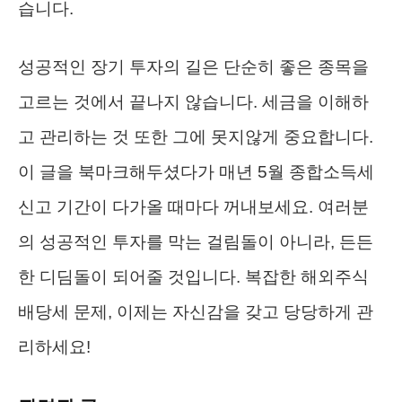
습니다.
성공적인 장기 투자의 길은 단순히 좋은 종목을
고르는 것에서 끝나지 않습니다. 세금을 이해하
고 관리하는 것 또한 그에 못지않게 중요합니다.
이 글을 북마크해두셨다가 매년 5월 종합소득세
신고 기간이 다가올 때마다 꺼내보세요. 여러분
의 성공적인 투자를 막는 걸림돌이 아니라, 든든
한 디딤돌이 되어줄 것입니다. 복잡한 해외주식
배당세 문제, 이제는 자신감을 갖고 당당하게 관
리하세요!