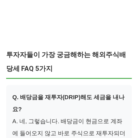
투자자들이 가장 궁금해하는 해외주식배
당세 FAQ 5가지
Q. 배당금을 재투자(DRIP)해도 세금을 내나
요?
A. 네, 그렇습니다. 배당금이 현금으로 계좌
에 들어오지 않고 바로 주식으로 재투자되더