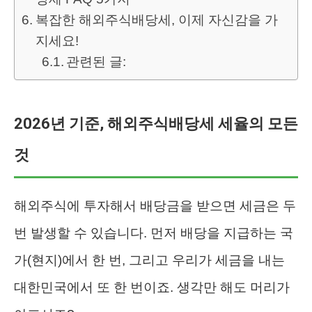
복잡한 해외주식배당세, 이제 자신감을 가
지세요!
관련된 글:
2026년 기준, 해외주식배당세 세율의 모든
것
해외주식에 투자해서 배당금을 받으면 세금은 두
번 발생할 수 있습니다. 먼저 배당을 지급하는 국
가(현지)에서 한 번, 그리고 우리가 세금을 내는
대한민국에서 또 한 번이죠. 생각만 해도 머리가