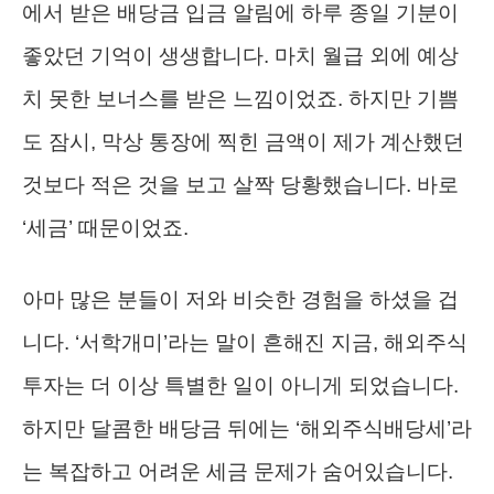
에서 받은 배당금 입금 알림에 하루 종일 기분이
좋았던 기억이 생생합니다. 마치 월급 외에 예상
치 못한 보너스를 받은 느낌이었죠. 하지만 기쁨
도 잠시, 막상 통장에 찍힌 금액이 제가 계산했던
것보다 적은 것을 보고 살짝 당황했습니다. 바로
‘세금’ 때문이었죠.
아마 많은 분들이 저와 비슷한 경험을 하셨을 겁
니다. ‘서학개미’라는 말이 흔해진 지금, 해외주식
투자는 더 이상 특별한 일이 아니게 되었습니다.
하지만 달콤한 배당금 뒤에는 ‘해외주식배당세’라
는 복잡하고 어려운 세금 문제가 숨어있습니다.