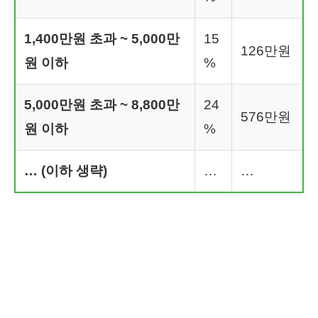
1,400만원 초과 ~ 5,000만
15
126만원
원 이하
%
5,000만원 초과 ~ 8,800만
24
576만원
원 이하
%
… (이하 생략)
…
…