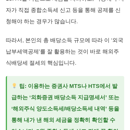
자가 직접 종합소득세 신고 등을 통해 공제를 신
청해야 하는 경우가 많습니다.
따라서, 본인의 총 배당소득 규모에 따라 이 ‘외국
납부세액공제’를 잘 활용하는 것이 바로 해외주
식배당세 절세의 핵심입니다.
팁: 이용하는 증권사 MTS나 HTS에서 발
급하는 ‘외화증권 배당소득 지급명세서’ 또는
‘해외주식 양도소득세/배당소득세 내역’ 등을
통해 내가 낸 해외 세금을 정확히 확인할 수