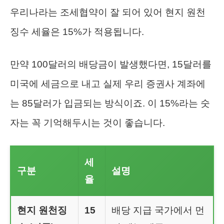
우리나라는 조세협약이 잘 되어 있어 현지 원천
징수 세율은 15%가 적용됩니다.
만약 100달러의 배당금이 발생했다면, 15달러를
미국에 세금으로 내고 실제 우리 증권사 계좌에
는 85달러가 입금되는 방식이죠. 이 15%라는 숫
자는 꼭 기억해두시는 것이 좋습니다.
세
구분
설명
율
현지 원천징
15
배당 지급 국가에서 먼