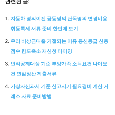
관련된 글:
자동차 명의이전 공동명의 단독명의 변경비용
취등록세 서류 준비 한번에 보기
우리 비상금대출 거절되는 이유 통신등급 신용
점수 한도축소 재신청 타이밍
인적공제대상 기준 부양가족 소득요건 나이요
건 연말정산 제출서류
가상자산과세 기준 신고시기 필요경비 계산 거
래소 자료 준비방법