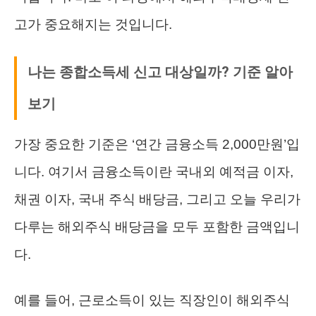
고가 중요해지는 것입니다.
나는 종합소득세 신고 대상일까? 기준 알아
보기
가장 중요한 기준은 ‘연간 금융소득 2,000만원’입
니다. 여기서 금융소득이란 국내외 예적금 이자,
채권 이자, 국내 주식 배당금, 그리고 오늘 우리가
다루는 해외주식 배당금을 모두 포함한 금액입니
다.
예를 들어, 근로소득이 있는 직장인이 해외주식