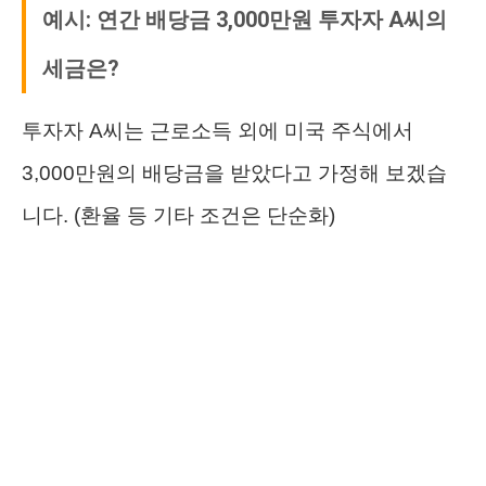
예시: 연간 배당금 3,000만원 투자자 A씨의
세금은?
투자자 A씨는 근로소득 외에 미국 주식에서
3,000만원의 배당금을 받았다고 가정해 보겠습
니다. (환율 등 기타 조건은 단순화)