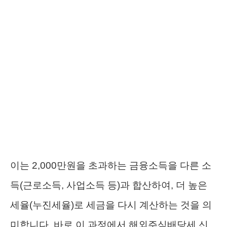
이는 2,000만원을 초과하는 금융소득을 다른 소
득(근로소득, 사업소득 등)과 합산하여, 더 높은
세율(누진세율)로 세금을 다시 계산하는 것을 의
미합니다. 바로 이 과정에서 해외주식배당세 신