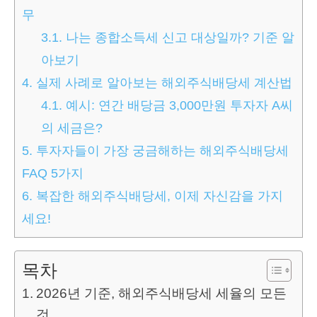
무
3.1.
나는 종합소득세 신고 대상일까? 기준 알
아보기
4.
실제 사례로 알아보는 해외주식배당세 계산법
4.1.
예시: 연간 배당금 3,000만원 투자자 A씨
의 세금은?
5.
투자자들이 가장 궁금해하는 해외주식배당세
FAQ 5가지
6.
복잡한 해외주식배당세, 이제 자신감을 가지
세요!
목차
2026년 기준, 해외주식배당세 세율의 모든
것