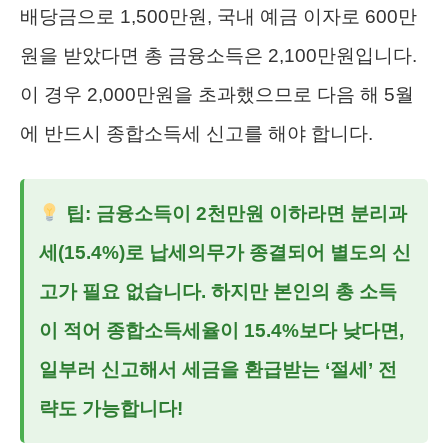
배당금으로 1,500만원, 국내 예금 이자로 600만
원을 받았다면 총 금융소득은 2,100만원입니다.
이 경우 2,000만원을 초과했으므로 다음 해 5월
에 반드시 종합소득세 신고를 해야 합니다.
팁: 금융소득이 2천만원 이하라면 분리과
세(15.4%)로 납세의무가 종결되어 별도의 신
고가 필요 없습니다. 하지만 본인의 총 소득
이 적어 종합소득세율이 15.4%보다 낮다면,
일부러 신고해서 세금을 환급받는 ‘절세’ 전
략도 가능합니다!