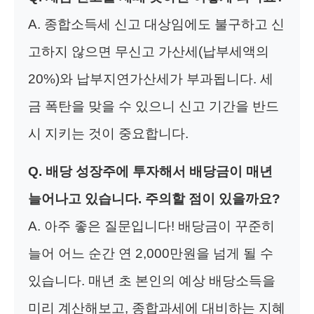
A. 종합소득세 신고 대상임에도 불구하고 신
고하지 않으면 무신고 가산세(납부세액의
20%)와 납부지연가산세가 부과됩니다. 세
금 폭탄을 맞을 수 있으니 신고 기간을 반드
시 지키는 것이 중요합니다.
Q. 배당 성장주에 투자해서 배당금이 매년
늘어나고 있습니다. 주의할 점이 있을까요?
A. 아주 좋은 질문입니다! 배당금이 꾸준히
늘어 어느 순간 연 2,000만원을 넘게 될 수
있습니다. 매년 초 본인의 예상 배당소득을
미리 계산해보고, 종합과세에 대비하는 지혜