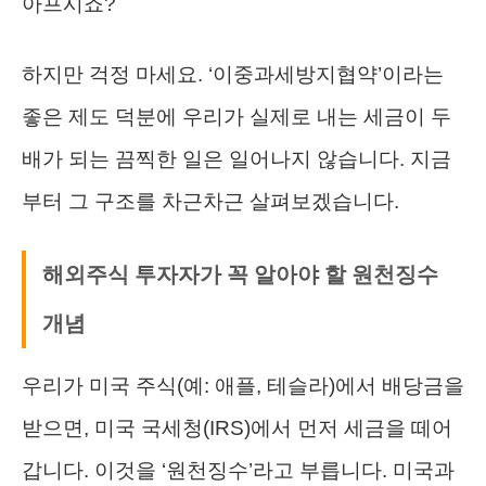
아프시죠?
하지만 걱정 마세요. ‘이중과세방지협약’이라는
좋은 제도 덕분에 우리가 실제로 내는 세금이 두
배가 되는 끔찍한 일은 일어나지 않습니다. 지금
부터 그 구조를 차근차근 살펴보겠습니다.
해외주식 투자자가 꼭 알아야 할 원천징수
개념
우리가 미국 주식(예: 애플, 테슬라)에서 배당금을
받으면, 미국 국세청(IRS)에서 먼저 세금을 떼어
갑니다. 이것을 ‘원천징수’라고 부릅니다. 미국과