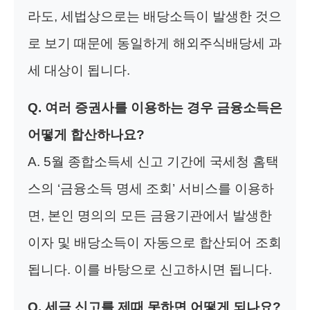
라도, 세법상으로는 배당소득이 발생한 것으
로 보기 때문에 동일하게 해외주식배당세 과
세 대상이 됩니다.
Q. 여러 증권사를 이용하는 경우 금융소득은
어떻게 합산하나요?
A. 5월 종합소득세 신고 기간에 국세청 홈택
스의 ‘금융소득 명세 조회’ 서비스를 이용하
면, 본인 명의의 모든 금융기관에서 발생한
이자 및 배당소득이 자동으로 합산되어 조회
됩니다. 이를 바탕으로 신고하시면 됩니다.
Q. 세금 신고를 제때 못하면 어떻게 되나요?