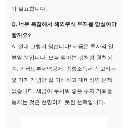
가 필요합니다.
Q. 너무 복잡해서 해외주식 투자를 망설여야
할까요?
A. 절대 그렇지 않습니다! 세금은 투자의 일
부일 뿐입니다. 오늘 알아본 것처럼 원천징
수, 외국납부세액공제, 종합소득세 신고라는
몇 가지 개념만 잘 이해하고 대비하면 문제
없습니다. 세금이 무서워 좋은 투자 기회를
놓치는 것은 현명하지 못한 선택입니다.