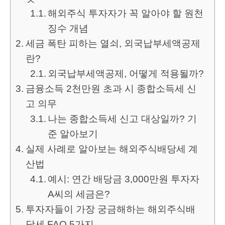
해외주식 투자자가 꼭 알아야 할 원천
징수 개념
세금 폭탄 피하는 열쇠, 외국납부세액공제
란?
외국납부세액공제, 어떻게 적용될까?
금융소득 2천만원 초과 시 종합소득세 신
고 의무
나는 종합소득세 신고 대상일까? 기
준 알아보기
실제 사례로 알아보는 해외주식배당세 계
산법
예시: 연간 배당금 3,000만원 투자자
A씨의 세금은?
투자자들이 가장 궁금해하는 해외주식배
당세 FAQ 5가지