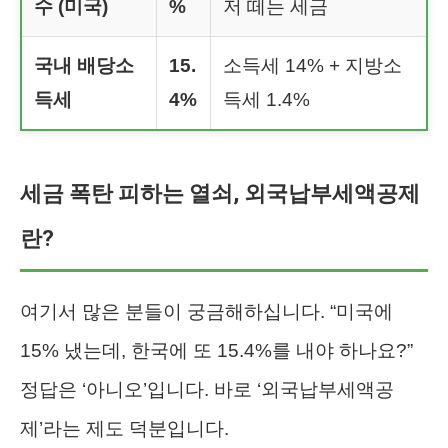
수 (미국)
%
저 떼는 세금
국내 배당소
15.
소득세 14% + 지방소
득세
4%
득세 1.4%
세금 폭탄 피하는 열쇠, 외국납부세액공제
란?
여기서 많은 분들이 궁금해하십니다. “미국에
15% 냈는데, 한국에 또 15.4%를 내야 하나요?”
정답은 ‘아니오’입니다. 바로 ‘외국납부세액공
제’라는 제도 덕분입니다.