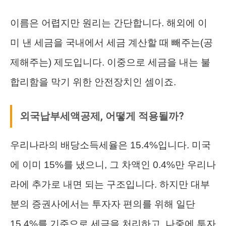
이름은 어렵지만 원리는 간단합니다. 해외에 이
미 낸 세금을 국내에서 세금 계산할 때 빼주는(공
제해주는) 제도입니다. 이중으로 세금을 내는 불
합리함을 막기 위한 안전장치인 셈이죠.
외국납부세액공제, 어떻게 적용될까?
우리나라의 배당소득세율은 15.4%입니다. 미국
에 이미 15%를 냈으니, 그 차액인 0.4%만 우리나
라에 추가로 내면 되는 구조입니다. 하지만 대부
분의 증권사에서는 투자자 편의를 위해 일단
15.4%를 기준으로 세금을 처리하고, 나중에 투자