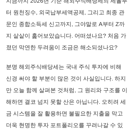
지금까지 2026년 기준 해외주식배당세의 세율부
터 원천징수, 외국납부세액공제, 그리고 최종 관
문인 종합소득세 신고까지, 그야말로 A부터 Z까
지 샅샅이 훑어보았습니다. 어떠셨나요? 처음 가
졌던 막연한 두려움이 조금은 해소되셨나요?
분명 해외주식배당세는 국내 주식 투자에 비해
신경 써야 할 부분이 많은 것이 사실입니다. 하지
만 오늘 함께 살펴본 것처럼, 그 원리와 구조를 이
해하면 결코 넘지 못할 산은 아닙니다. 오히려 세
금 시스템을 잘 활용하면 불필요한 지출을 막고
더욱 현명한 투자 포트폴리오를 꾸려나갈 수 있