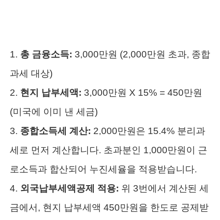
1.
총 금융소득:
3,000만원 (2,000만원 초과, 종합
과세 대상)
2.
현지 납부세액:
3,000만원 X 15% = 450만원
(미국에 이미 낸 세금)
3.
종합소득세 계산:
2,000만원은 15.4% 분리과
세로 먼저 계산합니다. 초과분인 1,000만원이 근
로소득과 합산되어 누진세율을 적용받습니다.
4.
외국납부세액공제 적용:
위 3번에서 계산된 세
금에서, 현지 납부세액 450만원을 한도로 공제받