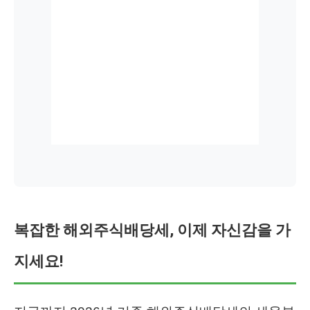
복잡한 해외주식배당세, 이제 자신감을 가
지세요!