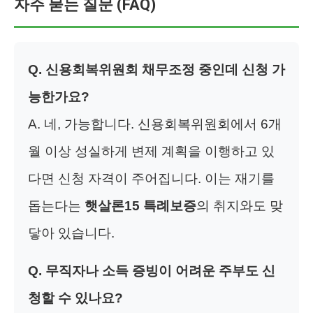
자주 묻는 질문 (FAQ)
Q. 신용회복위원회 채무조정 중인데 신청 가
능한가요?
A. 네, 가능합니다. 신용회복위원회에서 6개
월 이상 성실하게 변제 계획을 이행하고 있
다면 신청 자격이 주어집니다. 이는 재기를
돕는다는
햇살론15 특례보증
의 취지와도 맞
닿아 있습니다.
Q. 무직자나 소득 증빙이 어려운 주부도 신
청할 수 있나요?