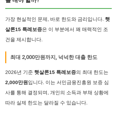
를 내야 할까?
가장 현실적인 문제, 바로 한도와 금리입니다.
햇
살론15 특례보증
은 이 부분에서 꽤 매력적인 조
건을 제시합니다.
최대 2,000만원까지, 넉넉한 대출 한도
2026년 기준
햇살론15 특례보증
의 최대 한도는
2,000만원
입니다. 이는 서민금융진흥원 보증 심
사를 통해 결정되며, 개인의 소득과 부채 상황에
따라 실제 한도는 달라질 수 있습니다.