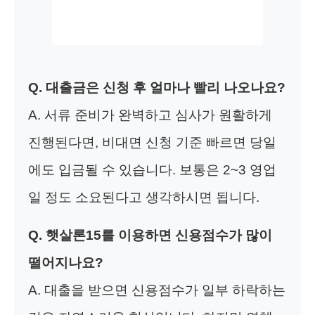
Q. 대출금은 신청 후 얼마나 빨리 나오나요?
A. 서류 준비가 완벽하고 심사가 원활하게
진행된다면, 비대면 신청 기준 빠르면 당일
에도 입금될 수 있습니다. 보통은 2~3 영업
일 정도 소요된다고 생각하시면 됩니다.
Q. 햇살론15를 이용하면 신용점수가 많이
떨어지나요?
A. 대출을 받으면 신용점수가 일부 하락하는