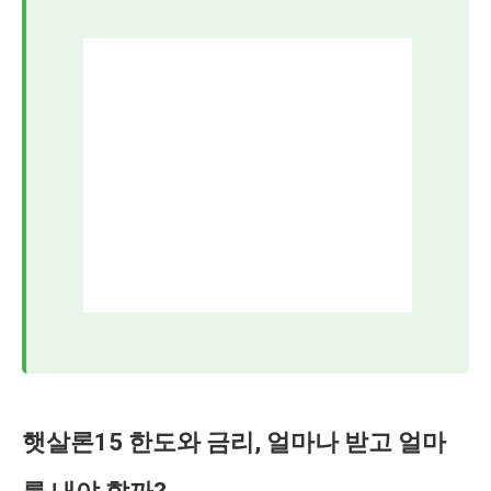
햇살론15 한도와 금리, 얼마나 받고 얼마