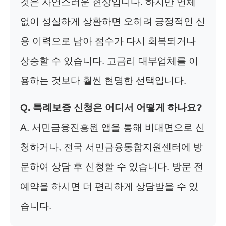
것은 자연스러운 현상입니다. 하지만 연체
없이 성실하게 상환하면 오히려 긍정적인 신
용 이력으로 남아 점수가 다시 회복되거나
상승할 수 있습니다. 고금리 대부업체를 이
용하는 것보다 훨씬 현명한 선택입니다.
Q. 특례보증 신청은 어디서 어떻게 하나요?
A. 서민금융진흥원 앱을 통해 비대면으로 신
청하거나, 전국 서민금융통합지원센터에 방
문하여 상담 후 신청할 수 있습니다. 방문 전
예약을 하시면 더 편리하게 상담받을 수 있
습니다.