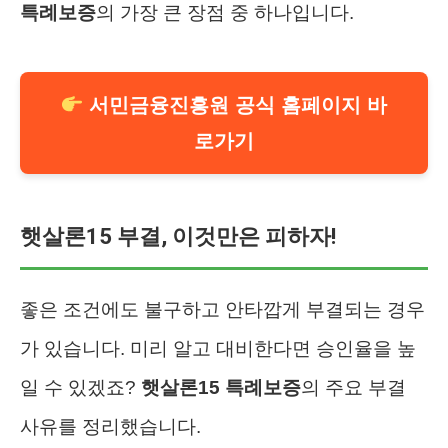
특례보증
의 가장 큰 장점 중 하나입니다.
서민금융진흥원 공식 홈페이지 바
로가기
햇살론15 부결, 이것만은 피하자!
좋은 조건에도 불구하고 안타깝게 부결되는 경우
가 있습니다. 미리 알고 대비한다면 승인율을 높
일 수 있겠죠?
햇살론15 특례보증
의 주요 부결
사유를 정리했습니다.