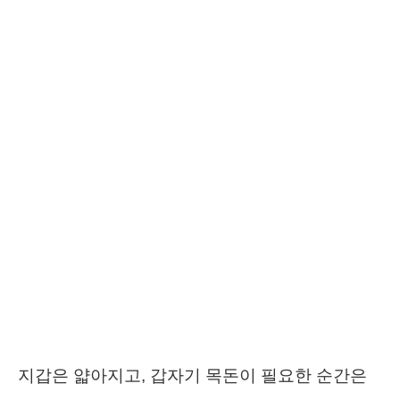
지갑은 얇아지고, 갑자기 목돈이 필요한 순간은