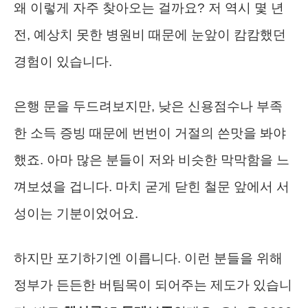
왜 이렇게 자주 찾아오는 걸까요? 저 역시 몇 년
전, 예상치 못한 병원비 때문에 눈앞이 캄캄했던
경험이 있습니다.
은행 문을 두드려보지만, 낮은 신용점수나 부족
한 소득 증빙 때문에 번번이 거절의 쓴맛을 봐야
했죠. 아마 많은 분들이 저와 비슷한 막막함을 느
껴보셨을 겁니다. 마치 굳게 닫힌 철문 앞에서 서
성이는 기분이었어요.
하지만 포기하기엔 이릅니다. 이런 분들을 위해
정부가 든든한 버팀목이 되어주는 제도가 있습니