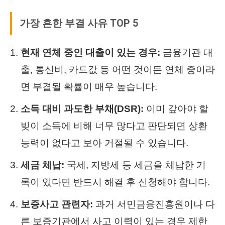
가장 흔한 부결 사유 TOP 5
현재 연체 중인 대출이 있는 경우:
금융기관 대
출, 통신비, 카드값 등 어떤 것이든 연체 중이라
면 부결될 확률이 매우 높습니다.
소득 대비 과도한 부채(DSR):
이미 갚아야 할
빚이 소득에 비해 너무 많다고 판단되면 상환
능력이 없다고 보아 거절될 수 있습니다.
세금 체납:
국세, 지방세 등 세금을 체납한 기
록이 있다면 반드시 해결 후 신청해야 합니다.
보증사고 관련자:
과거 서민금융진흥원이나 다
른 보증기관에서 사고 이력이 있는 경우 제한