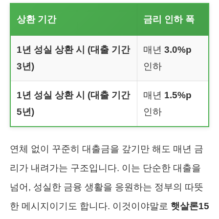
상환 기간
금리 인하 폭
1년 성실 상환 시 (대출 기간
매년
3.0%p
3년)
인하
1년 성실 상환 시 (대출 기간
매년
1.5%p
5년)
인하
연체 없이 꾸준히 대출금을 갚기만 해도 매년 금
리가 내려가는 구조입니다. 이는 단순한 대출을
넘어, 성실한 금융 생활을 응원하는 정부의 따뜻
한 메시지이기도 합니다. 이것이야말로
햇살론15