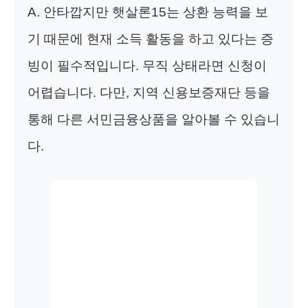
A. 안타깝지만 햇살론15는 상환 능력을 보
기 때문에 현재 소득 활동을 하고 있다는 증
빙이 필수적입니다. 무직 상태라면 신청이
어렵습니다. 다만, 지역 신용보증재단 등을
통해 다른 서민금융상품을 알아볼 수 있습니
다.