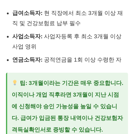
급여소득자:
현 직장에서 최소 3개월 이상 재
직 및 건강보험료 납부 필수
사업소득자:
사업자등록 후 최소 3개월 이상
사업 영위
연금소득자:
공적연금을 1회 이상 수령한 자
팁: 3개월이라는 기간은 매우 중요합니다.
이직이나 개업 직후라면 3개월이 지난 시점
에 신청해야 승인 가능성을 높일 수 있습니
다. 급여가 입금된 통장 내역이나 건강보험자
격득실확인서로 증빙할 수 있습니다.