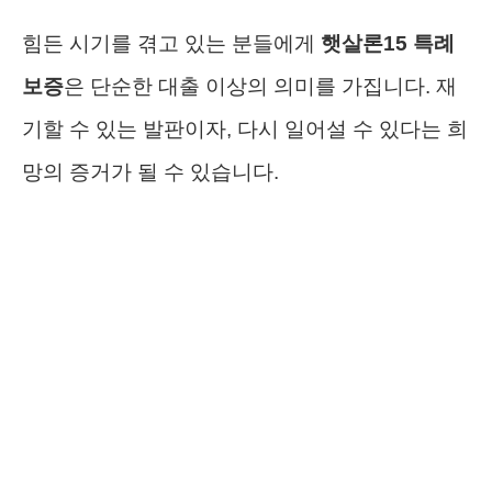
힘든 시기를 겪고 있는 분들에게
햇살론15 특례
보증
은 단순한 대출 이상의 의미를 가집니다. 재
기할 수 있는 발판이자, 다시 일어설 수 있다는 희
망의 증거가 될 수 있습니다.