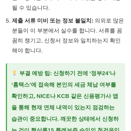
될 수 있습니다.
제출 서류 미비 또는 정보 불일치:
의외로 많은
분들이 이 부분에서 실수를 합니다. 서류를 꼼
꼼히 챙기고, 신청서 정보와 일치하는지 확인
해야 합니다.
부결 예방 팁: 신청하기 전에 ‘정부24’나
‘홈택스’에 접속해 본인의 세금 체납 여부를
확인하고, NICE나 KCB 같은 신용평가사 앱
을 통해 현재 연체 내역이 있는지 점검하는
습관이 중요합니다. 깨끗한 상태에서 신청하
는 것이
햇살론15 특례보증
승인의 첫걸음입