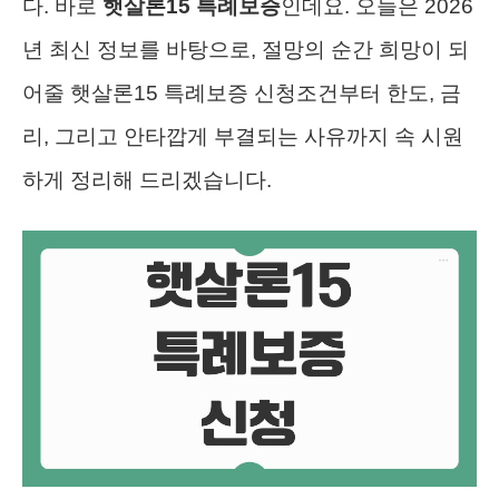
다. 바로
햇살론15 특례보증
인데요. 오늘은 2026
년 최신 정보를 바탕으로, 절망의 순간 희망이 되
어줄 햇살론15 특례보증 신청조건부터 한도, 금
리, 그리고 안타깝게 부결되는 사유까지 속 시원
하게 정리해 드리겠습니다.