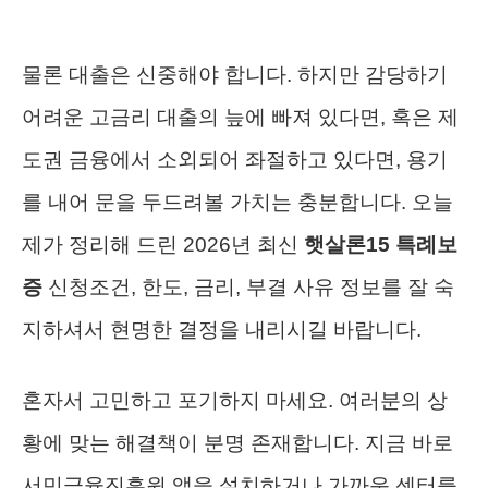
물론 대출은 신중해야 합니다. 하지만 감당하기
어려운 고금리 대출의 늪에 빠져 있다면, 혹은 제
도권 금융에서 소외되어 좌절하고 있다면, 용기
를 내어 문을 두드려볼 가치는 충분합니다. 오늘
제가 정리해 드린 2026년 최신
햇살론15 특례보
증
신청조건, 한도, 금리, 부결 사유 정보를 잘 숙
지하셔서 현명한 결정을 내리시길 바랍니다.
혼자서 고민하고 포기하지 마세요. 여러분의 상
황에 맞는 해결책이 분명 존재합니다. 지금 바로
서민금융진흥원 앱을 설치하거나 가까운 센터를