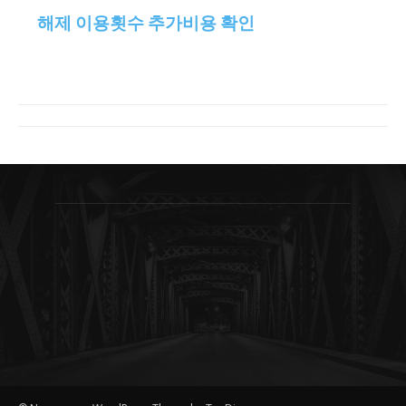
해제 이용횟수 추가비용 확인