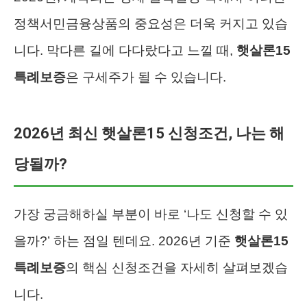
정책서민금융상품의 중요성은 더욱 커지고 있습
니다. 막다른 길에 다다랐다고 느낄 때,
햇살론15
특례보증
은 구세주가 될 수 있습니다.
2026년 최신 햇살론15 신청조건, 나는 해
당될까?
가장 궁금해하실 부분이 바로 ‘나도 신청할 수 있
을까?’ 하는 점일 텐데요. 2026년 기준
햇살론15
특례보증
의 핵심 신청조건을 자세히 살펴보겠습
니다.