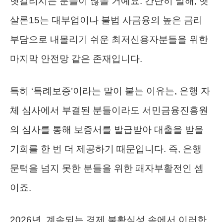
헷갈리시는 분들이 많을 거예요. 간단히 말해, 햇
살론15는 대부업이나 불법 사금융의 높은 금리
부담으로 내몰리기 쉬운 최저신용자분들을 위한
마지막 안전망 같은 존재입니다.
특히 ‘특례보증’이라는 말이 붙는 이유는, 은행 자
체 심사에서 부결된 분들이라도 서민금융진흥원
의 심사를 통해 보증서를 발급받아 대출을 받을
기회를 한 번 더 제공하기 때문입니다. 즉, 은행
문턱을 넘지 못한 분들을 위한 패자부활전인 셈
이죠.
2026년, 계속되는 경제 불확실성 속에서 이러한