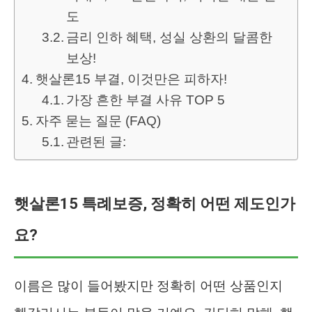
도
금리 인하 혜택, 성실 상환의 달콤한
보상!
햇살론15 부결, 이것만은 피하자!
가장 흔한 부결 사유 TOP 5
자주 묻는 질문 (FAQ)
관련된 글:
햇살론15 특례보증, 정확히 어떤 제도인가
요?
이름은 많이 들어봤지만 정확히 어떤 상품인지