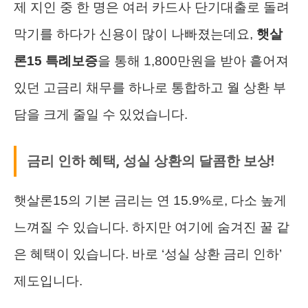
제 지인 중 한 명은 여러 카드사 단기대출로 돌려
막기를 하다가 신용이 많이 나빠졌는데요,
햇살
론15 특례보증
을 통해 1,800만원을 받아 흩어져
있던 고금리 채무를 하나로 통합하고 월 상환 부
담을 크게 줄일 수 있었습니다.
금리 인하 혜택, 성실 상환의 달콤한 보상!
햇살론15의 기본 금리는 연 15.9%로, 다소 높게
느껴질 수 있습니다. 하지만 여기에 숨겨진 꿀 같
은 혜택이 있습니다. 바로 ‘성실 상환 금리 인하’
제도입니다.