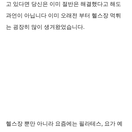
고 있다면 당신은 이미 절반은 해결했다고 해도
과언이 아닙니다 이미 오래전 부터 헬스장 먹튀
는 굉장히 많이 생겨왔었습니다.
헬스장 뿐만 아니라 요즘에는 필라테스, 요가 예