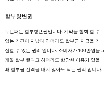
할부항변권
두번째는 할부항변권입니다. 계약을 철회 할 수
있는 기간이 지났다 하더라도 할부금 지급을 거
절할 수 있는 권리 입니다. 소비자가 100만원을 5
개월 할부 했다고 하더라도 합당한 이유가 있을
때 할부금 잔액을 내지 않아도 되는 권리 입니다.