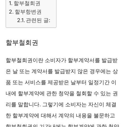
할부철회권
할부항변권
관련된 글:
할부철회권
할부철회권이란 소비자가 할부계약서를 발급받
은 날 또는 계약서를 발급받지 않은 경우에는 상
품 또는 서비스를 제공받은 날부터 일정기간 이
내에 할부계약에 관한 청약을 철회할 수 있는 권
리를 말합니다. 그렇기에 소비자는 자신이 체결
한 할부계약에 대해서 계약의 내용을 불문하고
할부철회권의 기간내에는 할부계약에 관한 청약