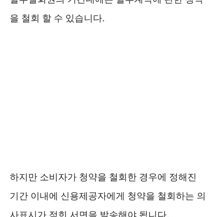
을 철회 할 수 있습니다.
하지만 소비자가 청약을 철회한 경우에 정해진
기간 이내에 신용제공자에게 청약을 철회하는 의
사표시가 적힌 서면을 발송해야 됩니다.