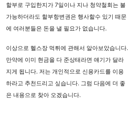
할부로 구입한지가 7일이나 지나 청약철회는 불
가능하더라도 할부항변권은 행사할수 있기 때문
에 여러분들은 돈을 낼 필요가 없습니다.
이상으로 헬스장 먹튀에 관해서 알아보았습니다.
만약에 이미 현금을 다 준상태라면 얘기가 달라
지게 됩니다. 저는 개인적으로 신용카드를 이용
하라고 추천드리고 싶습니다. 그럼 다음에 더 좋
은 내용으로 찾아 오겠습니다.