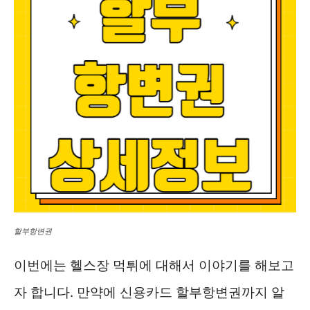
할부항변권
이번에는 헬스장 먹튀에 대해서 이야기를 해보고
자 합니다. 만약에 신용카드 할부항변권까지 알