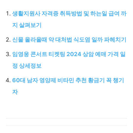
생활지원사 자격증 취득방법 및 하는일 급여 까
지 살펴보기
신물 올라올때 약 대처법 식도염 일까 파헤치기
임영웅 콘서트 티켓팅 2024 상암 예매 가격 일
정 상세정보
60대 남자 영양제 비타민 추천 황금기 꼭 챙기
자