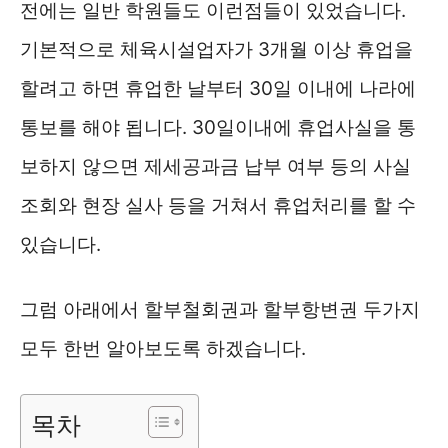
전에는 일반 학원들도 이런점들이 있었습니다.
기본적으로 체육시설업자가 3개월 이상 휴업을
할려고 하면 휴업한 날부터 30일 이내에 나라에
통보를 해야 됩니다. 30일이내에 휴업사실을 통
보하지 않으면 제세공과금 납부 여부 등의 사실
조회와 현장 실사 등을 거쳐서 휴업처리를 할 수
있습니다.
그럼 아래에서 할부철회권과 할부항변권 두가지
모두 한번 알아보도록 하겠습니다.
목차