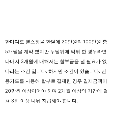
한마디로 헬스장을 한달에 20만원씩 100만원 총
5개월을 계약 했지만 두달뒤에 먹튀 한 경우라면
나머지 3개월에 대해서는 할부금을 낼 필요가 없
다라는 조건 입니다. 하지만 조건이 있습니다. 신
용카드를 사용해 할부로 결제한 경우 결제금액이
20만원 이상이어야 하며 2개월 이상의 기간에 걸
쳐 3회 이상 나눠 지급해야 합니다.