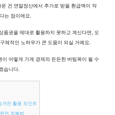
라운 건 연말정산에서 추가로 받을 환급액이 작
같다는 점이에요.
상품권을 제대로 활용하지 못하고 계신다면, 오
구체적인 노하우가 큰 도움이 되실 거예요.
이 어떻게 가계 경제의 든든한 버팀목이 될 수
겠습니다.
숨겨진 활용 포인트
 완전 정복법