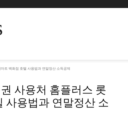
s
데마트 백화점 호텔 사용법과 연말정산 소득공제
권 사용처 홈플러스 롯
텔 사용법과 연말정산 소