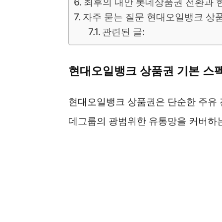
최후의 대안 롯데상품권 전환과 
자주 묻는 질문 현대오일뱅크 상
관련된 글:
현대오일뱅크 상품권 기본 스펙
현대오일뱅크 상품권은 단순한 주유 
데그룹의 광범위한 유통망을 커버하는