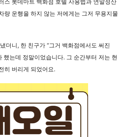
러스 롯데마트 백화점 호텔 사용법과 연말정산
차량 운행을 하지 않는 저에게는 그저 무용지물
냈더니, 한 친구가 “그거 백화점에서도 써진
마 했는데 정말이었습니다. 그 순간부터 저는 현
전히 버리게 되었어요.