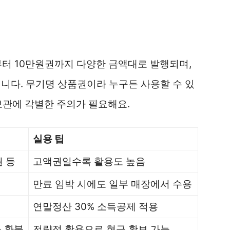
부터 10만원권까지 다양한 금액대로 발행되며,
니다. 무기명 상품권이라 누구든 사용할 수 있
보관에 각별한 주의가 필요해요.
실용 팁
권 등
고액권일수록 활용도 높음
만료 임박 시에도 일부 매장에서 수용
연말정산 30% 소득공제 적용
금 환불
전략적 활용으로 현금 확보 가능