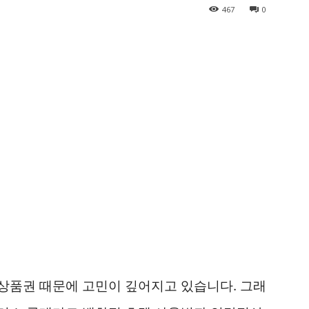
467
0
상품권 때문에 고민이 깊어지고 있습니다. 그래