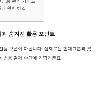
현금화 완벽 가이드
품권 완벽 해결
과 숨겨진 활용 포인트
전용 쿠폰이 아닙니다. 실제로는 현대그룹과 롯
 범용 결제 수단에 가깝거든요.