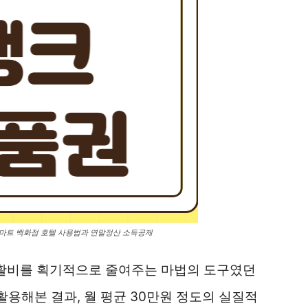
마트 백화점 호텔 사용법과 연말정산 소득공제
생활비를 획기적으로 줄여주는 마법의 도구였던
활용해본 결과, 월 평균 30만원 정도의 실질적