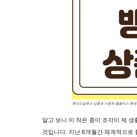
현대오일뱅크 상품권 사용처 홈플러스 롯데
알고 보니 이 작은 종이 조각이 제 
것입니다. 지난 6개월간 체계적으로 