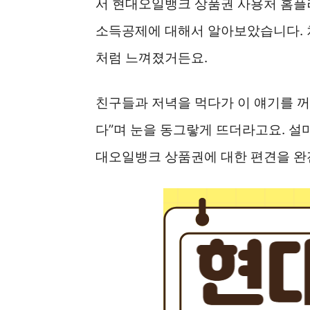
서 현대오일뱅크 상품권 사용처 홈플
소득공제에 대해서 알아보았습니다. 
처럼 느껴졌거든요.
친구들과 저녁을 먹다가 이 얘기를 꺼
다”며 눈을 동그랗게 뜨더라고요. 설
대오일뱅크 상품권에 대한 편견을 완