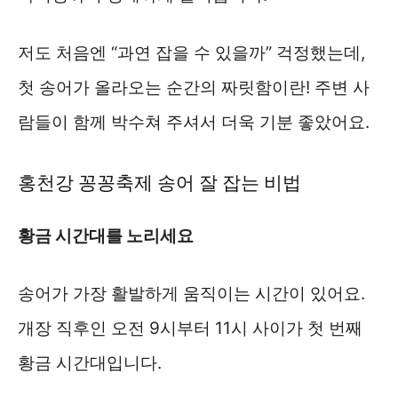
저도 처음엔 “과연 잡을 수 있을까” 걱정했는데,
첫 송어가 올라오는 순간의 짜릿함이란! 주변 사
람들이 함께 박수쳐 주셔서 더욱 기분 좋았어요.
홍천강 꽁꽁축제 송어 잘 잡는 비법
황금 시간대를 노리세요
송어가 가장 활발하게 움직이는 시간이 있어요.
개장 직후인 오전 9시부터 11시 사이가 첫 번째
황금 시간대입니다.