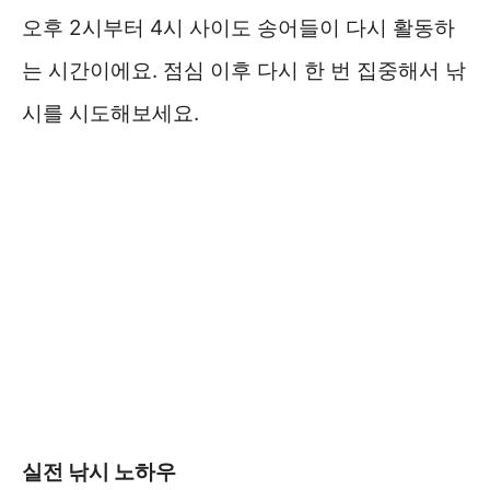
오후 2시부터 4시 사이도 송어들이 다시 활동하
는 시간이에요. 점심 이후 다시 한 번 집중해서 낚
시를 시도해보세요.
실전 낚시 노하우