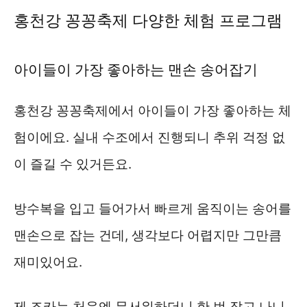
홍천강 꽁꽁축제 다양한 체험 프로그램
아이들이 가장 좋아하는 맨손 송어잡기
홍천강 꽁꽁축제에서 아이들이 가장 좋아하는 체
험이에요. 실내 수조에서 진행되니 추위 걱정 없
이 즐길 수 있거든요.
방수복을 입고 들어가서 빠르게 움직이는 송어를
맨손으로 잡는 건데, 생각보다 어렵지만 그만큼
재미있어요.
제 조카는 처음엔 무서워하더니 한 번 잡고 나니