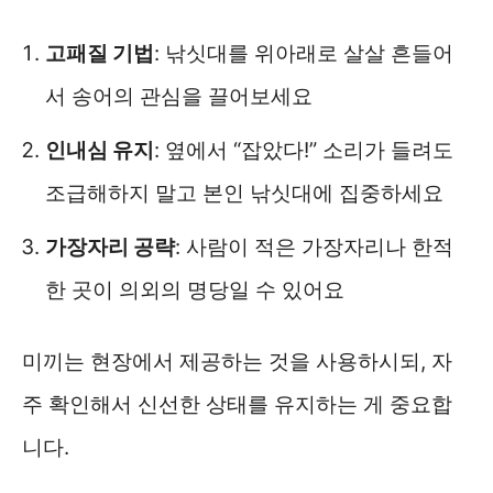
고패질 기법
: 낚싯대를 위아래로 살살 흔들어
서 송어의 관심을 끌어보세요
인내심 유지
: 옆에서 “잡았다!” 소리가 들려도
조급해하지 말고 본인 낚싯대에 집중하세요
가장자리 공략
: 사람이 적은 가장자리나 한적
한 곳이 의외의 명당일 수 있어요
미끼는 현장에서 제공하는 것을 사용하시되, 자
주 확인해서 신선한 상태를 유지하는 게 중요합
니다.