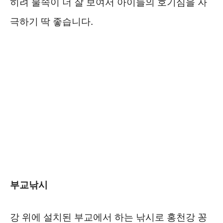
히려 물속이 더 잘 보여서 아이들의 호기심을 자
극하기 딱 좋습니다.
부교낚시
강 위에 설치된 부교에서 하는 낚시로 홍천강 꽁