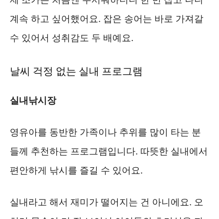
계속 하고 싶어했어요. 잡은 송어는 바로 가져갈
수 있어서 성취감도 두 배예요.
날씨 걱정 없는 실내 프로그램
실내낚시장
영유아를 동반한 가족이나 추위를 많이 타는 분
들께 추천하는 프로그램입니다. 따뜻한 실내에서
편안하게 낚시를 즐길 수 있어요.
실내라고 해서 재미가 떨어지는 건 아니에요. 오