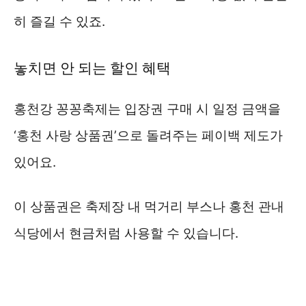
히 즐길 수 있죠.
놓치면 안 되는 할인 혜택
홍천강 꽁꽁축제는 입장권 구매 시 일정 금액을
‘홍천 사랑 상품권’으로 돌려주는 페이백 제도가
있어요.
이 상품권은 축제장 내 먹거리 부스나 홍천 관내
식당에서 현금처럼 사용할 수 있습니다.