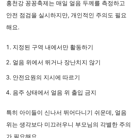
홍천강 꽁꽁축제는 매일 얼음 두께를 측정하고
안전 점검을 실시하지만, 개인적인 주의도 필요
해요.
지정된 구역 내에서만 활동하기
얼음 위에서 뛰거나 장난치지 않기
안전요원의 지시에 따르기
음주 상태에서 얼음 위 출입 금지
특히 아이들이 신나서 뛰어다니기 쉬운데, 얼음
위는 생각보다 미끄러우니 부모님의 각별한 주의
가 필요해요.