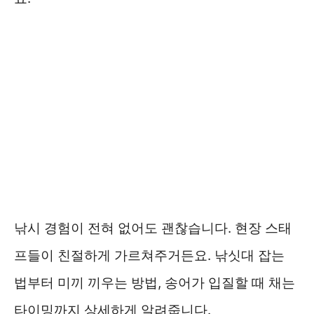
낚시 경험이 전혀 없어도 괜찮습니다. 현장 스태
프들이 친절하게 가르쳐주거든요. 낚싯대 잡는
법부터 미끼 끼우는 방법, 송어가 입질할 때 채는
타이밍까지 상세하게 알려줍니다.