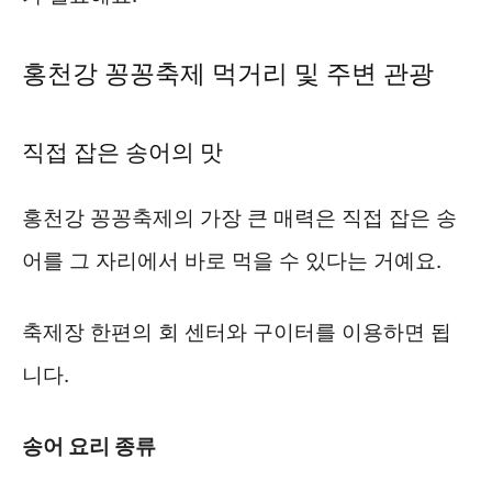
홍천강 꽁꽁축제 먹거리 및 주변 관광
직접 잡은 송어의 맛
홍천강 꽁꽁축제의 가장 큰 매력은 직접 잡은 송
어를 그 자리에서 바로 먹을 수 있다는 거예요.
축제장 한편의 회 센터와 구이터를 이용하면 됩
니다.
송어 요리 종류