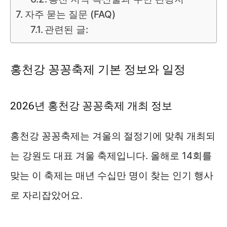
자주 묻는 질문 (FAQ)
관련된 글:
홍천강 꽁꽁축제 기본 정보와 일정
2026년 홍천강 꽁꽁축제 개최 정보
홍천강 꽁꽁축제는 겨울의 절정기에 맞춰 개최되
는 강원도 대표 겨울 축제입니다. 올해로 14회를
맞는 이 축제는 매년 수십만 명이 찾는 인기 행사
로 자리잡았어요.