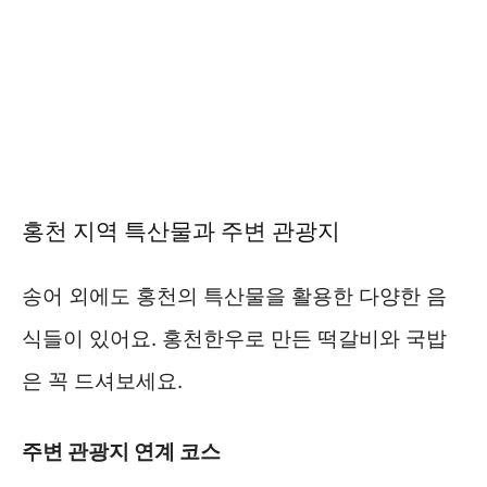
홍천 지역 특산물과 주변 관광지
송어 외에도 홍천의 특산물을 활용한 다양한 음
식들이 있어요. 홍천한우로 만든 떡갈비와 국밥
은 꼭 드셔보세요.
주변 관광지 연계 코스