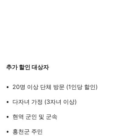
추가 할인 대상자
20명 이상 단체 방문 (1인당 할인)
다자녀 가정 (3자녀 이상)
현역 군인 및 군속
홍천군 주민