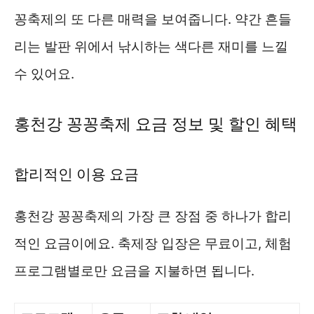
꽁축제의 또 다른 매력을 보여줍니다. 약간 흔들
리는 발판 위에서 낚시하는 색다른 재미를 느낄
수 있어요.
홍천강 꽁꽁축제 요금 정보 및 할인 혜택
합리적인 이용 요금
홍천강 꽁꽁축제의 가장 큰 장점 중 하나가 합리
적인 요금이에요. 축제장 입장은 무료이고, 체험
프로그램별로만 요금을 지불하면 됩니다.