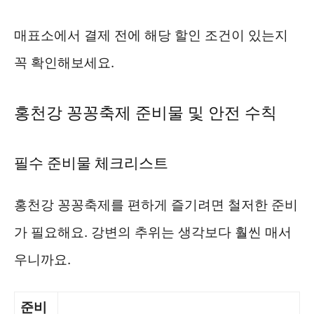
매표소에서 결제 전에 해당 할인 조건이 있는지
꼭 확인해보세요.
홍천강 꽁꽁축제 준비물 및 안전 수칙
필수 준비물 체크리스트
홍천강 꽁꽁축제를 편하게 즐기려면 철저한 준비
가 필요해요. 강변의 추위는 생각보다 훨씬 매서
우니까요.
준비