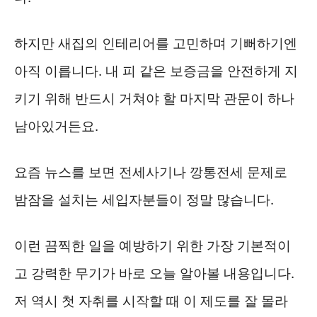
하지만 새집의 인테리어를 고민하며 기뻐하기엔
아직 이릅니다. 내 피 같은 보증금을 안전하게 지
키기 위해 반드시 거쳐야 할 마지막 관문이 하나
남아있거든요.
요즘 뉴스를 보면 전세사기나 깡통전세 문제로
밤잠을 설치는 세입자분들이 정말 많습니다.
이런 끔찍한 일을 예방하기 위한 가장 기본적이
고 강력한 무기가 바로 오늘 알아볼 내용입니다.
저 역시 첫 자취를 시작할 때 이 제도를 잘 몰라