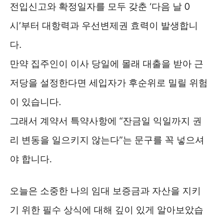
전입신고와 확정일자를 모두 갖춘 ‘다음 날 0
시’부터 대항력과 우선변제권 효력이 발생합니
다.
만약 집주인이 이사 당일에 몰래 대출을 받아 근
저당을 설정한다면 세입자가 후순위로 밀릴 위험
이 있습니다.
그래서 계약서 특약사항에 “잔금일 익일까지 권
리 변동을 일으키지 않는다”는 문구를 꼭 넣으셔
야 합니다.
오늘은 소중한 나의 임대 보증금과 자산을 지키
기 위한 필수 상식에 대해 깊이 있게 알아보았습