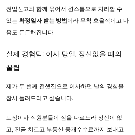
전입신고와 함께 묶어서 원스톱으로 처리할 수
있는
확정일자 받는 방법
이라 무척 효율적이고 마
음도 든든해집니다.
실제 경험담: 이사 당일, 정신없을 때의
꿀팁
제가 두 번째 전셋집으로 이사하던 날의 경험을
잠시 들려드리고 싶습니다.
포장이사 직원분들이 짐을 나르느라 정신이 없
고, 잔금 치르고 부동산 중개수수료까지 보내고