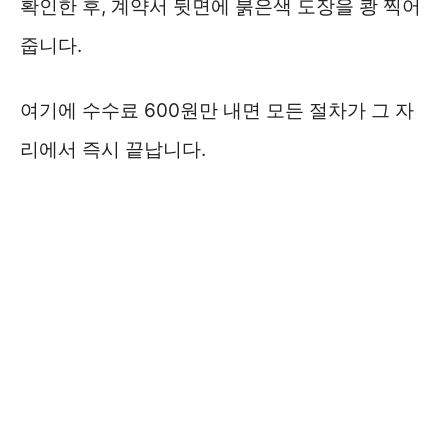
확인한 후, 계약서 뒷면에 붉은색 도장을 쾅 찍어
줍니다.
여기에 수수료 600원만 내면 모든 절차가 그 자
리에서 즉시 끝납니다.