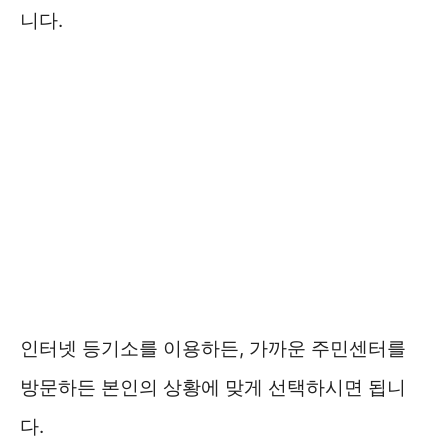
니다.
인터넷 등기소를 이용하든, 가까운 주민센터를
방문하든 본인의 상황에 맞게 선택하시면 됩니
다.