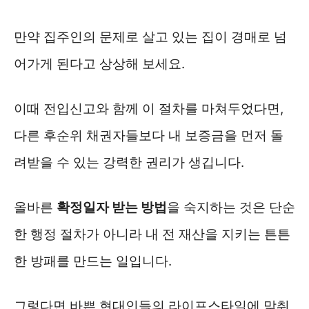
만약 집주인의 문제로 살고 있는 집이 경매로 넘
어가게 된다고 상상해 보세요.
이때 전입신고와 함께 이 절차를 마쳐두었다면,
다른 후순위 채권자들보다 내 보증금을 먼저 돌
려받을 수 있는 강력한 권리가 생깁니다.
올바른
확정일자 받는 방법
을 숙지하는 것은 단순
한 행정 절차가 아니라 내 전 재산을 지키는 튼튼
한 방패를 만드는 일입니다.
그렇다면 바쁜 현대인들의 라이프스타일에 맞춰,