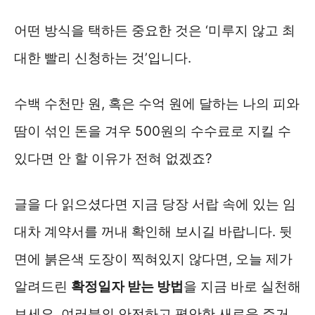
어떤 방식을 택하든 중요한 것은 ‘미루지 않고 최
대한 빨리 신청하는 것’입니다.
수백 수천만 원, 혹은 수억 원에 달하는 나의 피와
땀이 섞인 돈을 겨우 500원의 수수료로 지킬 수
있다면 안 할 이유가 전혀 없겠죠?
글을 다 읽으셨다면 지금 당장 서랍 속에 있는 임
대차 계약서를 꺼내 확인해 보시길 바랍니다. 뒷
면에 붉은색 도장이 찍혀있지 않다면, 오늘 제가
알려드린
확정일자 받는 방법
을 지금 바로 실천해
보세요. 여러분의 안전하고 평안한 새로운 주거