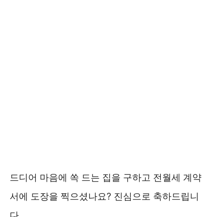
드디어 마음에 쏙 드는 집을 구하고 전월세 계약
서에 도장을 찍으셨나요? 진심으로 축하드립니
다.