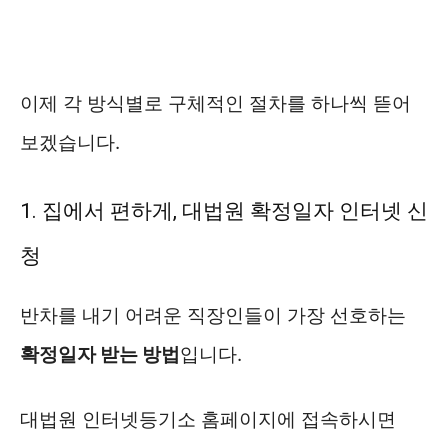
이제 각 방식별로 구체적인 절차를 하나씩 뜯어
보겠습니다.
1. 집에서 편하게, 대법원 확정일자 인터넷 신
청
반차를 내기 어려운 직장인들이 가장 선호하는
확정일자 받는 방법
입니다.
대법원 인터넷등기소 홈페이지에 접속하시면