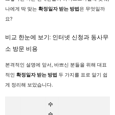
나에게 딱 맞는
확정일자 받는 방법
은 무엇일까
요?
비교 한눈에 보기: 인터넷 신청과 동사무
소 방문 비용
본격적인 설명에 앞서, 바쁘신 분들을 위해 대표
적인
확정일자 받는 방법
두 가지를 표로 알기 쉽
게 정리해 보았습니다.
수
수