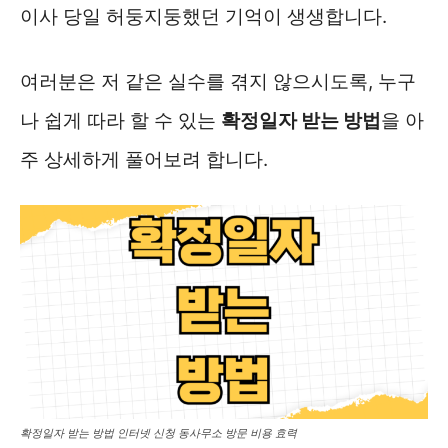
이사 당일 허둥지둥했던 기억이 생생합니다.
여러분은 저 같은 실수를 겪지 않으시도록, 누구
나 쉽게 따라 할 수 있는
확정일자 받는 방법
을 아
주 상세하게 풀어보려 합니다.
확정일자 받는 방법 인터넷 신청 동사무소 방문 비용 효력