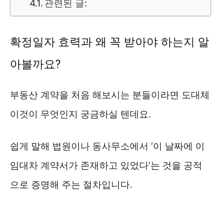
관련된 글:
확정일자 효력과 왜 꼭 받아야 하는지 알
아볼까요?
부동산 계약을 처음 해보시는 분들이라면 도대체
이것이 무엇인지 궁금하실 텐데요.
쉽게 말해 법원이나 동사무소에서 ‘이 날짜에 이
임대차 계약서가 존재하고 있었다’는 것을 공적
으로 증명해 주는 절차입니다.