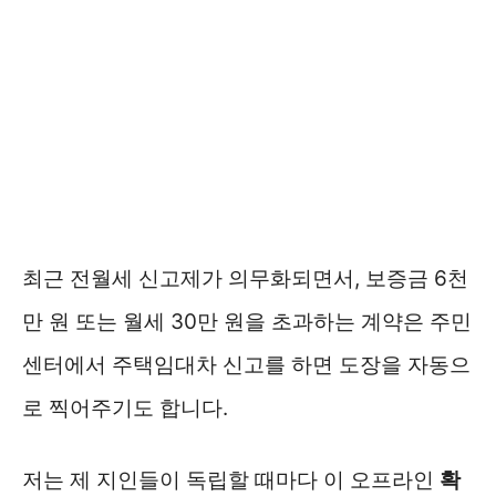
최근 전월세 신고제가 의무화되면서, 보증금 6천
만 원 또는 월세 30만 원을 초과하는 계약은 주민
센터에서 주택임대차 신고를 하면 도장을 자동으
로 찍어주기도 합니다.
저는 제 지인들이 독립할 때마다 이 오프라인
확