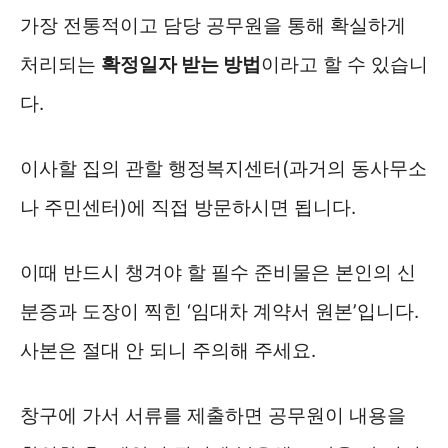
가장 전통적이고 담당 공무원을 통해 확실하게
처리되는
확정일자 받는 방법
이라고 할 수 있습니
다.
이사할 집의 관할 행정복지센터(과거의 동사무소
나 주민센터)에 직접 방문하시면 됩니다.
이때 반드시 챙겨야 할 필수 준비물은 본인의 신
분증과 도장이 찍힌 ‘임대차 계약서 원본’입니다.
사본은 절대 안 되니 주의해 주세요.
창구에 가서 서류를 제출하면 공무원이 내용을