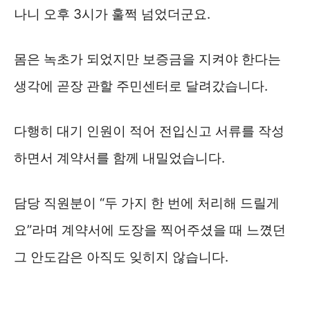
나니 오후 3시가 훌쩍 넘었더군요.
몸은 녹초가 되었지만 보증금을 지켜야 한다는
생각에 곧장 관할 주민센터로 달려갔습니다.
다행히 대기 인원이 적어 전입신고 서류를 작성
하면서 계약서를 함께 내밀었습니다.
담당 직원분이 “두 가지 한 번에 처리해 드릴게
요”라며 계약서에 도장을 찍어주셨을 때 느꼈던
그 안도감은 아직도 잊히지 않습니다.