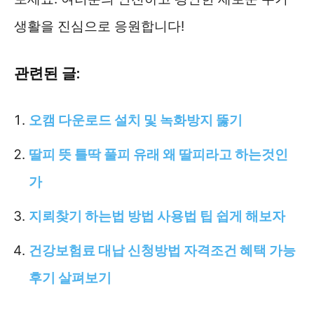
생활을 진심으로 응원합니다!
관련된 글:
오캠 다운로드 설치 및 녹화방지 뚫기
딸피 뜻 틀딱 풀피 유래 왜 딸피라고 하는것인
가
지뢰찾기 하는법 방법 사용법 팁 쉽게 해보자
건강보험료 대납 신청방법 자격조건 혜택 가능
후기 살펴보기