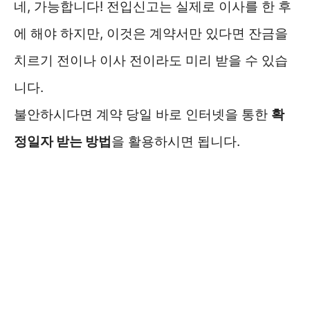
네, 가능합니다! 전입신고는 실제로 이사를 한 후
에 해야 하지만, 이것은 계약서만 있다면 잔금을
치르기 전이나 이사 전이라도 미리 받을 수 있습
니다.
불안하시다면 계약 당일 바로 인터넷을 통한
확
정일자 받는 방법
을 활용하시면 됩니다.