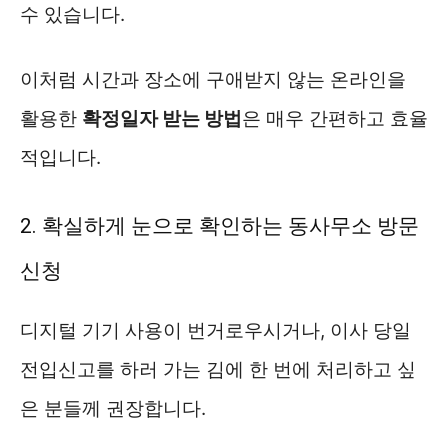
수 있습니다.
이처럼 시간과 장소에 구애받지 않는 온라인을
활용한
확정일자 받는 방법
은 매우 간편하고 효율
적입니다.
2. 확실하게 눈으로 확인하는 동사무소 방문
신청
디지털 기기 사용이 번거로우시거나, 이사 당일
전입신고를 하러 가는 김에 한 번에 처리하고 싶
은 분들께 권장합니다.