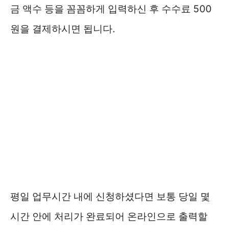
금 액수 등을 꼼꼼하게 입력하신 후 수수료 500
원을 결제하시면 됩니다.
평일 업무시간 내에 신청하셨다면 보통 당일 몇
시간 안에 처리가 완료되어 온라인으로 출력할