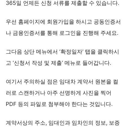
365일 언제든 신청 서류를 제출할 수 있습니다.
우선 홈페이지에 회원가입을 하시고 공동인증서
나 금융인증서를 통해 로그인을 진행해 주세요.
그다음 상단 메뉴에서 ‘확정일자’ 탭을 클릭하시
고 ‘신청서 작성 및 제출’ 메뉴로 들어갑니다.
여기서 주의하실 점은 임대차 계약서 원본을 컬
러로 스캔하거나 아주 선명하게 사진을 찍어
PDF 등의 파일로 첨부해야 한다는 것입니다.
계약서상의 주소, 임대인과 임차인의 정보, 보증