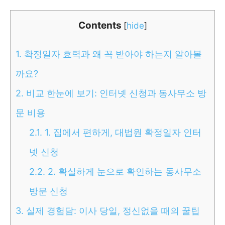
Contents
[
hide
]
1.
확정일자 효력과 왜 꼭 받아야 하는지 알아볼
까요?
2.
비교 한눈에 보기: 인터넷 신청과 동사무소 방
문 비용
2.1.
1. 집에서 편하게, 대법원 확정일자 인터
넷 신청
2.2.
2. 확실하게 눈으로 확인하는 동사무소
방문 신청
3.
실제 경험담: 이사 당일, 정신없을 때의 꿀팁