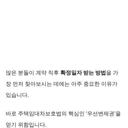
많은 분들이 계약 직후
확정일자 받는 방법
을 가
장 먼저 찾아보시는 데에는 아주 중요한 이유가
있습니다.
바로 주택임대차보호법의 핵심인 ‘우선변제권’을
얻기 위함입니다.