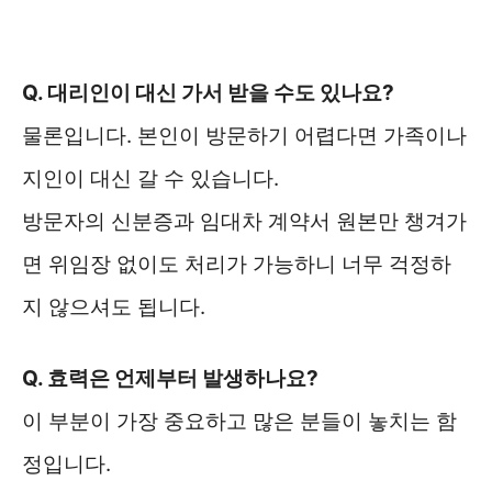
Q. 대리인이 대신 가서 받을 수도 있나요?
물론입니다. 본인이 방문하기 어렵다면 가족이나
지인이 대신 갈 수 있습니다.
방문자의 신분증과 임대차 계약서 원본만 챙겨가
면 위임장 없이도 처리가 가능하니 너무 걱정하
지 않으셔도 됩니다.
Q. 효력은 언제부터 발생하나요?
이 부분이 가장 중요하고 많은 분들이 놓치는 함
정입니다.