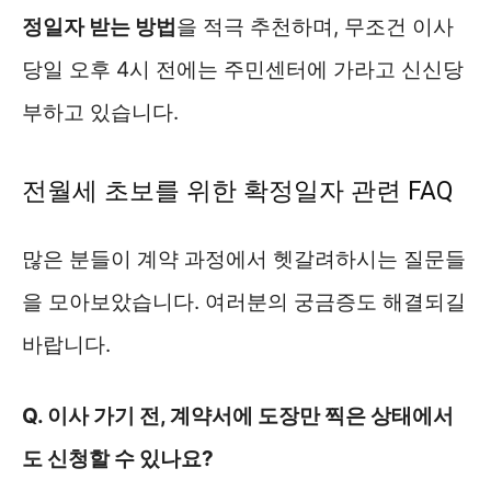
정일자 받는 방법
을 적극 추천하며, 무조건 이사
당일 오후 4시 전에는 주민센터에 가라고 신신당
부하고 있습니다.
전월세 초보를 위한 확정일자 관련 FAQ
많은 분들이 계약 과정에서 헷갈려하시는 질문들
을 모아보았습니다. 여러분의 궁금증도 해결되길
바랍니다.
Q. 이사 가기 전, 계약서에 도장만 찍은 상태에서
도 신청할 수 있나요?