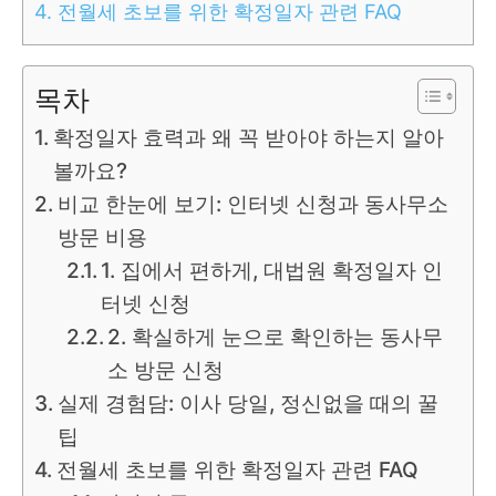
4.
전월세 초보를 위한 확정일자 관련 FAQ
목차
확정일자 효력과 왜 꼭 받아야 하는지 알아
볼까요?
비교 한눈에 보기: 인터넷 신청과 동사무소
방문 비용
1. 집에서 편하게, 대법원 확정일자 인
터넷 신청
2. 확실하게 눈으로 확인하는 동사무
소 방문 신청
실제 경험담: 이사 당일, 정신없을 때의 꿀
팁
전월세 초보를 위한 확정일자 관련 FAQ