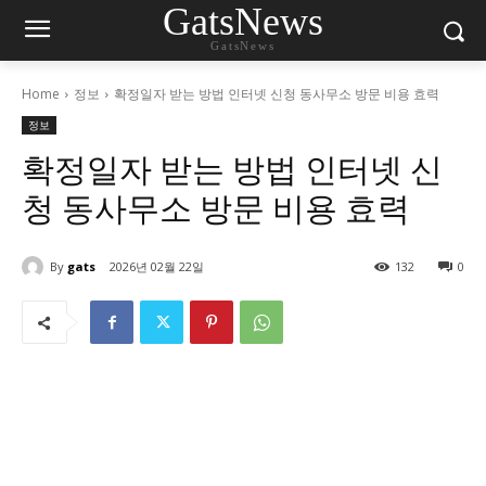
GatsNews
GatsNews
Home
정보
확정일자 받는 방법 인터넷 신청 동사무소 방문 비용 효력
정보
확정일자 받는 방법 인터넷 신
청 동사무소 방문 비용 효력
By
gats
2026년 02월 22일
132
0