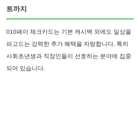
트까지
010페이 체크카드는 기본 캐시백 외에도 일상을
파고드는 강력한 추가 혜택을 자랑합니다. 특히
사회초년생과 직장인들이 선호하는 분야에 집중
되어 있습니다.