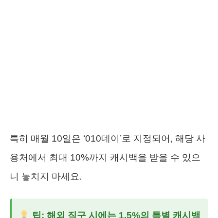
특히 매월 10일은 ‘010데이’로 지정되어, 해당 사
용처에서 최대 10%까지 캐시백을 받을 수 있으
니 놓치지 마세요.
팁: 해외 직구 시에는 1.5%의 특별 캐시백