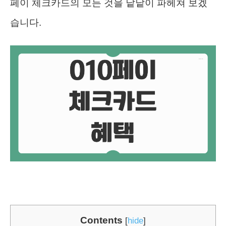
페이 체크카드의 모든 것을 낱낱이 파헤쳐 보겠
습니다.
Contents
[
hide
]