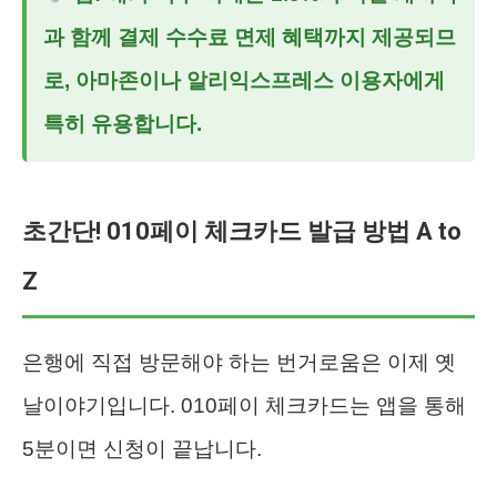
과 함께 결제 수수료 면제 혜택까지 제공되므
로, 아마존이나 알리익스프레스 이용자에게
특히 유용합니다.
초간단! 010페이 체크카드 발급 방법 A to
Z
은행에 직접 방문해야 하는 번거로움은 이제 옛
날이야기입니다. 010페이 체크카드는 앱을 통해
5분이면 신청이 끝납니다.