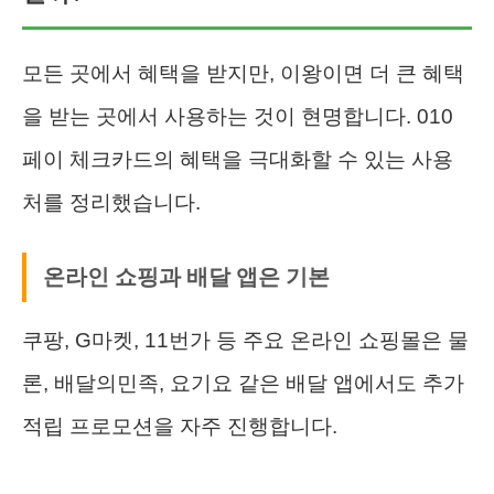
모든 곳에서 혜택을 받지만, 이왕이면 더 큰 혜택
을 받는 곳에서 사용하는 것이 현명합니다. 010
페이 체크카드의 혜택을 극대화할 수 있는 사용
처를 정리했습니다.
온라인 쇼핑과 배달 앱은 기본
쿠팡, G마켓, 11번가 등 주요 온라인 쇼핑몰은 물
론, 배달의민족, 요기요 같은 배달 앱에서도 추가
적립 프로모션을 자주 진행합니다.