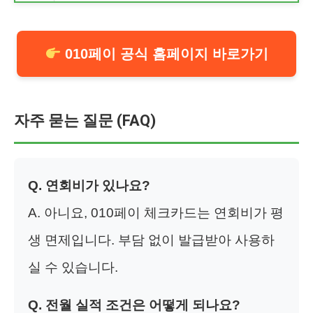
010페이 공식 홈페이지 바로가기
자주 묻는 질문 (FAQ)
Q. 연회비가 있나요?
A. 아니요, 010페이 체크카드는 연회비가 평
생 면제입니다. 부담 없이 발급받아 사용하
실 수 있습니다.
Q. 전월 실적 조건은 어떻게 되나요?