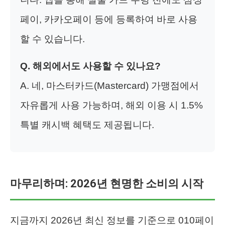
페이, 카카오페이 등에 등록하여 바로 사용
할 수 있습니다.
Q. 해외에서도 사용할 수 있나요?
A. 네, 마스터카드(Mastercard) 가맹점에서
자유롭게 사용 가능하며, 해외 이용 시 1.5%
특별 캐시백 혜택도 제공됩니다.
마무리하며: 2026년 현명한 소비의 시작
지금까지 2026년 최신 정보를 기준으로 010페이