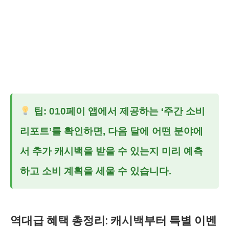
팁: 010페이 앱에서 제공하는 ‘주간 소비
리포트’를 확인하면, 다음 달에 어떤 분야에
서 추가 캐시백을 받을 수 있는지 미리 예측
하고 소비 계획을 세울 수 있습니다.
역대급 혜택 총정리: 캐시백부터 특별 이벤