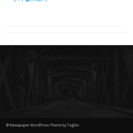
© Newspaper WordPress Theme by TagDiv