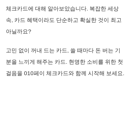
체크카드에 대해 알아보았습니다. 복잡한 세상
속, 카드 혜택이라도 단순하고 확실한 것이 최고
아닐까요?
고민 없이 꺼내 드는 카드, 쓸 때마다 돈 버는 기
분을 느끼게 해주는 카드. 현명한 소비를 위한 첫
걸음을 010페이 체크카드와 함께 시작해 보세요.