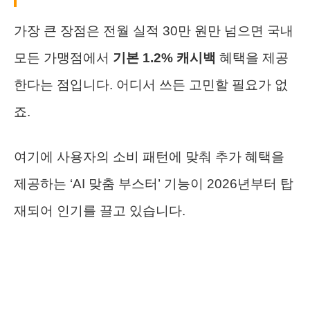
가장 큰 장점은 전월 실적 30만 원만 넘으면 국내
모든 가맹점에서
기본 1.2% 캐시백
혜택을 제공
한다는 점입니다. 어디서 쓰든 고민할 필요가 없
죠.
여기에 사용자의 소비 패턴에 맞춰 추가 혜택을
제공하는 ‘AI 맞춤 부스터’ 기능이 2026년부터 탑
재되어 인기를 끌고 있습니다.