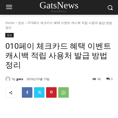
GatsNews
GatsNews
Home
정보
010페이 체크카드 혜택 이벤트 캐시백 적립 사용처 발급 방법
정리
정보
010페이 체크카드 혜택 이벤트
캐시백 적립 사용처 발급 방법
정리
By
gats
2026년 05월 15일
66
0