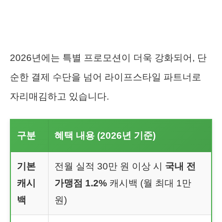
2026년에는 특별 프로모션이 더욱 강화되어, 단
순한 결제 수단을 넘어 라이프스타일 파트너로
자리매김하고 있습니다.
구분
혜택 내용 (2026년 기준)
기본
전월 실적 30만 원 이상 시
국내 전
캐시
가맹점 1.2%
캐시백 (월 최대 1만
백
원)