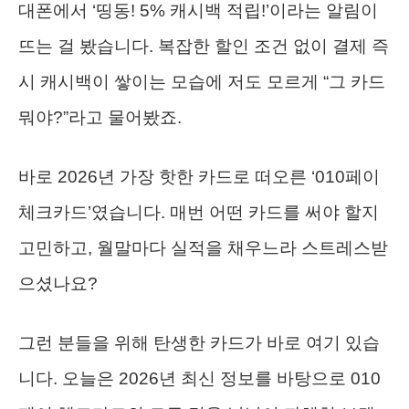
대폰에서 ‘띵동! 5% 캐시백 적립!’이라는 알림이
뜨는 걸 봤습니다. 복잡한 할인 조건 없이 결제 즉
시 캐시백이 쌓이는 모습에 저도 모르게 “그 카드
뭐야?”라고 물어봤죠.
바로 2026년 가장 핫한 카드로 떠오른 ‘010페이
체크카드’였습니다. 매번 어떤 카드를 써야 할지
고민하고, 월말마다 실적을 채우느라 스트레스받
으셨나요?
그런 분들을 위해 탄생한 카드가 바로 여기 있습
니다. 오늘은 2026년 최신 정보를 바탕으로 010