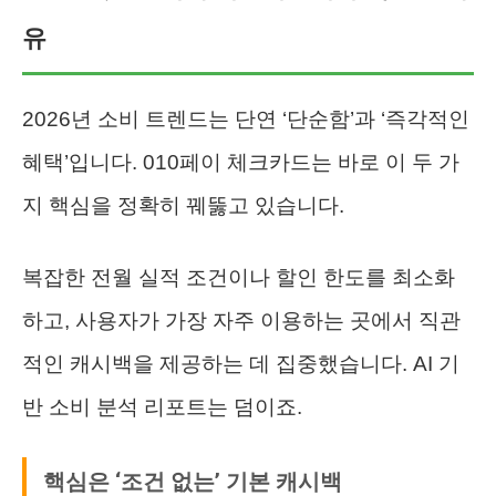
유
2026년 소비 트렌드는 단연 ‘단순함’과 ‘즉각적인
혜택’입니다. 010페이 체크카드는 바로 이 두 가
지 핵심을 정확히 꿰뚫고 있습니다.
복잡한 전월 실적 조건이나 할인 한도를 최소화
하고, 사용자가 가장 자주 이용하는 곳에서 직관
적인 캐시백을 제공하는 데 집중했습니다. AI 기
반 소비 분석 리포트는 덤이죠.
핵심은 ‘조건 없는’ 기본 캐시백