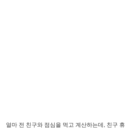
얼마 전 친구와 점심을 먹고 계산하는데, 친구 휴