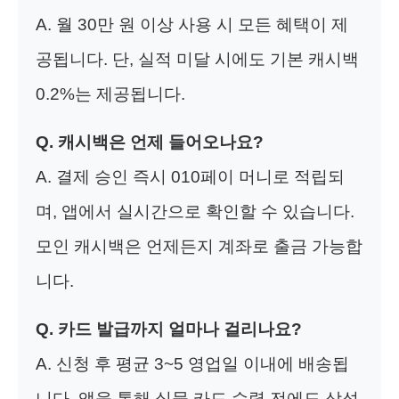
A. 월 30만 원 이상 사용 시 모든 혜택이 제
공됩니다. 단, 실적 미달 시에도 기본 캐시백
0.2%는 제공됩니다.
Q. 캐시백은 언제 들어오나요?
A. 결제 승인 즉시 010페이 머니로 적립되
며, 앱에서 실시간으로 확인할 수 있습니다.
모인 캐시백은 언제든지 계좌로 출금 가능합
니다.
Q. 카드 발급까지 얼마나 걸리나요?
A. 신청 후 평균 3~5 영업일 이내에 배송됩
니다. 앱을 통해 실물 카드 수령 전에도 삼성