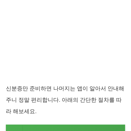
신분증만 준비하면 나머지는 앱이 알아서 안내해
주니 정말 편리합니다. 아래의 간단한 절차를 따
라 해보세요.