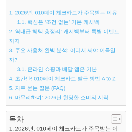
1.
2026년, 010페이 체크카드가 주목받는 이유
1.1.
핵심은 ‘조건 없는’ 기본 캐시백
2.
역대급 혜택 총정리: 캐시백부터 특별 이벤트
까지
3.
주요 사용처 완벽 분석: 어디서 써야 이득일
까?
3.1.
온라인 쇼핑과 배달 앱은 기본
4.
초간단! 010페이 체크카드 발급 방법 A to Z
5.
자주 묻는 질문 (FAQ)
6.
마무리하며: 2026년 현명한 소비의 시작
목차
2026년, 010페이 체크카드가 주목받는 이