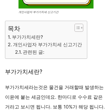
개인사업자 부가가치세 신고기간
목차
부가가치세란?
개인사업자 부가가치세 신고기간
관련된 글:
부가가치세란?
부가가치세라는것은 물건을 거래할때 발생하는
이윤에 붙는 세금인데요. 한마디로 수수료 같은
거라고 보시면 됩니다. 보통 10%가 해당 됩니다.