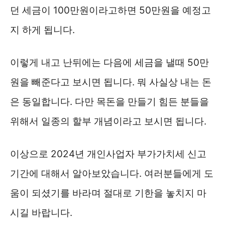
던 세금이 100만원이라고하면 50만원을 예정고
지 하게 됩니다.
이렇게 내고 난뒤에는 다음에 세금을 낼때 50만
원을 빼준다고 보시면 됩니다. 뭐 사실상 내는 돈
은 동일합니다. 다만 목돈을 만들기 힘든 분들을
위해서 일종의 할부 개념이라고 보시면 됩니다.
이상으로 2024년 개인사업자 부가가치세 신고
기간에 대해서 알아보았습니다. 여러분들에게 도
움이 되셨기를 바라며 절대로 기한을 놓치지 마
시길 바랍니다.