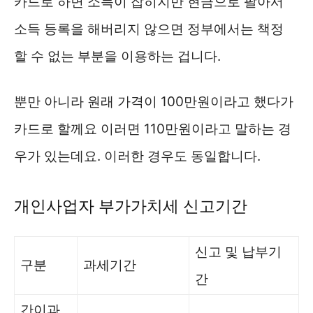
카드로 하면 소득이 잡히지만 현금으로 팔아서
소득 등록을 해버리지 않으면 정부에서는 책정
할 수 없는 부분을 이용하는 겁니다.
뿐만 아니라 원래 가격이 100만원이라고 했다가
카드로 할께요 이러면 110만원이라고 말하는 경
우가 있는데요. 이러한 경우도 동일합니다.
개인사업자 부가가치세 신고기간
신고 및 납부기
구분
과세기간
간
간이과