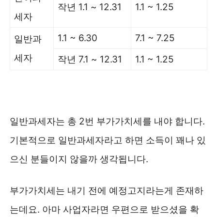
작년 1.1 ~ 12.31
1.1 ~ 1.25
세자
1.1 ~ 6.30
7.1 ~ 7.25
일반과
세자
작년 7.1 ~ 12.31
1.1 ~ 1.25
일반과세자는 총 2번 부가가치세를 내야 합니다.
기본적으로 일반과세자라고 하면 소득이 꽤나 있
으신 분들이지 않을까 생각됩니다.
부가가치세는 내기 전에 예정고지라는게 존재하
는데요. 아마 사업자라면 우편으로 받으셨을 확