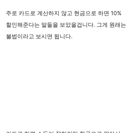
주로 카드로 계산하지 않고 현금으로 하면 10%
할인해준다는 말들을 보았을겁니다. 그게 원래는
불법이라고 보시면 됩니다.