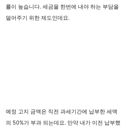
률이 높습니다. 세금을 한번에 내야 하는 부담을
덜어주기 위한 제도인데요.
예정 고지 금액은 직전 과세기간에 납부한 세액
의 50%가 부과 되는데요. 만약 내가 이전 납부했