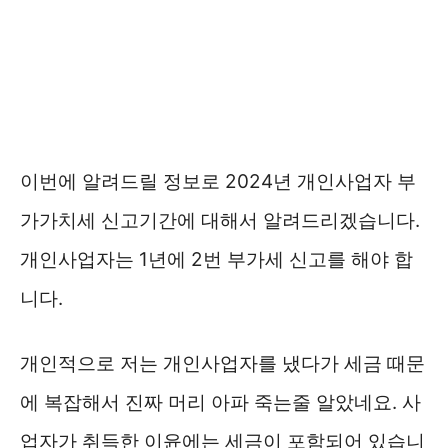
이번에 알려드릴 정보로 2024년 개인사업자 부
가가치세 신고기간에 대해서 알려드리겠습니다.
개인사업자는 1년에 2번 부가세 신고를 해야 합
니다.
개인적으로 저는 개인사업자를 냈다가 세금 때문
에 복잡해서 진짜 머리 아파 죽는줄 알았네요. 사
업자가 취득한 이윤에는 세금이 포함되어 있습니