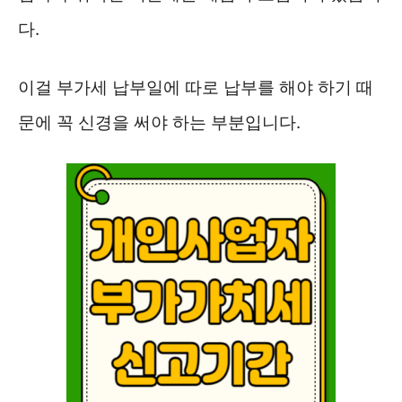
다.
이걸 부가세 납부일에 따로 납부를 해야 하기 때
문에 꼭 신경을 써야 하는 부분입니다.