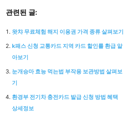
관련된 글:
왓챠 무료체험 해지 이용권 가격 종류 살펴보기
k패스 신청 교통카드 지역 카드 할인률 환급 알
아보기
눈개승마 효능 먹는법 부작용 보관방법 살펴보
기
환경부 전기차 충전카드 발급 신청 방법 혜택
상세정보