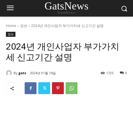
GatsNews
GatsNews
Home
정보
2024년 개인사업자 부가가치세 신고기간 설명
정보
2024년 개인사업자 부가가치
세 신고기간 설명
By
gats
2024년 01월 14일
1725
0