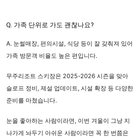
Q. 가족 단위로 가도 괜찮나요?
A. 눈썰매장, 편의시설, 식당 등이 잘 갖춰져 있어
가족 방문객 비율도 높은 편입니다.
무주리조트 스키장은 2025-2026 시즌을 맞아
슬로프 정비, 제설 업데이트, 시설 확장 등 다양한
준비를 마쳤습니다.
눈을 좋아하는 사람이라면, 이번 겨울이 그냥 지
나가게 놔두기 아쉬운 사람이라면 꼭 한 번쯤은