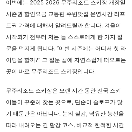
이번에는 2025 2026 무주리조트 스키장 개장일
시즌권 할인요금 교통편 주변맛집 운영시간 리프
트권 가격에 대해서 알려드릴까 합니다. 겨울이
시작되기 전부터 저는 늘 스스로에게 한 가지 질
문을 던지게 됩니다. “이번 시즌에는 어디서 첫 라
이딩을 할까?” 그 질문 끝에 자연스럽게 떠오르는
곳이 바로 무주리조트 스키장입니다.
무주리조트 스키장은 오랜 시간 동안 전국 스키
어들이 꾸준히 찾는 곳으로, 단순히 슬로프가 많
기 때문만은 아닙니다. 눈의 질감, 덕유산 능선을
따라 내려오는 긴 활강 코스, 비교적 한적한 시간