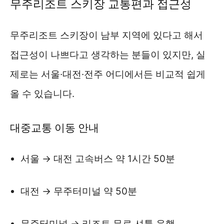
무주리조트 스키장 교통편과 접근성
무주리조트 스키장이 남부 지역에 있다고 해서
접근성이 나쁘다고 생각하는 분들이 있지만, 실
제로는 서울·대전·전주 어디에서든 비교적 쉽게
올 수 있습니다.
대중교통 이동 안내
서울 → 대전 고속버스 약 1시간 50분
대전 → 무주터미널 약 50분
무주터미널 → 리조트 무료 셔틀 운행