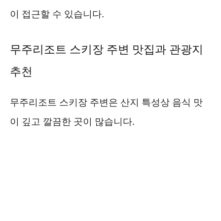
이 접근할 수 있습니다.
무주리조트 스키장 주변 맛집과 관광지
추천
무주리조트 스키장 주변은 산지 특성상 음식 맛
이 깊고 깔끔한 곳이 많습니다.