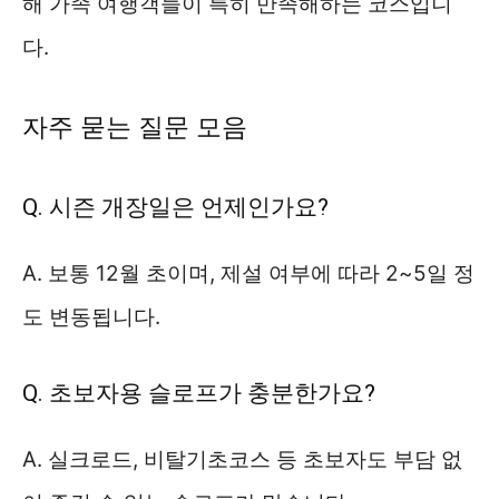
해 가족 여행객들이 특히 만족해하는 코스입니
다.
자주 묻는 질문 모음
Q. 시즌 개장일은 언제인가요?
A. 보통 12월 초이며, 제설 여부에 따라 2~5일 정
도 변동됩니다.
Q. 초보자용 슬로프가 충분한가요?
A. 실크로드, 비탈기초코스 등 초보자도 부담 없