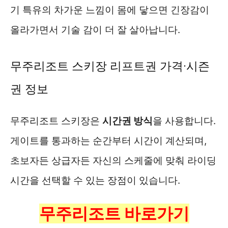
기 특유의 차가운 느낌이 몸에 닿으면 긴장감이
올라가면서 기술 감이 더 잘 살아납니다.
무주리조트 스키장 리프트권 가격·시즌
권 정보
무주리조트 스키장은
시간권 방식
을 사용합니다.
게이트를 통과하는 순간부터 시간이 계산되며,
초보자든 상급자든 자신의 스케줄에 맞춰 라이딩
시간을 선택할 수 있는 장점이 있습니다.
무주리조트 바로가기