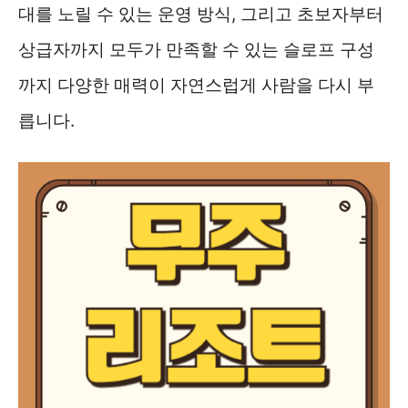
대를 노릴 수 있는 운영 방식, 그리고 초보자부터
상급자까지 모두가 만족할 수 있는 슬로프 구성
까지 다양한 매력이 자연스럽게 사람을 다시 부
릅니다.