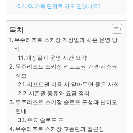
6.4.
Q. 가족 단위로 가도 괜찮나요?
목차
무주리조트 스키장 개장일과 시즌 운영 방
식
개장일과 운영 시간 요약
무주리조트 스키장 리프트권 가격·시즌권
정보
리프트권 이용 시 알아두면 좋은 사항
시즌권 종류와 요금 정리
무주리조트 스키장 슬로프 구성과 난이도
안내
주요 슬로프 표
무주리조트 스키장 교통편과 접근성