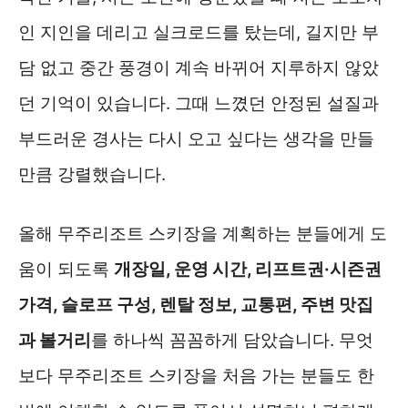
인 지인을 데리고 실크로드를 탔는데, 길지만 부
담 없고 중간 풍경이 계속 바뀌어 지루하지 않았
던 기억이 있습니다. 그때 느꼈던 안정된 설질과
부드러운 경사는 다시 오고 싶다는 생각을 만들
만큼 강렬했습니다.
올해 무주리조트 스키장을 계획하는 분들에게 도
움이 되도록
개장일, 운영 시간, 리프트권·시즌권
가격, 슬로프 구성, 렌탈 정보, 교통편, 주변 맛집
과 볼거리
를 하나씩 꼼꼼하게 담았습니다. 무엇
보다 무주리조트 스키장을 처음 가는 분들도 한