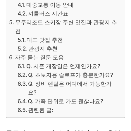
대중교통 이동 안내
셔틀버스 시간표
무주리조트 스키장 주변 맛집과 관광지 추
천
대표 맛집 추천
관광지 추천
자주 묻는 질문 모음
Q. 시즌 개장일은 언제인가요?
Q. 초보자용 슬로프가 충분한가요?
Q. 장비 렌탈은 어디에서 가능한가
요?
Q. 가족 단위로 가도 괜찮나요?
관련된 글: