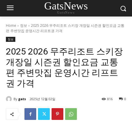
GatsNews
GatsNews
Home
정보
2025 2026 무주리조트 스키장 개장일 시즌권 할인요금 교통
편 주변맛집 운영시간 리프트권 가격
정보
2025 2026 무주리조트 스키장
개장일 시즌권 할인요금 교통
편 주변맛집 운영시간 리프트
권 가격
By
gats
2025년 12월 02일
816
0