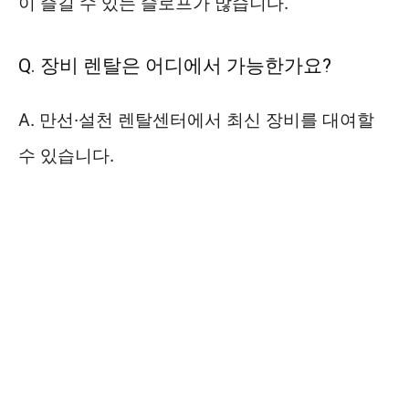
이 즐길 수 있는 슬로프가 많습니다.
Q. 장비 렌탈은 어디에서 가능한가요?
A. 만선·설천 렌탈센터에서 최신 장비를 대여할
수 있습니다.