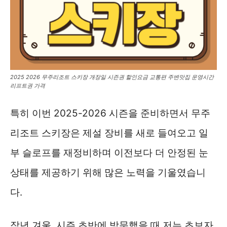
2025 2026 무주리조트 스키장 개장일 시즌권 할인요금 교통편 주변맛집 운영시간
리프트권 가격
특히 이번 2025-2026 시즌을 준비하면서 무주
리조트 스키장은 제설 장비를 새로 들여오고 일
부 슬로프를 재정비하며 이전보다 더 안정된 눈
상태를 제공하기 위해 많은 노력을 기울였습니
다.
작년 겨울, 시즌 초반에 방문했을 때 저는 초보자