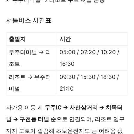
셔틀버스 시간표
출발지
시간
무주터미널 → 리
05:00 / 07:20 / 10:20 /
조트
16:30
리조트 → 무주터
09:30 / 15:30 / 18:30 /
미널
21:10
자가용 이동 시
무주IC → 사산삼거리 → 치목터
널 → 구천동 터널
순으로 연결되며, 리조트 입구
까지 도로가 깔끔해 초보운전자도 큰 어려움 없