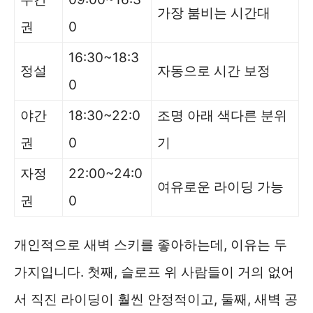
가장 붐비는 시간대
권
0
16:30~18:3
정설
자동으로 시간 보정
0
야간
18:30~22:0
조명 아래 색다른 분위
권
0
기
자정
22:00~24:0
여유로운 라이딩 가능
권
0
개인적으로 새벽 스키를 좋아하는데, 이유는 두
가지입니다. 첫째, 슬로프 위 사람들이 거의 없어
서 직진 라이딩이 훨씬 안정적이고, 둘째, 새벽 공