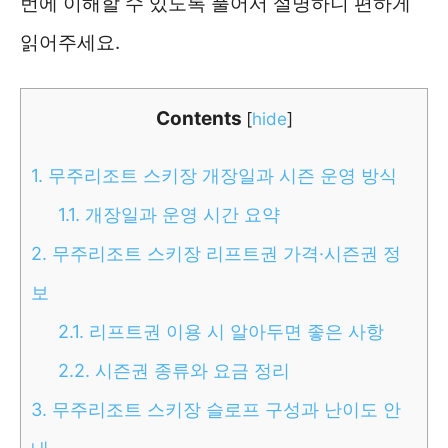
번에 이해할 수 있도록 풀어서 설명하니 편하게
읽어주세요.
Contents
[
hide
]
1.
무주리조트 스키장 개장일과 시즌 운영 방식
1.1.
개장일과 운영 시간 요약
2.
무주리조트 스키장 리프트권 가격·시즌권 정
보
2.1.
리프트권 이용 시 알아두면 좋은 사항
2.2.
시즌권 종류와 요금 정리
3.
무주리조트 스키장 슬로프 구성과 난이도 안