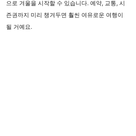
으로 겨울을 시작할 수 있습니다. 예약, 교통, 시
즌권까지 미리 챙겨두면 훨씬 여유로운 여행이
될 거예요.