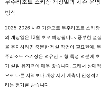
무주리조트 스키장 개장일과 시즌 운영
방식
2025-2026 시즌 기준으로 무주리조트 스키장
의 개장일은 12월 초로 예상됩니다. 풍부한 설질
을 유지하려면 충분한 제설 작업이 필요한데, 무
주리조트 스키장은 덕유산 지형 특성 덕분에 초
기 설질 유지력이 매우 좋습니다. 그래서 상대적
으로 다른 지역보다 개장 시기 예측이 안정적이
라는 평가를 받습니다.