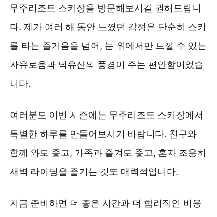
무주리조트 스키장을 방문해보시길 권해드립니
다. 제가 여러 해 동안 느꼈던 감정은 단순히 스키
를 타는 즐거움을 넘어, 눈 위에서만 느낄 수 있는
자유로움과 덕유산의 풍경이 주는 편안함이었습
니다.
여러분도 이번 시즌에는 무주리조트 스키장에서
특별한 하루를 만들어보시기 바랍니다. 친구와
함께 와도 좋고, 가족과 즐겨도 좋고, 혼자 조용히
새벽 라이딩을 즐기는 것도 매력적입니다.
지금 준비하면 더 좋은 시간과 더 합리적인 비용