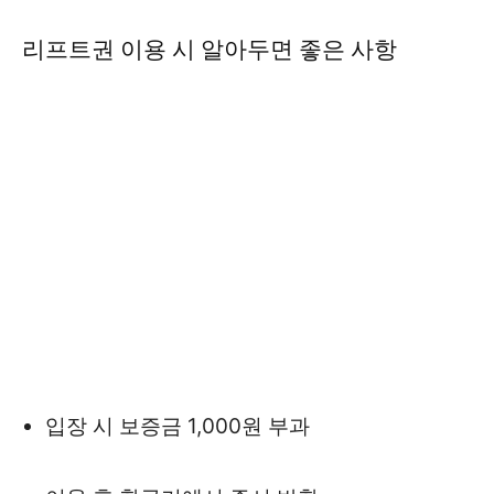
리프트권 이용 시 알아두면 좋은 사항
입장 시 보증금 1,000원 부과