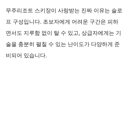
무주리조트 스키장이 사랑받는 진짜 이유는 슬로
프 구성입니다. 초보자에게 어려운 구간은 피하
면서도 지루함 없이 탈 수 있고, 상급자에게는 기
술을 충분히 펼칠 수 있는 난이도가 다양하게 준
비되어 있습니다.