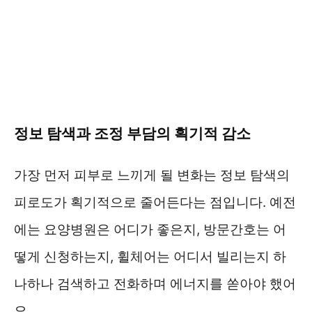
정보 탐색과 조정 부담의 획기적 감소
가장 먼저 피부로 느끼게 될 변화는 정보 탐색의
피로도가 획기적으로 줄어든다는 점입니다. 예전
에는 요양병원은 어디가 좋은지, 방문간호는 어
떻게 신청하는지, 휠체어는 어디서 빌리는지 하
나하나 검색하고 전화하며 에너지를 쏟아야 했어
요.