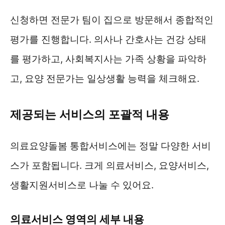
신청하면 전문가 팀이 집으로 방문해서 종합적인
평가를 진행합니다. 의사나 간호사는 건강 상태
를 평가하고, 사회복지사는 가족 상황을 파악하
고, 요양 전문가는 일상생활 능력을 체크해요.
제공되는 서비스의 포괄적 내용
의료요양돌봄 통합서비스에는 정말 다양한 서비
스가 포함됩니다. 크게 의료서비스, 요양서비스,
생활지원서비스로 나눌 수 있어요.
의료서비스 영역의 세부 내용