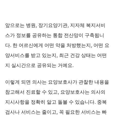
앞으로는 병원, 장기요양기관, 지자체 복지서비
스가 정보를 공유하는 통합 전산망이 구축됩니
다. 한 어르신에게 어떤 약을 처방했는지, 어떤 요
양서비스를 받고 있는지, 최근 건강 상태는 어떤
지 실시간으로 공유되는 거예요.
이렇게 되면 의사는 요양보호사가 관찰한 내용을
참고해서 진료할 수 있고, 요양보호사는 의사의
지시사항을 정확히 알고 돌볼 수 있습니다. 중복
검사나 서비스는 줄이고, 꼭 필요한 서비스는 빠