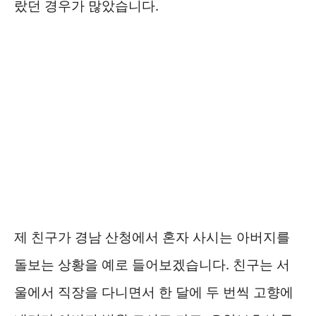
랐던 경우가 많았습니다.
제 친구가 경남 산청에서 혼자 사시는 아버지를
돌보는 상황을 예로 들어보겠습니다. 친구는 서
울에서 직장을 다니면서 한 달에 두 번씩 고향에