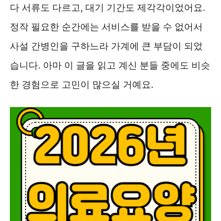
다 서류도 다르고, 대기 기간도 제각각이었어요.
정작 필요한 순간에는 서비스를 받을 수 없어서
사설 간병인을 구하느라 가계에 큰 부담이 되었
습니다. 아마 이 글을 읽고 계신 분들 중에도 비슷
한 경험으로 고민이 많으실 거예요.