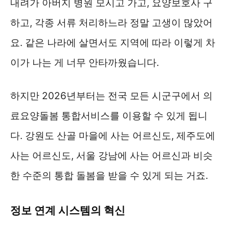
내려가 아버지 병원 모시고 가고, 요양보호사 구
하고, 각종 서류 처리하느라 정말 고생이 많았어
요. 같은 나라에 살면서도 지역에 따라 이렇게 차
이가 나는 게 너무 안타까웠습니다.
하지만 2026년부터는 전국 모든 시군구에서 의
료요양돌봄 통합서비스를 이용할 수 있게 됩니
다. 강원도 산골 마을에 사는 어르신도, 제주도에
사는 어르신도, 서울 강남에 사는 어르신과 비슷
한 수준의 통합 돌봄을 받을 수 있게 되는 거죠.
정보 연계 시스템의 혁신