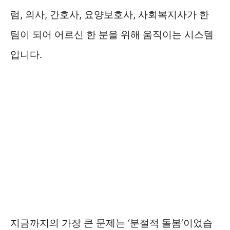
럼, 의사, 간호사, 요양보호사, 사회복지사가 한
팀이 되어 어르신 한 분을 위해 움직이는 시스템
입니다.
지금까지의 가장 큰 문제는 ‘분절적 돌봄’이었습