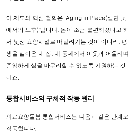
이 제도의 핵심 철학은 ‘Aging in Place(살던 곳
에서의 노후)’입니다. 몸이 조금 불편해졌다고 해
서 낯선 요양시설로 떠밀려가는 것이 아니라, 평
생을 살아온 내 집, 내 동네에서 이웃과 어울리며
존엄하게 삶을 마무리할 수 있도록 지원하는 것
이죠.
통합서비스의 구체적 작동 원리
의료요양돌봄 통합서비스는 다음과 같은 단계로
작동합니다: