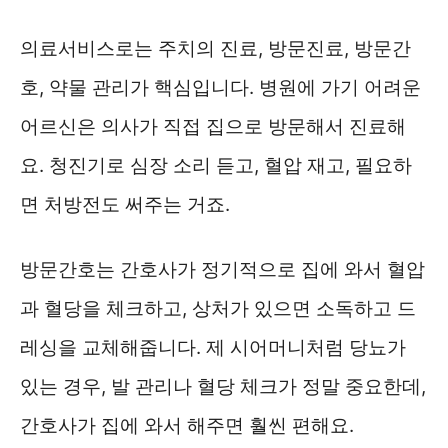
의료서비스로는 주치의 진료, 방문진료, 방문간
호, 약물 관리가 핵심입니다. 병원에 가기 어려운
어르신은 의사가 직접 집으로 방문해서 진료해
요. 청진기로 심장 소리 듣고, 혈압 재고, 필요하
면 처방전도 써주는 거죠.
방문간호는 간호사가 정기적으로 집에 와서 혈압
과 혈당을 체크하고, 상처가 있으면 소독하고 드
레싱을 교체해줍니다. 제 시어머니처럼 당뇨가
있는 경우, 발 관리나 혈당 체크가 정말 중요한데,
간호사가 집에 와서 해주면 훨씬 편해요.