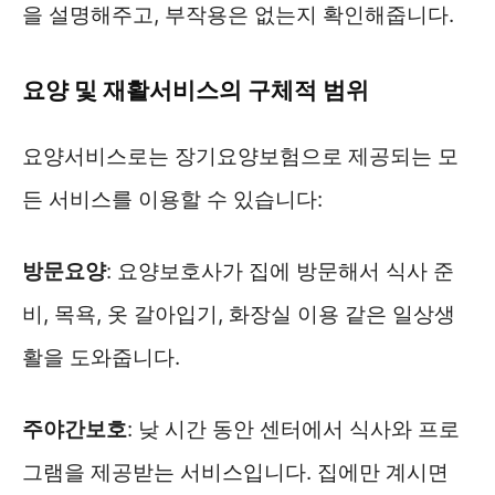
을 설명해주고, 부작용은 없는지 확인해줍니다.
요양 및 재활서비스의 구체적 범위
요양서비스로는 장기요양보험으로 제공되는 모
든 서비스를 이용할 수 있습니다:
방문요양
: 요양보호사가 집에 방문해서 식사 준
비, 목욕, 옷 갈아입기, 화장실 이용 같은 일상생
활을 도와줍니다.
주야간보호
: 낮 시간 동안 센터에서 식사와 프로
그램을 제공받는 서비스입니다. 집에만 계시면