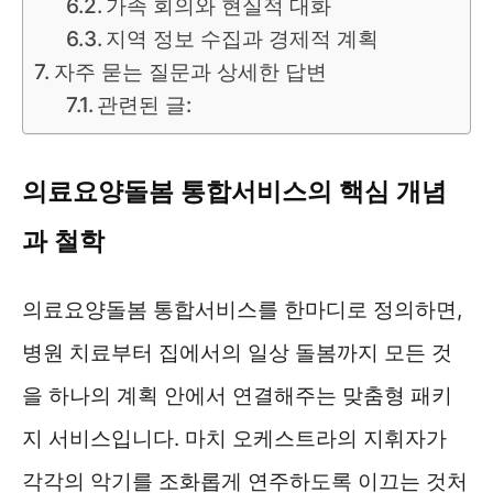
가족 회의와 현실적 대화
지역 정보 수집과 경제적 계획
자주 묻는 질문과 상세한 답변
관련된 글:
의료요양돌봄 통합서비스의 핵심 개념
과 철학
의료요양돌봄 통합서비스를 한마디로 정의하면,
병원 치료부터 집에서의 일상 돌봄까지 모든 것
을 하나의 계획 안에서 연결해주는 맞춤형 패키
지 서비스입니다. 마치 오케스트라의 지휘자가
각각의 악기를 조화롭게 연주하도록 이끄는 것처