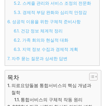
5.2.
스케줄 관리와 서비스 조정의 전문화
5.3.
경제적 부담 완화와 심리적 안정감
6.
성공적 이용을 위한 구체적 준비사항
6.1.
건강 정보 체계적 정리
6.2.
가족 회의와 현실적 대화
6.3.
지역 정보 수집과 경제적 계획
7.
자주 묻는 질문과 상세한 답변
목차
의료요양돌봄 통합서비스의 핵심 개념과
철학
통합서비스의 구체적 작동 원리