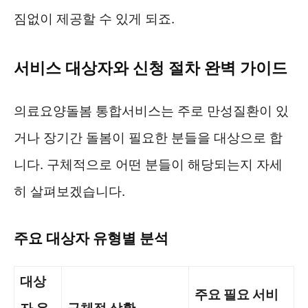
짐없이 제공할 수 있게 되죠.
서비스 대상자와 신청 절차 완벽 가이드
의료요양돌봄 통합서비스는 주로 만성질환이 있
거나 장기간 돌봄이 필요한 분들을 대상으로 합
니다. 구체적으로 어떤 분들이 해당되는지 자세
히 살펴보겠습니다.
주요 대상자 유형별 분석
대상
주요 필요 서비