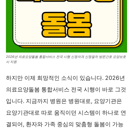
2026년 의료요양돌봄 통합서비스 전국 시행 신청자격 신청절차 방문간호 요양보호
사 지원
하지만 이제 희망적인 소식이 있습니다. 2026년
의료요양돌봄 통합서비스 전국 시행이 바로 그것
입니다. 지금까지 병원은 병원대로, 요양기관은
요양기관대로 따로 움직이던 시스템이 하나로 연
결되어, 환자와 가족 중심의 맞춤형 돌봄이 가능