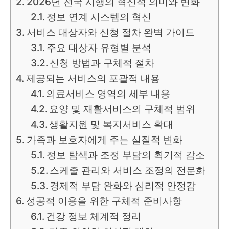
2026년 전국 시행의 혁신적 의미와 변화
정보 연계 시스템의 혁신
서비스 대상자와 신청 절차 완벽 가이드
주요 대상자 유형별 분석
신청 방법과 구체적 절차
제공되는 서비스의 포괄적 내용
의료서비스 영역의 세부 내용
요양 및 재활서비스의 구체적 범위
생활지원 및 복지서비스 확대
가족과 보호자에게 주는 실질적 변화
정보 탐색과 조정 부담의 획기적 감소
스케줄 관리와 서비스 조정의 전문화
경제적 부담 완화와 심리적 안정감
성공적 이용을 위한 구체적 준비사항
건강 정보 체계적 정리