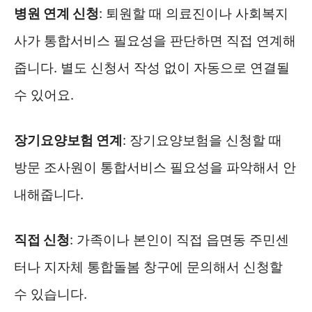
병원 연계 신청
: 퇴원할 때 의료진이나 사회복지
사가 통합서비스 필요성을 판단하면 직접 연계해
줍니다. 별도 신청서 작성 없이 자동으로 연결될
수 있어요.
장기요양보험 연계
: 장기요양보험을 신청할 때
방문 조사원이 통합서비스 필요성을 파악해서 안
내해줍니다.
직접 신청
: 가족이나 본인이 직접 읍면동 주민센
터나 지자체 통합돌봄 창구에 문의해서 신청할
수 있습니다.