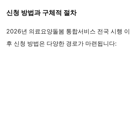
신청 방법과 구체적 절차
2026년 의료요양돌봄 통합서비스 전국 시행 이
후 신청 방법은 다양한 경로가 마련됩니다: