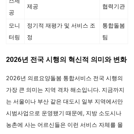
스제
제공
협력기관
공
모니
정기적 재평가 및 서비스 조
통합돌봄
터링
정
팀
2026년 전국 시행의 혁신적 의미와 변화
2026년 의료요양돌봄 통합서비스 전국 시행의
가장 큰 의미는 지역 격차 해소입니다. 지금까지
는 서울이나 부산 같은 대도시 일부 지역에서만
시범사업으로 운영됐기 때문에, 지방 소도시나
농촌에 사는 어르신들은 이런 서비스 자체를 몰