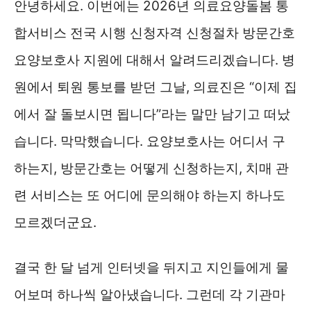
안녕하세요. 이번에는 2026년 의료요양돌봄 통
합서비스 전국 시행 신청자격 신청절차 방문간호
요양보호사 지원에 대해서 알려드리겠습니다. 병
원에서 퇴원 통보를 받던 그날, 의료진은 “이제 집
에서 잘 돌보시면 됩니다”라는 말만 남기고 떠났
습니다. 막막했습니다. 요양보호사는 어디서 구
하는지, 방문간호는 어떻게 신청하는지, 치매 관
련 서비스는 또 어디에 문의해야 하는지 하나도
모르겠더군요.
결국 한 달 넘게 인터넷을 뒤지고 지인들에게 물
어보며 하나씩 알아냈습니다. 그런데 각 기관마