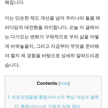
해집니다.
이는 단순한 제도 개선을 넘어 우리나라 돌봄 패
러다임의 대전환을 의미합니다. 오늘 이 글에서
는 다가오는 변화가 구체적으로 우리 삶을 어떻
게 바꿔놓을지, 그리고 지금부터 무엇을 준비해
야 할지 제 경험을 바탕으로 상세히 알려드리겠
습니다.
Contents
[
hide
]
1.
의료요양돌봄 통합서비스의 핵심 개념과 철학
1.1.
통합서비스의 구체적 작동 원리