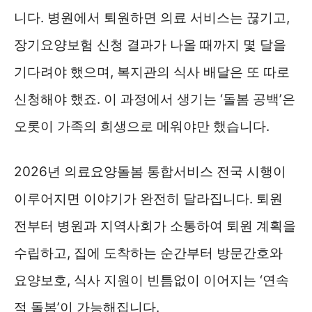
니다. 병원에서 퇴원하면 의료 서비스는 끊기고,
장기요양보험 신청 결과가 나올 때까지 몇 달을
기다려야 했으며, 복지관의 식사 배달은 또 따로
신청해야 했죠. 이 과정에서 생기는 ‘돌봄 공백’은
오롯이 가족의 희생으로 메워야만 했습니다.
2026년 의료요양돌봄 통합서비스 전국 시행이
이루어지면 이야기가 완전히 달라집니다. 퇴원
전부터 병원과 지역사회가 소통하여 퇴원 계획을
수립하고, 집에 도착하는 순간부터 방문간호와
요양보호, 식사 지원이 빈틈없이 이어지는 ‘연속
적 돌봄’이 가능해집니다.