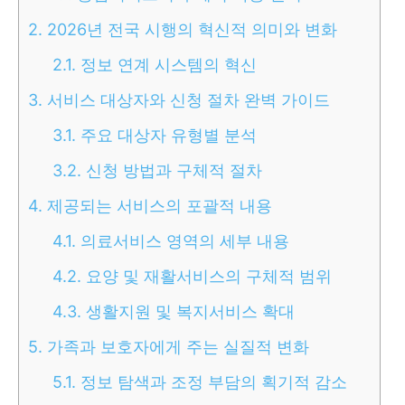
2.
2026년 전국 시행의 혁신적 의미와 변화
2.1.
정보 연계 시스템의 혁신
3.
서비스 대상자와 신청 절차 완벽 가이드
3.1.
주요 대상자 유형별 분석
3.2.
신청 방법과 구체적 절차
4.
제공되는 서비스의 포괄적 내용
4.1.
의료서비스 영역의 세부 내용
4.2.
요양 및 재활서비스의 구체적 범위
4.3.
생활지원 및 복지서비스 확대
5.
가족과 보호자에게 주는 실질적 변화
5.1.
정보 탐색과 조정 부담의 획기적 감소