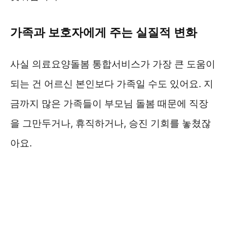
가족과 보호자에게 주는 실질적 변화
사실 의료요양돌봄 통합서비스가 가장 큰 도움이
되는 건 어르신 본인보다 가족일 수도 있어요. 지
금까지 많은 가족들이 부모님 돌봄 때문에 직장
을 그만두거나, 휴직하거나, 승진 기회를 놓쳤잖
아요.