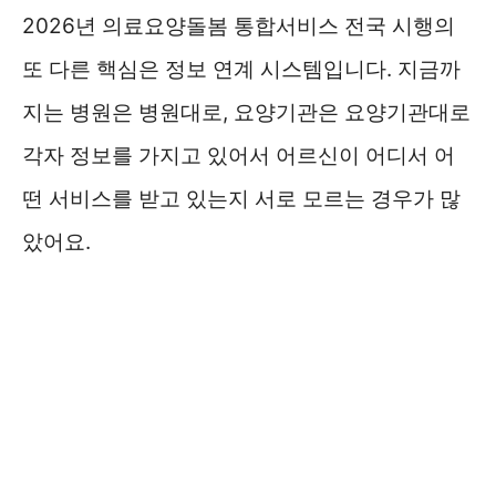
2026년 의료요양돌봄 통합서비스 전국 시행의
또 다른 핵심은 정보 연계 시스템입니다. 지금까
지는 병원은 병원대로, 요양기관은 요양기관대로
각자 정보를 가지고 있어서 어르신이 어디서 어
떤 서비스를 받고 있는지 서로 모르는 경우가 많
았어요.