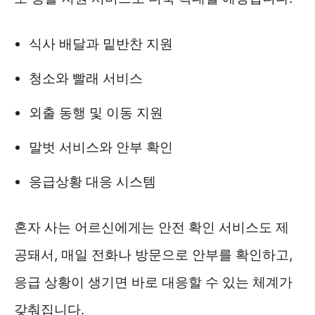
식사 배달과 밑반찬 지원
청소와 빨래 서비스
외출 동행 및 이동 지원
말벗 서비스와 안부 확인
응급상황 대응 시스템
혼자 사는 어르신에게는 안전 확인 서비스도 제
공돼서, 매일 전화나 방문으로 안부를 확인하고,
응급 상황이 생기면 바로 대응할 수 있는 체계가
갖춰집니다.