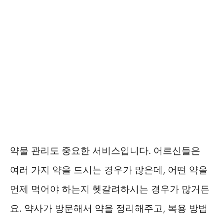
약물 관리도 중요한 서비스입니다. 어르신들은
여러 가지 약을 드시는 경우가 많은데, 어떤 약을
언제 먹어야 하는지 헷갈려하시는 경우가 많거든
요. 약사가 방문해서 약을 정리해주고, 복용 방법