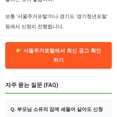
보통 ‘서울주거포털’이나 경기도 ‘경기청년포털’
등에서 신청이 진행됩니다.
서울주거포털에서 최신 공고 확인
하기
자주 묻는 질문 (FAQ)
Q. 부모님 소유의 집에 세들어 살아도 신청