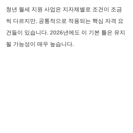
청년 월세 지원 사업은 지자체별로 조건이 조금
씩 다르지만, 공통적으로 적용되는 핵심 자격 요
건들이 있습니다. 2026년에도 이 기본 틀은 유지
될 가능성이 매우 높습니다.