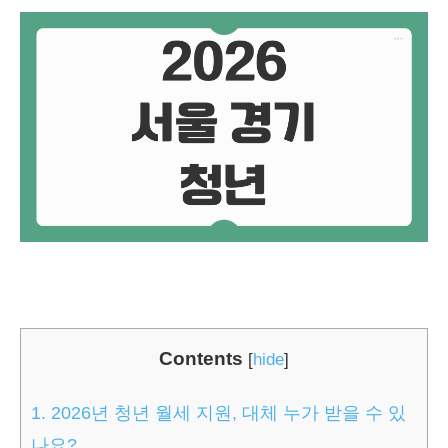
Contents
[
hide
]
1.
2026년 청년 월세 지원, 대체 누가 받을 수 있
나요?