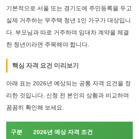
기본적으로 서울 또는 경기도에 주민등록을 두고
실제 거주하는 무주택 청년 1인 가구가 대상입니
다. 부모님과 따로 거주하며 임대차 계약을 체결
한 청년이라면 주목해야 합니다.
핵심 자격 요건 미리보기
아래 표는 2026년 예상되는 공통 자격 요건을 정
리한 것입니다. 신청 전 본인의 상황과 비교하며
꼼꼼히 확인해 보세요.
구분
2026년 예상 자격 조건