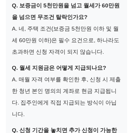
Q. 보증금이 5천만원을 넘고 월세가 60만원
을 넘으면 무조건 탈락인가요?
A. 네, 주택 조건(보증금 5천만원 이하 및 월
세 60만원 이하)은 필수 요건으로, 하나라도
초과하면 신청 자격이 되지 않습니다.
Q. 월세 지원금은 어떻게 지급되나요?
A. 매월 자격 여부를 확인한 후, 신청 시 제출
한 청년 본인 명의의 계좌로 현금 지급됩니
다. 집주인에게 직접 지급되는 방식이 아닙
니다.
Q. 신청 기간을 놓치면 추가 신청이 가능한