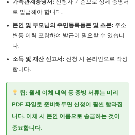
가족관계증명서:
신청자 기준으로 상세 증명서
로 발급해야 합니다.
본인 및 부모님의 주민등록등본 및 초본:
주소
변동 이력 포함하여 발급이 필요할 수 있습니
다.
소득 및 재산 신고서:
신청 시 온라인으로 작성
합니다.
팁: 월세 이체 내역 등 증빙 서류는 미리
PDF 파일로 준비해두면 신청이 훨씬 빨라집
니다. 이체 시 본인 이름으로 송금하는 것이
중요합니다.