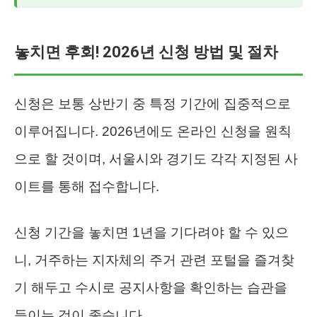
놓치면 후회! 2026년 신청 방법 및 절차
신청은 보통 상반기 중 특정 기간에 집중적으로
이루어집니다. 2026년에도 온라인 신청을 원칙
으로 할 것이며, 서울시와 경기도 각각 지정된 사
이트를 통해 접수합니다.
신청 기간을 놓치면 1년을 기다려야 할 수 있으
니, 거주하는 지자체의 주거 관련 포털을 즐겨찾
기 해두고 수시로 공지사항을 확인하는 습관을
들이는 것이 좋습니다.