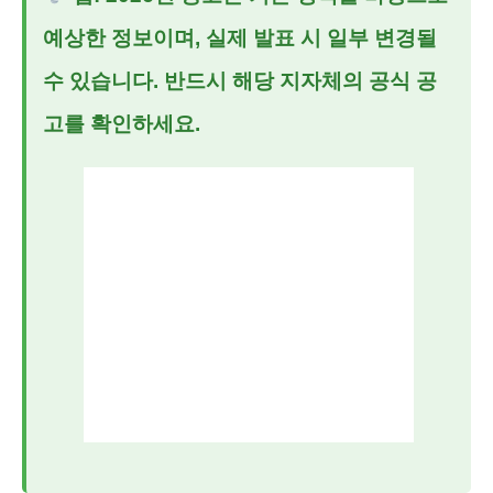
예상한 정보이며, 실제 발표 시 일부 변경될
수 있습니다. 반드시 해당 지자체의 공식 공
고를 확인하세요.