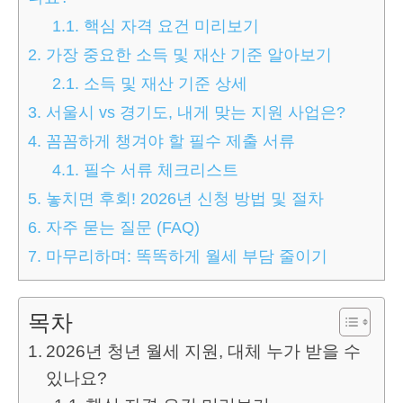
1.1.
핵심 자격 요건 미리보기
2.
가장 중요한 소득 및 재산 기준 알아보기
2.1.
소득 및 재산 기준 상세
3.
서울시 vs 경기도, 내게 맞는 지원 사업은?
4.
꼼꼼하게 챙겨야 할 필수 제출 서류
4.1.
필수 서류 체크리스트
5.
놓치면 후회! 2026년 신청 방법 및 절차
6.
자주 묻는 질문 (FAQ)
7.
마무리하며: 똑똑하게 월세 부담 줄이기
목차
2026년 청년 월세 지원, 대체 누가 받을 수
있나요?