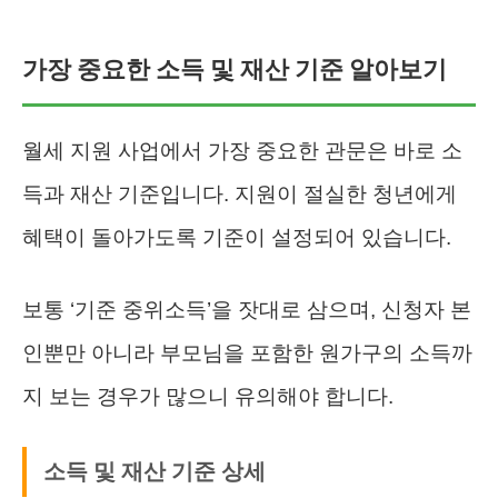
가장 중요한 소득 및 재산 기준 알아보기
월세 지원 사업에서 가장 중요한 관문은 바로 소
득과 재산 기준입니다. 지원이 절실한 청년에게
혜택이 돌아가도록 기준이 설정되어 있습니다.
보통 ‘기준 중위소득’을 잣대로 삼으며, 신청자 본
인뿐만 아니라 부모님을 포함한 원가구의 소득까
지 보는 경우가 많으니 유의해야 합니다.
소득 및 재산 기준 상세