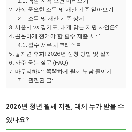
핵심 자격 요건 미리보기
가장 중요한 소득 및 재산 기준 알아보기
소득 및 재산 기준 상세
서울시 vs 경기도, 내게 맞는 지원 사업은?
꼼꼼하게 챙겨야 할 필수 제출 서류
필수 서류 체크리스트
놓치면 후회! 2026년 신청 방법 및 절차
자주 묻는 질문 (FAQ)
마무리하며: 똑똑하게 월세 부담 줄이기
관련된 글:
2026년 청년 월세 지원, 대체 누가 받을 수
있나요?