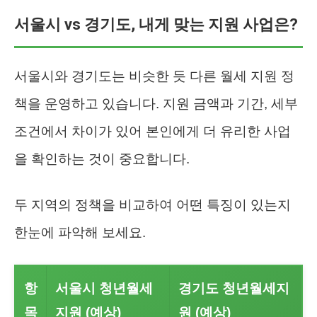
서울시 vs 경기도, 내게 맞는 지원 사업은?
서울시와 경기도는 비슷한 듯 다른 월세 지원 정
책을 운영하고 있습니다. 지원 금액과 기간, 세부
조건에서 차이가 있어 본인에게 더 유리한 사업
을 확인하는 것이 중요합니다.
두 지역의 정책을 비교하여 어떤 특징이 있는지
한눈에 파악해 보세요.
항
서울시 청년월세
경기도 청년월세지
목
지원 (예상)
원 (예상)