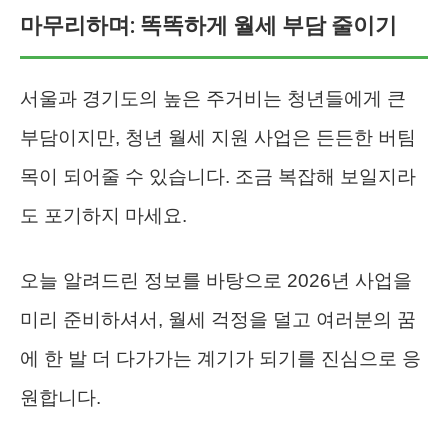
마무리하며: 똑똑하게 월세 부담 줄이기
서울과 경기도의 높은 주거비는 청년들에게 큰
부담이지만, 청년 월세 지원 사업은 든든한 버팀
목이 되어줄 수 있습니다. 조금 복잡해 보일지라
도 포기하지 마세요.
오늘 알려드린 정보를 바탕으로 2026년 사업을
미리 준비하셔서, 월세 걱정을 덜고 여러분의 꿈
에 한 발 더 다가가는 계기가 되기를 진심으로 응
원합니다.