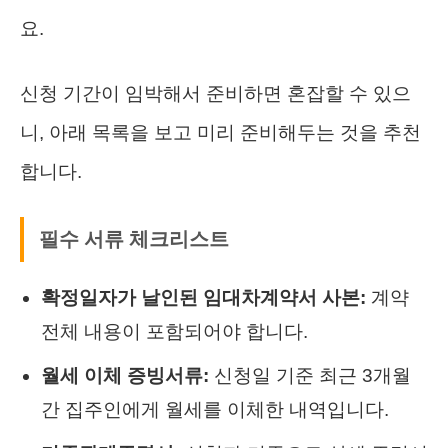
요.
신청 기간이 임박해서 준비하면 혼잡할 수 있으
니, 아래 목록을 보고 미리 준비해두는 것을 추천
합니다.
필수 서류 체크리스트
확정일자가 날인된 임대차계약서 사본:
계약
전체 내용이 포함되어야 합니다.
월세 이체 증빙서류:
신청일 기준 최근 3개월
간 집주인에게 월세를 이체한 내역입니다.