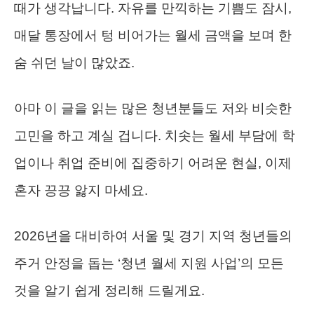
때가 생각납니다. 자유를 만끽하는 기쁨도 잠시,
매달 통장에서 텅 비어가는 월세 금액을 보며 한
숨 쉬던 날이 많았죠.
아마 이 글을 읽는 많은 청년분들도 저와 비슷한
고민을 하고 계실 겁니다. 치솟는 월세 부담에 학
업이나 취업 준비에 집중하기 어려운 현실, 이제
혼자 끙끙 앓지 마세요.
2026년을 대비하여 서울 및 경기 지역 청년들의
주거 안정을 돕는 ‘청년 월세 지원 사업’의 모든
것을 알기 쉽게 정리해 드릴게요.