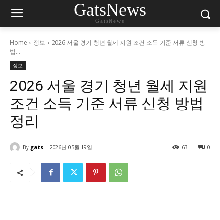
GatsNews
GatsNews
Home
정보
2026 서울 경기 청년 월세 지원 조건 소득 기준 서류 신청 방
법...
정보
2026 서울 경기 청년 월세 지원
조건 소득 기준 서류 신청 방법
정리
By
gats
2026년 05월 19일
63
0