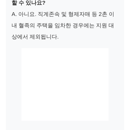
할 수 있나요?
A. 아니요. 직계존속 및 형제자매 등 2촌 이
내 혈족의 주택을 임차한 경우에는 지원 대
상에서 제외됩니다.