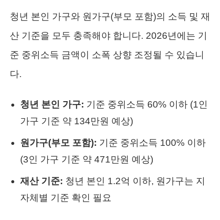
청년 본인 가구와 원가구(부모 포함)의 소득 및 재
산 기준을 모두 충족해야 합니다. 2026년에는 기
준 중위소득 금액이 소폭 상향 조정될 수 있습니
다.
청년 본인 가구:
기준 중위소득 60% 이하 (1인
가구 기준 약 134만원 예상)
원가구(부모 포함):
기준 중위소득 100% 이하
(3인 가구 기준 약 471만원 예상)
재산 기준:
청년 본인 1.2억 이하, 원가구는 지
자체별 기준 확인 필요