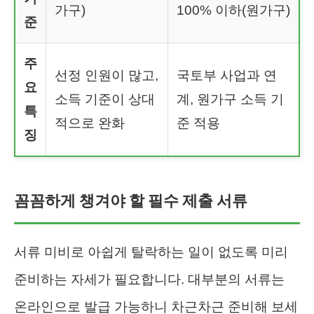
가구)
100% 이하(원가구)
준
주
선정 인원이 많고,
국토부 사업과 연
요
소득 기준이 상대
계, 원가구 소득 기
특
적으로 완화
준 적용
징
꼼꼼하게 챙겨야 할 필수 제출 서류
서류 미비로 아쉽게 탈락하는 일이 없도록 미리
준비하는 자세가 필요합니다. 대부분의 서류는
온라인으로 발급 가능하니 차근차근 준비해 보세