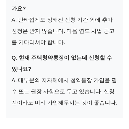
가요?
A. 안타깝게도 정해진 신청 기간 외에 추가
신청은 받지 않습니다. 다음 연도 사업 공고
를 기다리셔야 합니다.
Q. 현재 주택청약통장이 없는데 신청할 수
있나요?
A. 대부분의 지자체에서 청약통장 가입을 필
수 또는 권장 사항으로 두고 있습니다. 신청
전이라도 미리 가입해두시는 것이 좋습니다.