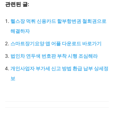
관련된 글:
헬스장 먹튀 신용카드 할부항변권 철회권으로
해결하자
스마트장기요양 앱 어플 다운로드 바로가기
법인차 연두색 번호판 부착 시행 조심해라
개인사업자 부가세 신고 방법 환급 납부 상세정
보