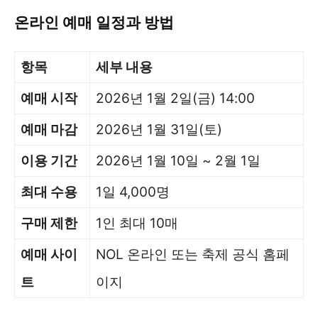
온라인 예매 일정과 방법
항목
세부 내용
예매 시작
2026년 1월 2일(금) 14:00
예매 마감
2026년 1월 31일(토)
이용 기간
2026년 1월 10일 ~ 2월 1일
최대 수용
1일 4,000명
구매 제한
1인 최대 10매
예매 사이
NOL 온라인 또는 축제 공식 홈페
트
이지