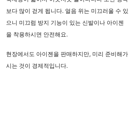
보다 많이 걷게 됩니다. 얼음 위는 미끄러울 수 있
으니 미끄럼 방지 기능이 있는 신발이나 아이젠
을 착용하시면 안전해요.
현장에서도 아이젠을 판매하지만, 미리 준비해가
시는 것이 경제적입니다.