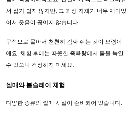
서 잡기 쉽지 않지만, 그 과정 자체가 너무 재미있
어서 웃음이 끊이지 않습니다.
구석으로 몰아서 천천히 감싸 쥐는 것이 요령이
에요. 체험 후에는 따뜻한 족욕탕에서 몸을 녹일
수 있으니 걱정하지 마세요.
썰매와 봅슬레이 체험
다양한 종류의 썰매 시설이 준비되어 있습니다.