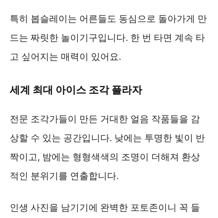
특히 봅슬레이는 어른들도 동심으로 돌아가게 만
드는 짜릿한 놀이기구입니다. 한 번 타면 계속 타
고 싶어지는 매력이 있어요.
세계 최대 아이스 조각 플라자
전문 조각가들이 만든 거대한 얼음 작품들을 감
상할 수 있는 공간입니다. 낮에는 투명한 빛이 반
짝이고, 밤에는 형형색색의 조명이 더해져 환상
적인 분위기를 연출합니다.
인생 사진을 남기기에 완벽한 포토존이니 꼭 들