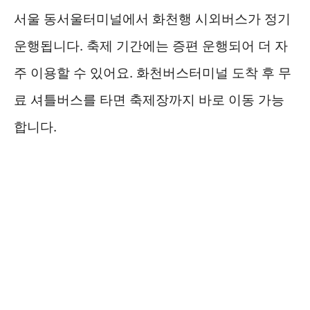
서울 동서울터미널에서 화천행 시외버스가 정기
운행됩니다. 축제 기간에는 증편 운행되어 더 자
주 이용할 수 있어요. 화천버스터미널 도착 후 무
료 셔틀버스를 타면 축제장까지 바로 이동 가능
합니다.