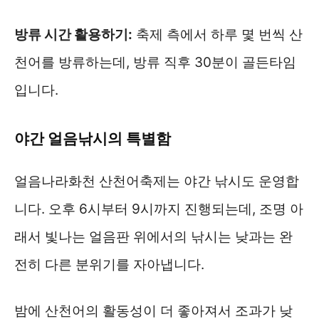
방류 시간 활용하기:
축제 측에서 하루 몇 번씩 산
천어를 방류하는데, 방류 직후 30분이 골든타임
입니다.
야간 얼음낚시의 특별함
얼음나라화천 산천어축제는 야간 낚시도 운영합
니다. 오후 6시부터 9시까지 진행되는데, 조명 아
래서 빛나는 얼음판 위에서의 낚시는 낮과는 완
전히 다른 분위기를 자아냅니다.
밤에 산천어의 활동성이 더 좋아져서 조과가 낮