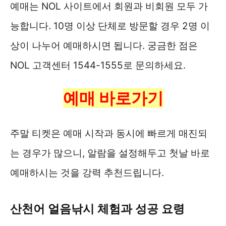
예매는 NOL 사이트에서 회원과 비회원 모두 가
능합니다. 10명 이상 단체로 방문할 경우 2명 이
상이 나누어 예매하시면 됩니다. 궁금한 점은
NOL 고객센터 1544-1555로 문의하세요.
예매 바로가기
주말 티켓은 예매 시작과 동시에 빠르게 매진되
는 경우가 많으니, 알람을 설정해두고 첫날 바로
예매하시는 것을 강력 추천드립니다.
산천어 얼음낚시 체험과 성공 요령