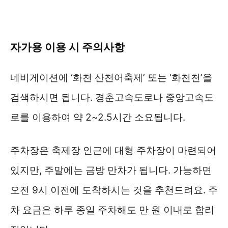
자가용 이용 시 주의사항
네비게이션에 ‘화천 산천어축제’ 또는 ‘화천천’을
검색하시면 됩니다. 경춘고속도로나 중앙고속도
로를 이용하여 약 2~2.5시간 소요됩니다.
주차장은 축제장 인근에 대형 주차장이 마련되어
있지만, 주말에는 금방 만차가 됩니다. 가능하면
오전 9시 이전에 도착하시는 것을 추천드려요. 주
차 요금은 하루 종일 주차해도 만 원 이내로 합리