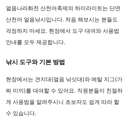
얼음나라화천 산천어축제의 하이라이트는 단연
산천어 얼음낚시입니다. 처음 해보시는 분들도
걱정하지 마세요. 현장에서 도구 대여와 사용법
안내를 모두 제공합니다.
낚시 도구와 기본 방법
현장에서는 견지대(얼음 낚싯대)와 메탈 지그(가
짜 미끼)를 대여할 수 있어요. 직원분들이 친절하
게 사용법을 알려주시니 초보자도 쉽게 따라 할
수 있습니다.