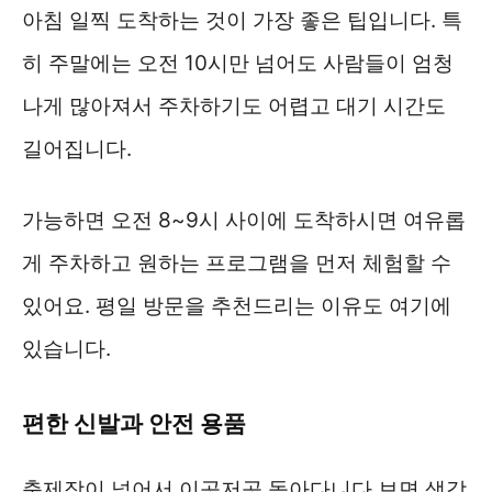
아침 일찍 도착하는 것이 가장 좋은 팁입니다. 특
히 주말에는 오전 10시만 넘어도 사람들이 엄청
나게 많아져서 주차하기도 어렵고 대기 시간도
길어집니다.
가능하면 오전 8~9시 사이에 도착하시면 여유롭
게 주차하고 원하는 프로그램을 먼저 체험할 수
있어요. 평일 방문을 추천드리는 이유도 여기에
있습니다.
편한 신발과 안전 용품
축제장이 넓어서 이곳저곳 돌아다니다 보면 생각