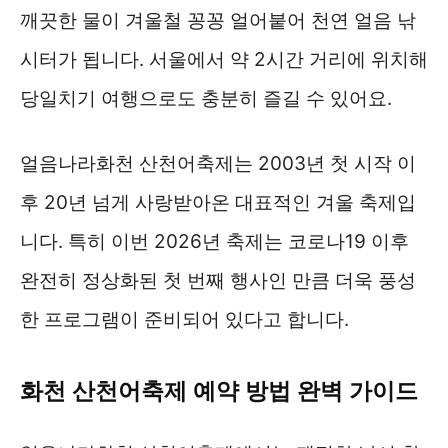
깨끗한 물이 겨울철 꽁꽁 얼어붙어 천연 얼음 낚
시터가 됩니다. 서울에서 약 2시간 거리에 위치해
당일치기 여행으로도 충분히 즐길 수 있어요.
얼음나라화천 산천어축제는 2003년 첫 시작 이
후 20년 넘게 사랑받아온 대표적인 겨울 축제입
니다. 특히 이번 2026년 축제는 코로나19 이후
완전히 정상화된 첫 번째 행사인 만큼 더욱 풍성
한 프로그램이 준비되어 있다고 합니다.
화천 산천어축제 예약 방법 완벽 가이드