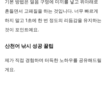
기본 방법은 얼음 구멍에 미끼를 넣고 위아래로
흔들면서 고패질을 하는 것입니다. 너무 빠르게
하지 말고 1초에 한 번 정도의 리듬감을 유지하는
것이 포인트예요.
산천어 낚시 성공 꿀팁
제가 직접 경험하며 터득한 노하우를 공유해드릴
게요.