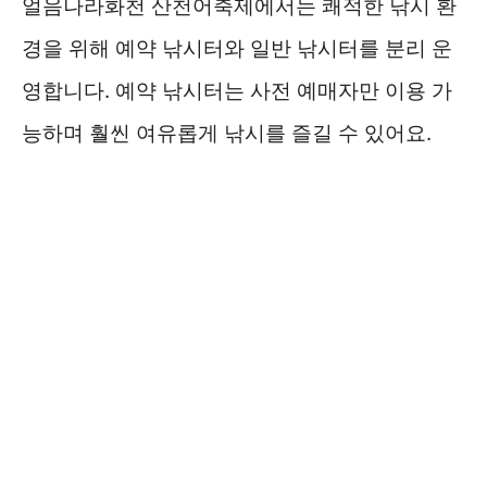
얼음나라화천 산천어축제에서는 쾌적한 낚시 환
경을 위해 예약 낚시터와 일반 낚시터를 분리 운
영합니다. 예약 낚시터는 사전 예매자만 이용 가
능하며 훨씬 여유롭게 낚시를 즐길 수 있어요.