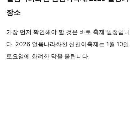
장소
가장 먼저 확인해야 할 것은 바로 축제 일정입니
다. 2026 얼음나라화천 산천어축제는 1월 10일
토요일에 화려한 막을 올립니다.