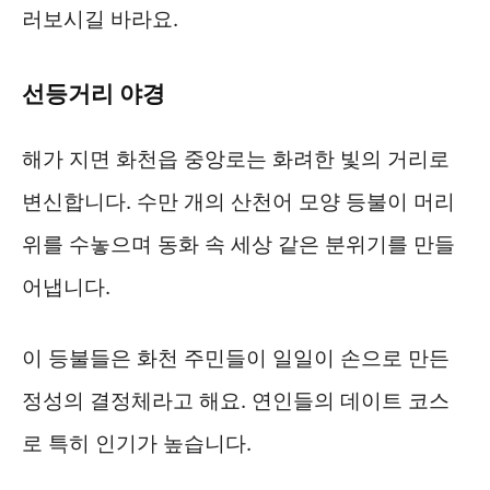
러보시길 바라요.
선등거리 야경
해가 지면 화천읍 중앙로는 화려한 빛의 거리로
변신합니다. 수만 개의 산천어 모양 등불이 머리
위를 수놓으며 동화 속 세상 같은 분위기를 만들
어냅니다.
이 등불들은 화천 주민들이 일일이 손으로 만든
정성의 결정체라고 해요. 연인들의 데이트 코스
로 특히 인기가 높습니다.