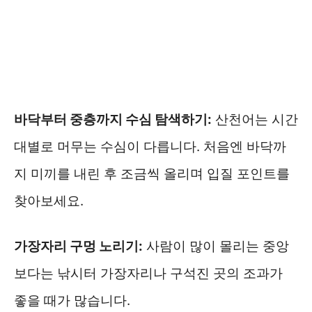
바닥부터 중층까지 수심 탐색하기:
산천어는 시간
대별로 머무는 수심이 다릅니다. 처음엔 바닥까
지 미끼를 내린 후 조금씩 올리며 입질 포인트를
찾아보세요.
가장자리 구멍 노리기:
사람이 많이 몰리는 중앙
보다는 낚시터 가장자리나 구석진 곳의 조과가
좋을 때가 많습니다.