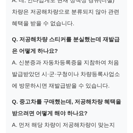
A. 네, 안타깝게도 현재 정책상 경유(디젤)
차량은 저공해차량으로 분류되지 않아 관련
혜택을 받을 수 없습니다.
Q. 저공해차량 스티커를 분실했는데 재발급
은 어떻게 하나요?
A. 신분증과 자동차등록증을 지참하여 처음
발급받았던 시·군·구청이나 차량등록사업소
에 방문하시면 재발급받을 수 있습니다.
Q. 중고차를 구매했는데, 저공해차량 혜택을
받으려면 어떻게 해야 하나요?
A. 먼저 해당 차량이 저공해차량이 맞는지