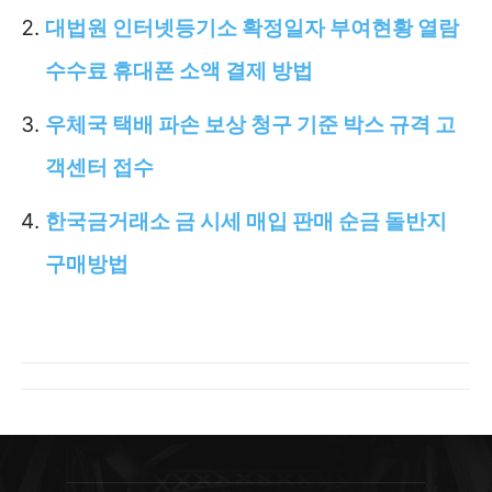
대법원 인터넷등기소 확정일자 부여현황 열람
수수료 휴대폰 소액 결제 방법
우체국 택배 파손 보상 청구 기준 박스 규격 고
객센터 접수
한국금거래소 금 시세 매입 판매 순금 돌반지
구매방법