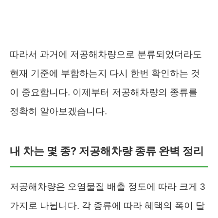
따라서 과거에 저공해차량으로 분류되었더라도
현재 기준에 부합하는지 다시 한번 확인하는 것
이 중요합니다. 이제부터 저공해차량의 종류를
정확히 알아보겠습니다.
내 차는 몇 종? 저공해차량 종류 완벽 정리
저공해차량은 오염물질 배출 정도에 따라 크게 3
가지로 나뉩니다. 각 종류에 따라 혜택의 폭이 달