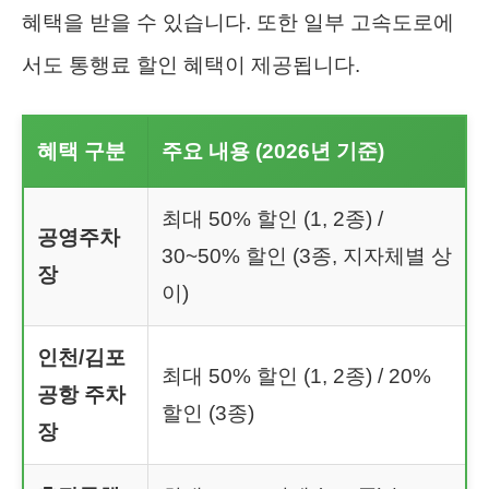
혜택을 받을 수 있습니다. 또한 일부 고속도로에
서도 통행료 할인 혜택이 제공됩니다.
혜택 구분
주요 내용 (2026년 기준)
최대 50% 할인 (1, 2종) /
공영주차
30~50% 할인 (3종, 지자체별 상
장
이)
인천/김포
최대 50% 할인 (1, 2종) / 20%
공항 주차
할인 (3종)
장