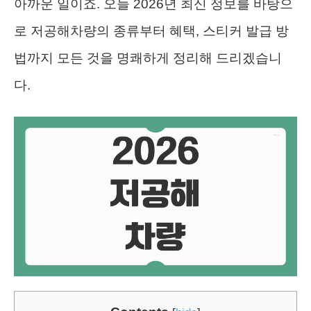
아까운 일이죠. 오늘 2026년 최신 정보를 바탕으
로 저공해차량의 종류부터 혜택, 스티커 발급 방
법까지 모든 것을 명쾌하게 정리해 드리겠습니
다.