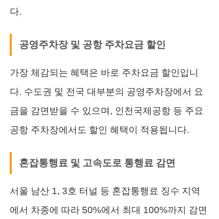
다.
공영주차장 및 공항 주차요금 할인
가장 체감되는 혜택은 바로 주차요금 할인입니
다. 수도권 및 전국 대부분의 공영주차장에서 요
금을 감면받을 수 있으며, 인천국제공항 등 주요
공항 주차장에서도 할인 혜택이 적용됩니다.
혼잡통행료 및 고속도로 통행료 감면
서울 남산 1, 3호 터널 등 혼잡통행료 징수 지역
에서 차종에 따라 50%에서 최대 100%까지 감면