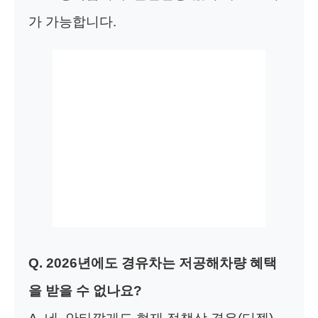
가 가능합니다.
Q. 2026년에도 경유차는 저공해차량 혜택
을 받을 수 없나요?