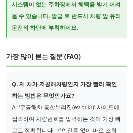
시스템이 없는 주차장에서 혜택을 받기 어려
울 수 있습니다. 발급 후 반드시 차량 앞 유리
운전석 하단에 부착하세요.
가장 많이 묻는 질문 (FAQ)
Q. 제 차가 저공해차량인지 가장 빨리 확인
하는 방법은 무엇인가요?
A. ‘무공해차 통합누리집(ev.or.kr)’ 사이트에
접속하여 차량번호를 입력하는 것이 가장 빠
르고 정확합니다. 본인인증 없이 바로 조회