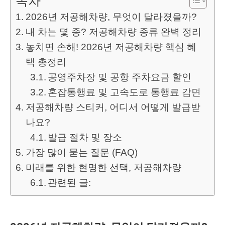
목차
2026년 저공해차량, 무엇이 달라졌을까?
내 차는 몇 종? 저공해차량 종류 완벽 정리
놓치면 손해! 2026년 저공해차량 핵심 혜
택 총정리
공영주차장 및 공항 주차요금 할인
혼잡통행료 및 고속도로 통행료 감면
저공해차량 스티커, 어디서 어떻게 발급받
나요?
발급 절차 및 장소
가장 많이 묻는 질문 (FAQ)
미래를 위한 현명한 선택, 저공해차량
관련된 글: