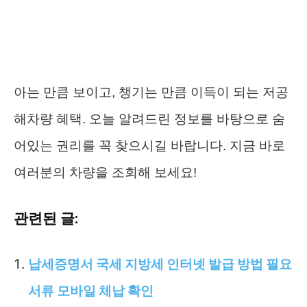
아는 만큼 보이고, 챙기는 만큼 이득이 되는 저공
해차량 혜택. 오늘 알려드린 정보를 바탕으로 숨
어있는 권리를 꼭 찾으시길 바랍니다. 지금 바로
여러분의 차량을 조회해 보세요!
관련된 글:
납세증명서 국세 지방세 인터넷 발급 방법 필요
서류 모바일 체납 확인