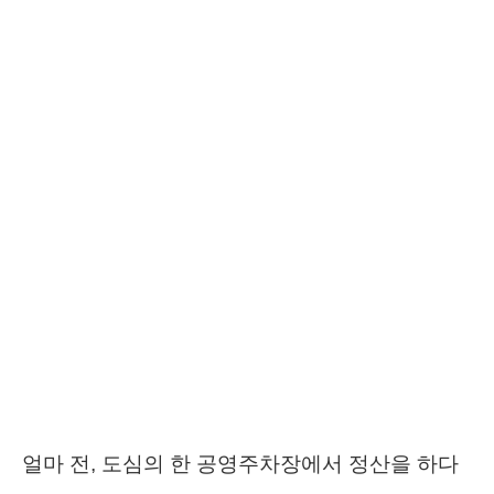
얼마 전, 도심의 한 공영주차장에서 정산을 하다