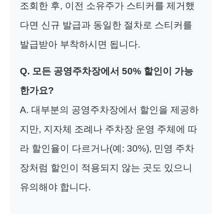
조회한 후, 이전 소유주가 스티커를 제거했
다면 신규 발급과 동일한 절차로 스티커를
발급받아 부착하시면 됩니다.
Q. 모든 공영주차장에서 50% 할인이 가능
한가요?
A. 대부분의 공영주차장에서 할인을 제공하
지만, 지자체 조례나 주차장 운영 주체에 따
라 할인율이 다르거나(예: 30%), 민영 주차
장처럼 할인이 적용되지 않는 곳도 있으니
유의해야 합니다.