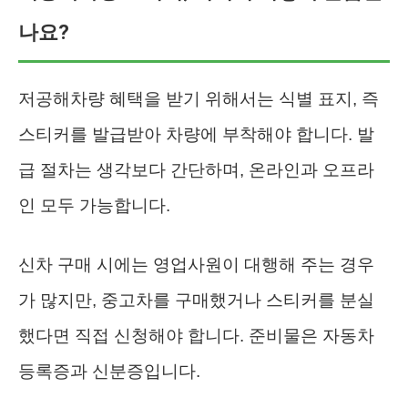
나요?
저공해차량 혜택을 받기 위해서는 식별 표지, 즉
스티커를 발급받아 차량에 부착해야 합니다. 발
급 절차는 생각보다 간단하며, 온라인과 오프라
인 모두 가능합니다.
신차 구매 시에는 영업사원이 대행해 주는 경우
가 많지만, 중고차를 구매했거나 스티커를 분실
했다면 직접 신청해야 합니다. 준비물은 자동차
등록증과 신분증입니다.