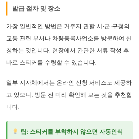
발급 절차 및 장소
가장 일반적인 방법은 거주지 관할 시·군·구청의
교통 관련 부서나 차량등록사업소를 방문하여 신
청하는 것입니다. 현장에서 간단한 서류 작성 후
바로 스티커를 수령할 수 있습니다.
일부 지자체에서는 온라인 신청 서비스도 제공하
고 있으니, 방문 전 미리 확인해 보는 것을 추천합
니다.
팁: 스티커를 부착하지 않으면 자동인식