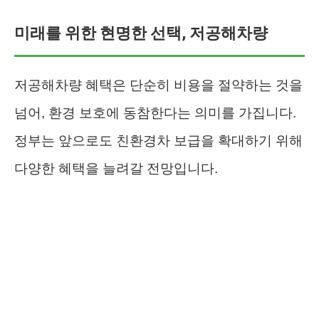
미래를 위한 현명한 선택, 저공해차량
저공해차량 혜택은 단순히 비용을 절약하는 것을
넘어, 환경 보호에 동참한다는 의미를 가집니다.
정부는 앞으로도 친환경차 보급을 확대하기 위해
다양한 혜택을 늘려갈 전망입니다.