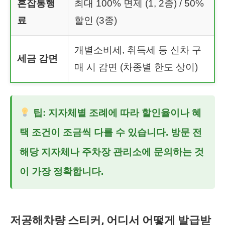
혼잡통행
최대 100% 면제 (1, 2종) / 50%
료
할인 (3종)
개별소비세, 취득세 등 신차 구
세금 감면
매 시 감면 (차종별 한도 상이)
팁: 지자체별 조례에 따라 할인율이나 혜
택 조건이 조금씩 다를 수 있습니다. 방문 전
해당 지자체나 주차장 관리소에 문의하는 것
이 가장 정확합니다.
저공해차량 스티커, 어디서 어떻게 발급받