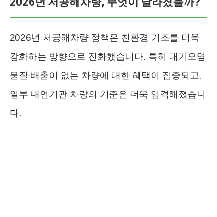
2026년 저공해차량, 무엇이 달라졌을까?
2026년 저공해차량 정책은 친환경 기조를 더욱
강화하는 방향으로 진화했습니다. 특히 대기오염
물질 배출이 없는 차량에 대한 혜택이 집중되고,
일부 내연기관 차량의 기준은 더욱 엄격해졌습니
다.