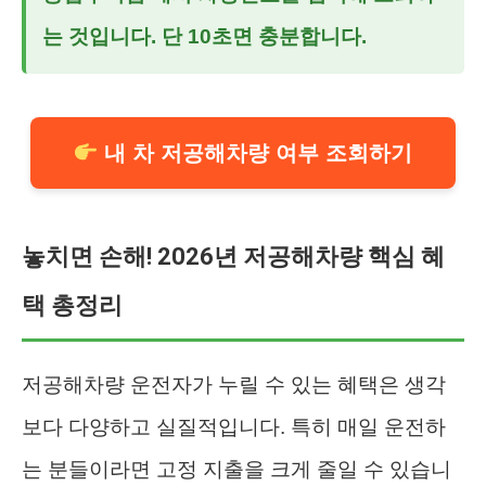
는 것입니다. 단 10초면 충분합니다.
내 차 저공해차량 여부 조회하기
놓치면 손해! 2026년 저공해차량 핵심 혜
택 총정리
저공해차량 운전자가 누릴 수 있는 혜택은 생각
보다 다양하고 실질적입니다. 특히 매일 운전하
는 분들이라면 고정 지출을 크게 줄일 수 있습니