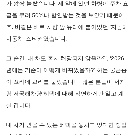
가 깜짝 놀랐습니다. 제 앞에 있던 차량이 주차 요
금을 무려 50%나 할인받는 것을 보았기 때문이
죠. 비결은 바로 차량 앞 유리에 붙어있던 ‘저공해
자동차’ 스티커였습니다.
그 순간 ‘내 차도 혹시 해당되지 않을까?’, ‘2026
년에는 기준이 어떻게 바뀌었을까?’ 하는 궁금증
이 꼬리에 꼬리를 물었습니다. 많은 분들이 저처
럼 저공해차량 혜택에 대해 막연하게만 알고 계
실 겁니다.
내 차가 받을 수 있는 혜택을 놓치고 있다면 정말