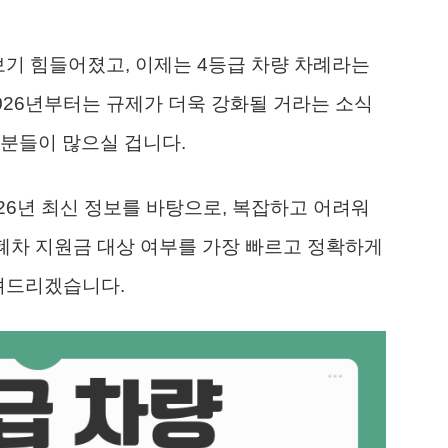
기 힘들어졌고, 이제는 4등급 차량 차례라는
026년부터는 규제가 더욱 강화될 거라는 소식
분들이 많으실 겁니다.
026년 최신 정보를 바탕으로, 복잡하고 어려워
차 지원금 대상 여부를 가장 빠르고 정확하게
알려드리겠습니다.