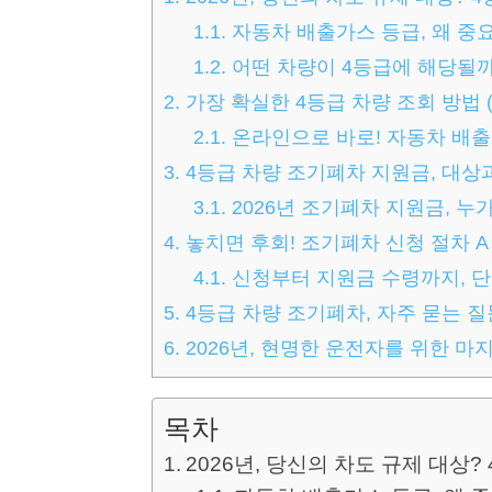
1.1.
자동차 배출가스 등급, 왜 중
1.2.
어떤 차량이 4등급에 해당될
2.
가장 확실한 4등급 차량 조회 방법 
2.1.
온라인으로 바로! 자동차 배
3.
4등급 차량 조기폐차 지원금, 대상
3.1.
2026년 조기폐차 지원금, 누가
4.
놓치면 후회! 조기폐차 신청 절차 A t
4.1.
신청부터 지원금 수령까지, 
5.
4등급 차량 조기폐차, 자주 묻는 질문
6.
2026년, 현명한 운전자를 위한 마
목차
2026년, 당신의 차도 규제 대상?