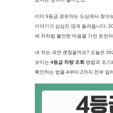
이미 5등급 경유차는 도심에서 찾아보
이야기가 심심치 않게 들려옵니다. 2
에 저처럼 불안한 마음을 가진 운전자
내 차는 과연 괜찮을까요? 오늘은 2
보이는
4등급 차량 조회
방법과 조기폐
확인하는 법을 A부터 Z까지 전부 