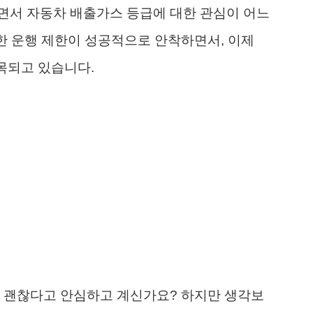
면서 자동차 배출가스 등급에 대한 관심이 어느
한 운행 제한이 성공적으로 안착하면서, 이제
목되고 있습니다.
서 괜찮다고 안심하고 계신가요? 하지만 생각보