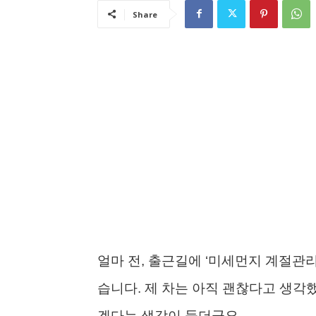
Share
얼마 전, 출근길에 ‘미세먼지 계절관
습니다. 제 차는 아직 괜찮다고 생각
겠다는 생각이 들더군요.