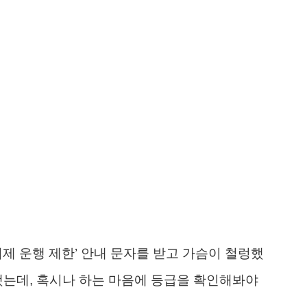
리제 운행 제한’ 안내 문자를 받고 가슴이 철렁했
했는데, 혹시나 하는 마음에 등급을 확인해봐야