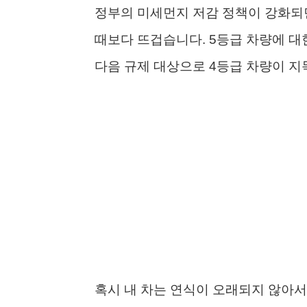
정부의 미세먼지 저감 정책이 강화되
때보다 뜨겁습니다. 5등급 차량에 대
다음 규제 대상으로 4등급 차량이 지
혹시 내 차는 연식이 오래되지 않아