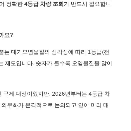
있어 정확한
4등급 차량 조회
가 반드시 필요합니
까요?
뿜는 대기오염물질의 심각성에 따라 1등급(전
는 제도입니다. 숫자가 클수록 오염물질을 많이
 규제 대상이었지만, 2026년부터는 4등급 차
 의무화가 본격적으로 논의되고 있어 미리 대