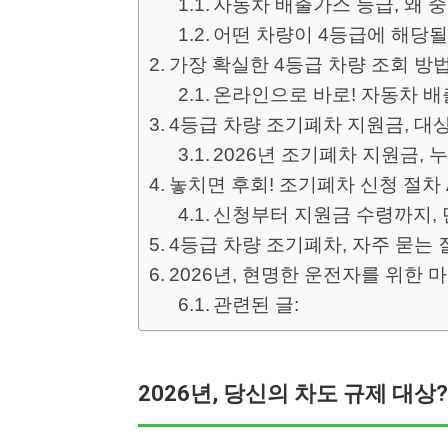
자동차 배출가스 등급, 왜 
어떤 차량이 4등급에 해당
가장 확실한 4등급 차량 조회 방법
온라인으로 바로! 자동차 
4등급 차량 조기폐차 지원금, 대
2026년 조기폐차 지원금, 
놓치면 후회! 조기폐차 신청 절차 A 
신청부터 지원금 수령까지,
4등급 차량 조기폐차, 자주 묻는 질
2026년, 현명한 운전자를 위한 
관련된 글:
2026년, 당신의 차도 규제 대상