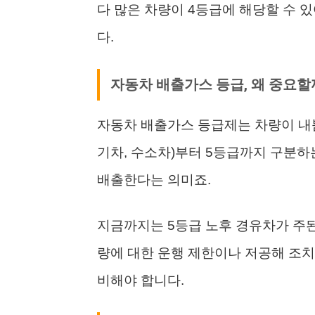
다 많은 차량이 4등급에 해당할 수 
다.
자동차 배출가스 등급, 왜 중요할
자동차 배출가스 등급제는 차량이 내
기차, 수소차)부터 5등급까지 구분하
배출한다는 의미죠.
지금까지는 5등급 노후 경유차가 주된
량에 대한 운행 제한이나 저공해 조치
비해야 합니다.