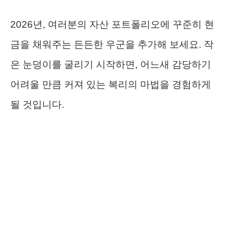
2026년, 여러분의 자산 포트폴리오에 꾸준히 현
금을 채워주는 든든한 우군을 추가해 보세요. 작
은 눈덩이를 굴리기 시작하면, 어느새 감당하기
어려울 만큼 커져 있는 복리의 마법을 경험하게
될 것입니다.