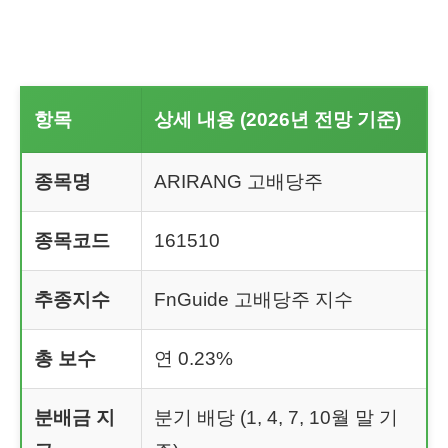
항목
상세 내용 (2026년 전망 기준)
종목명
ARIRANG 고배당주
종목코드
161510
추종지수
FnGuide 고배당주 지수
총 보수
연 0.23%
분배금 지
분기 배당 (1, 4, 7, 10월 말 기