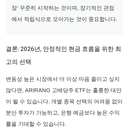
장’ 꾸준히 시작하는 것이며, 장기적인 관점
에서 적립식으로 모아가는 것이 중요합니다.
결론: 2026년, 안정적인 현금 흐름을 위한 최
고의 선택
변동성 높은 시장에서 더 이상 마음 졸이고 싶지
않다면, ARIRANG 고배당주 ETF는 훌륭한 대안
이 될 수 있습니다. 개별 종목 선택의 어려움 없이
분산 투자가 가능하고, 은행 예금보다 높은 수익
률을 기대할 수 있습니다.