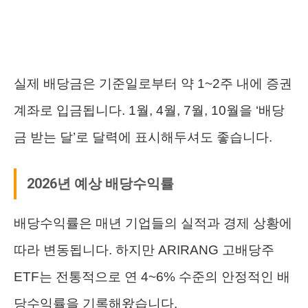
실제 배당금은 기준일로부터 약 1~2주 내에 증권
계좌로 입금됩니다. 1월, 4월, 7월, 10월을 ‘배당
금 받는 달’로 달력에 표시해두셔도 좋습니다.
2026년 예상 배당수익률
배당수익률은 매년 기업들의 실적과 경제 상황에
따라 변동됩니다. 하지만 ARIRANG 고배당주
ETF는 전통적으로 연 4~6% 수준의 안정적인 배
당수익률을 기록해왔습니다.