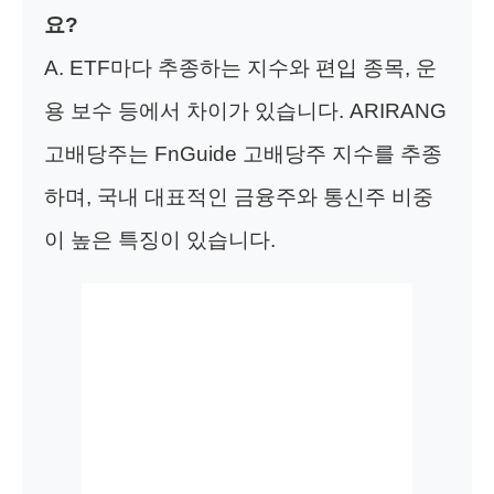
요?
A. ETF마다 추종하는 지수와 편입 종목, 운
용 보수 등에서 차이가 있습니다. ARIRANG
고배당주는 FnGuide 고배당주 지수를 추종
하며, 국내 대표적인 금융주와 통신주 비중
이 높은 특징이 있습니다.