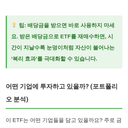
팁: 배당금을 받으면 바로 사용하지 마세
요. 받은 배당금으로 ETF를 재매수하면, 시
간이 지날수록 눈덩이처럼 자산이 불어나는
‘복리 효과’를 극대화할 수 있습니다.
어떤 기업에 투자하고 있을까? (포트폴리
오 분석)
이 ETF는 어떤 기업들을 담고 있을까요? 주로 금