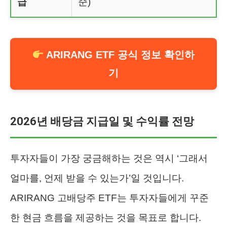
급
준)
ARIRANG ETF 공식 정보 확인하
기
2026년 배당금 지급일 및 수익률 전망
투자자들이 가장 궁금해하는 것은 역시 ‘그래서
얼마를, 언제 받을 수 있는가’일 것입니다.
ARIRANG 고배당주 ETF는 투자자들에게 꾸준
한 현금 흐름을 제공하는 것을 목표로 합니다.