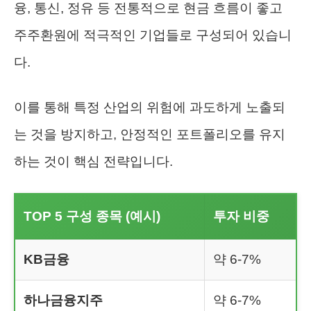
융, 통신, 정유 등 전통적으로 현금 흐름이 좋고
주주환원에 적극적인 기업들로 구성되어 있습니
다.
이를 통해 특정 산업의 위험에 과도하게 노출되
는 것을 방지하고, 안정적인 포트폴리오를 유지
하는 것이 핵심 전략입니다.
TOP 5 구성 종목 (예시)
투자 비중
KB금융
약 6-7%
하나금융지주
약 6-7%