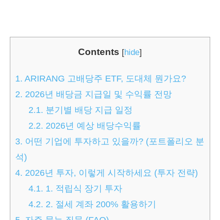
Contents
[
hide
]
1.
ARIRANG 고배당주 ETF, 도대체 뭔가요?
2.
2026년 배당금 지급일 및 수익률 전망
2.1.
분기별 배당 지급 일정
2.2.
2026년 예상 배당수익률
3.
어떤 기업에 투자하고 있을까? (포트폴리오 분
석)
4.
2026년 투자, 이렇게 시작하세요 (투자 전략)
4.1.
1. 적립식 장기 투자
4.2.
2. 절세 계좌 200% 활용하기
5.
자주 묻는 질문 (FAQ)