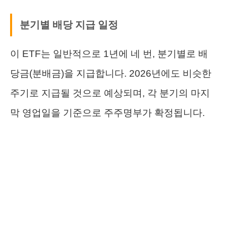
분기별 배당 지급 일정
이 ETF는 일반적으로 1년에 네 번, 분기별로 배
당금(분배금)을 지급합니다. 2026년에도 비슷한
주기로 지급될 것으로 예상되며, 각 분기의 마지
막 영업일을 기준으로 주주명부가 확정됩니다.