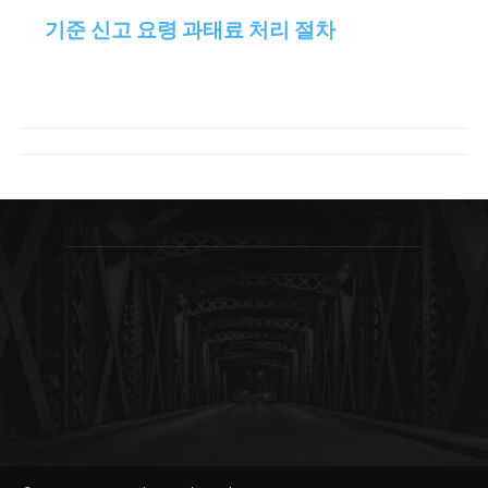
기준 신고 요령 과태료 처리 절차