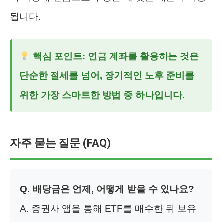
됩니다.
핵심 포인트:
연금 계좌를 활용하는 것은
단순한 절세를 넘어, 장기적인 노후 준비를
위한 가장 스마트한 방법 중 하나입니다.
자주 묻는 질문 (FAQ)
Q. 배당금은 언제, 어떻게 받을 수 있나요?
A. 증권사 앱을 통해 ETF를 매수한 뒤 보유