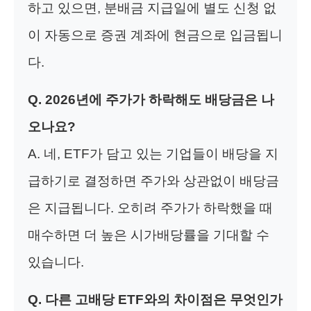
하고 있으면, 분배금 지급일에 별도 신청 없
이 자동으로 증권 계좌에 현금으로 입금됩니
다.
Q. 2026년에 주가가 하락해도 배당금은 나
오나요?
A. 네, ETF가 담고 있는 기업들이 배당을 지
급하기로 결정하면 주가와 상관없이 배당금
은 지급됩니다. 오히려 주가가 하락했을 때
매수하면 더 높은 시가배당률을 기대할 수
있습니다.
Q. 다른 고배당 ETF와의 차이점은 무엇인가