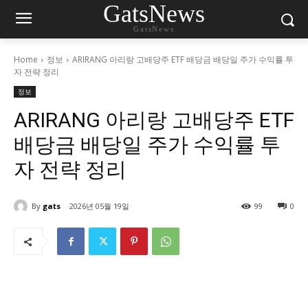
GatsNews
GatsNews
Home
정보
ARIRANG 아리랑 고배당주 ETF 배당금 배당일 주가 수익률 투
자 전략 정리
정보
ARIRANG 아리랑 고배당주 ETF
배당금 배당일 주가 수익률 투
자 전략 정리
By
gats
2026년 05월 19일
99
0