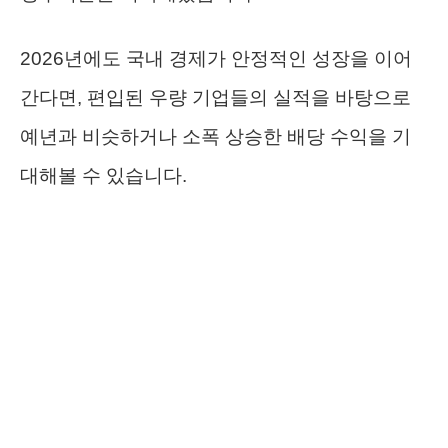
2026년에도 국내 경제가 안정적인 성장을 이어
간다면, 편입된 우량 기업들의 실적을 바탕으로
예년과 비슷하거나 소폭 상승한 배당 수익을 기
대해볼 수 있습니다.