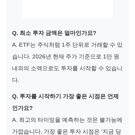
Q. 최소 투자 금액은 얼마인가요?
A. ETF는 주식처럼 1주 단위로 거래할 수 있
습니다. 2026년 현재 주가 기준으로 1만 원
내외의 소액으로도 투자를 시작할 수 있습니
다.
Q. 투자를 시작하기 가장 좋은 시점은 언제
인가요?
A. 최고의 타이밍을 예측하는 것은 불가능에
가깝습니다. 가장 좋은 투자 시점은 ‘지금 당