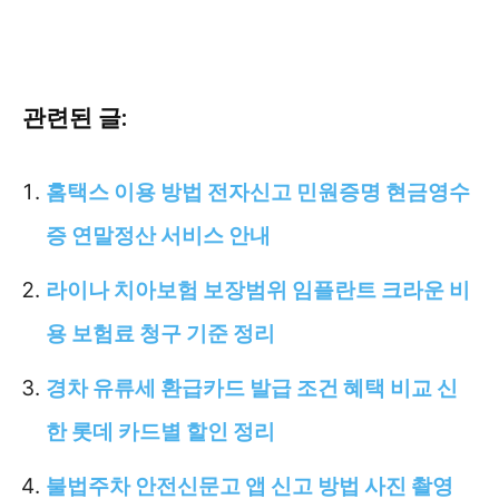
관련된 글:
홈택스 이용 방법 전자신고 민원증명 현금영수
증 연말정산 서비스 안내
라이나 치아보험 보장범위 임플란트 크라운 비
용 보험료 청구 기준 정리
경차 유류세 환급카드 발급 조건 혜택 비교 신
한 롯데 카드별 할인 정리
불법주차 안전신문고 앱 신고 방법 사진 촬영