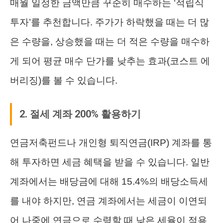
매월 일정한 금액만큼 꾸준히 매수하는 ‘적립식
투자’를 추천합니다. 주가가 하락했을 때는 더 많
은 수량을, 상승했을 때는 더 적은 수량을 매수하
게 되어 평균 매수 단가를 낮추는 효과(코스트 에
버리징)를 볼 수 있습니다.
2. 절세 계좌 200% 활용하기
연금저축펀드나 개인형 퇴직연금(IRP) 계좌를 통
해 투자하면 세금 혜택을 받을 수 있습니다. 일반
계좌에서는 배당금에 대해 15.4%의 배당소득세
를 내야 하지만, 연금 계좌에서는 세금이 이연되
어 나중에 연금으로 수령할 때 낮은 세율이 적용