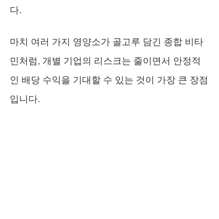
다.
마치 여러 가지 영양소가 골고루 담긴 종합 비타
민처럼, 개별 기업의 리스크는 줄이면서 안정적
인 배당 수익을 기대할 수 있는 것이 가장 큰 장점
입니다.