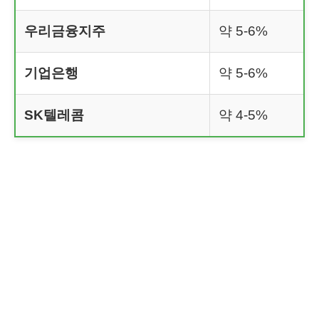
우리금융지주
약 5-6%
기업은행
약 5-6%
SK텔레콤
약 4-5%