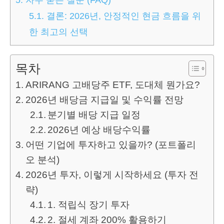
5.1.
결론: 2026년, 안정적인 현금 흐름을 위
한 최고의 선택
목차
ARIRANG 고배당주 ETF, 도대체 뭔가요?
2026년 배당금 지급일 및 수익률 전망
분기별 배당 지급 일정
2026년 예상 배당수익률
어떤 기업에 투자하고 있을까? (포트폴리
오 분석)
2026년 투자, 이렇게 시작하세요 (투자 전
략)
1. 적립식 장기 투자
2. 절세 계좌 200% 활용하기