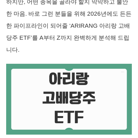
하지만, 어떤 종목을 골라야 할지 막막하고 불안
한 마음. 바로 그런 분들을 위해 2026년에도 든든
한 파이프라인이 되어줄 ‘ARIRANG 아리랑 고배
당주 ETF’를 A부터 Z까지 완벽하게 분석해 드립
니다.