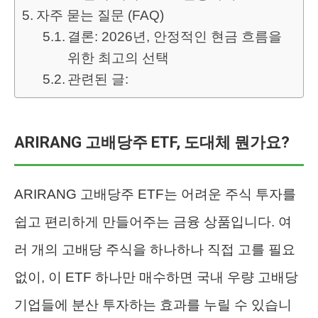
자주 묻는 질문 (FAQ)
결론: 2026년, 안정적인 현금 흐름을
위한 최고의 선택
관련된 글:
ARIRANG 고배당주 ETF, 도대체 뭔가요?
ARIRANG 고배당주 ETF는 어려운 주식 투자를
쉽고 편리하게 만들어주는 금융 상품입니다. 여
러 개의 고배당 주식을 하나하나 직접 고를 필요
없이, 이 ETF 하나만 매수하면 국내 우량 고배당
기업들에 분산 투자하는 효과를 누릴 수 있습니