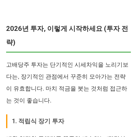
2026년 투자, 이렇게 시작하세요 (투자 전
략)
고배당주 투자는 단기적인 시세차익을 노리기보
다는, 장기적인 관점에서 꾸준히 모아가는 전략
이 유효합니다. 마치 적금을 붓는 것처럼 접근하
는 것이 좋습니다.
1. 적립식 장기 투자