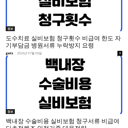
정보
도수치료 실비보험 청구횟수 비급여 한도 자
기부담금 병원서류 누락방지 요령
gats
-
2026년 07월 06일
0
정보
백내장 수술비용 실비보험 청구서류 비급여