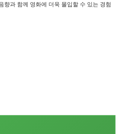
향과 함께 영화에 더욱 몰입할 수 있는 경험