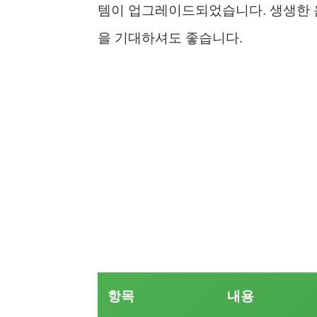
템이 업그레이드되었습니다. 생생한 음
을 기대하셔도 좋습니다.
항목
내용