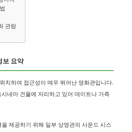
 법
화 관람
 정보 요약
 위치하여 접근성이 매우 뛰어난 영화관입니다.
흥시네마 건물에 자리하고 있어 데이트나 가족
환경을 제공하기 위해 일부 상영관의 사운드 시스