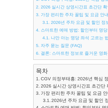
2.
2026 실시간 상영시간표 초간단 
3.
가장 편리한 주차 꿀팁 및 요금 안
3.1.
2026년 주차 요금 및 할인 정
4.
스마트한 예매 방법: 할인부터 명
4.1.
나만 아는 명당 좌석 고르는 
5.
자주 묻는 질문 (FAQ)
6.
결론: 스마트한 정보로 즐거운 영화
목차
CGV 의정부태흥: 2026년 핵심 
2026 실시간 상영시간표 초간단
가장 편리한 주차 꿀팁 및 요금 
2026년 주차 요금 및 할인 
스마트한 예매 방법: 할인부터 