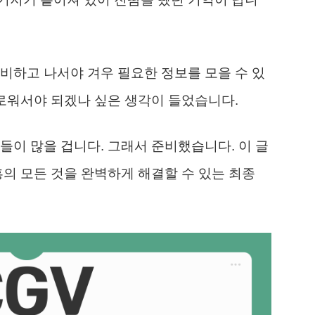
비하고 나서야 겨우 필요한 정보를 모을 수 있
거로워서야 되겠나 싶은 생각이 들었습니다.
들이 많을 겁니다. 그래서 준비했습니다. 이 글
흥의 모든 것을 완벽하게 해결할 수 있는 최종