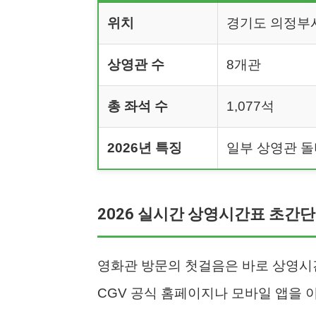
위치
경기도 의정부시
상영관 수
8개관
총 좌석 수
1,077석
2026년 특징
일부 상영관 
2026 실시간 상영시간표 초간
영화관 방문의 첫걸음은 바로 상영시
CGV 공식 홈페이지나 모바일 앱을 