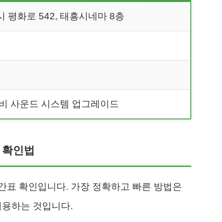
 평화로 542, 태흥시네마 8층
돌비 사운드 시스템 업그레이드
단 확인법
간표 확인입니다. 가장 정확하고 빠른 방법은
이용하는 것입니다.