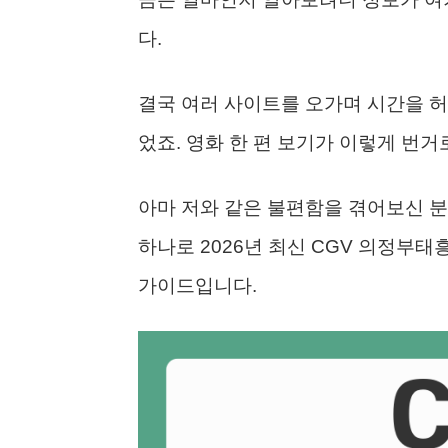
다.
결국 여러 사이트를 오가며 시간을 허
었죠. 영화 한 편 보기가 이렇게 번
아마 저와 같은 불편함을 겪어보신 분
하나로 2026년 최신 CGV 의정부태
가이드입니다.