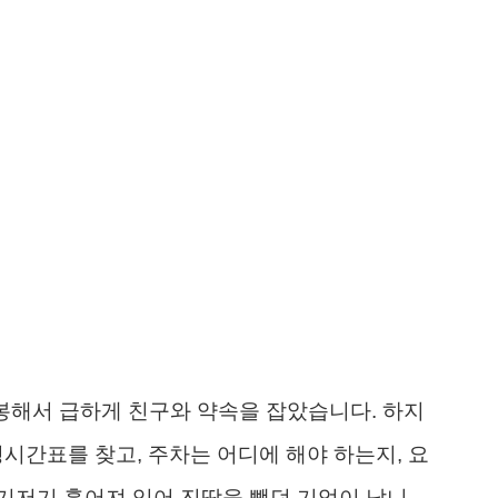
개봉해서 급하게 친구와 약속을 잡았습니다. 하지
영시간표를 찾고, 주차는 어디에 해야 하는지, 요
기저기 흩어져 있어 진땀을 뺐던 기억이 납니