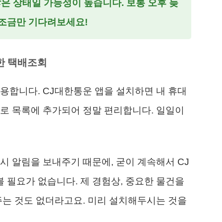
은 상태일 가능성이 높습니다. 보통 오후 늦
조금만 기다려보세요!
한 택배조회
용합니다. CJ대한통운 앱을 설치하면 내 휴대
로 목록에 추가되어 정말 편리합니다. 일일이
시 알림을 보내주기 때문에, 굳이 계속해서 CJ
필요가 없습니다. 제 경험상, 중요한 물건을
주는 것도 없더라고요. 미리 설치해두시는 것을