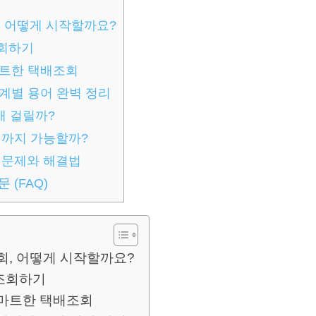
, 어떻게 시작할까요?
회하기
마트한 택배조회
단계별 용어 완벽 정리
래 걸릴까?
디까지 가능할까?
 문제와 해결법
 (FAQ)
회, 어떻게 시작할까요?
조회하기
스마트한 택배조회