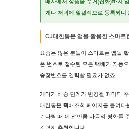
배사에서 상품을 수거(집화)하지 않
게나 저녁에 일괄적으로 등록되니 
CJ대한통운 앱을 활용한 스마트
요즘은 많은 분들이 스마트폰 앱을 활
폰 번호로 접수된 모든 택배가 자동으
송장번호를 입력할 필요가 없죠.
게다가 배송 단계가 변경될 때마다 푸
대한통운 택배조회 페이지를 들여다볼 
기다릴 때 이 앱만큼 마음의 평화를 
강력히 추천합니다.