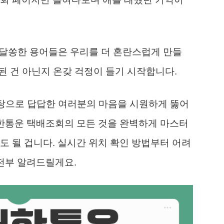
알쏭달쏭한 용어들은 우리를 더 혼란스럽게 만들
실된 건 아닌지 온갖 걱정이 들기 시작합니다.
 바탕으로 답답한 여러분의 마음을 시원하게 뚫어
대한통운 택배조회의 모든 것을 완벽하게 마스터
도 될 겁니다. 실시간 위치 확인 방법부터 어려
 전부 알려드릴게요.