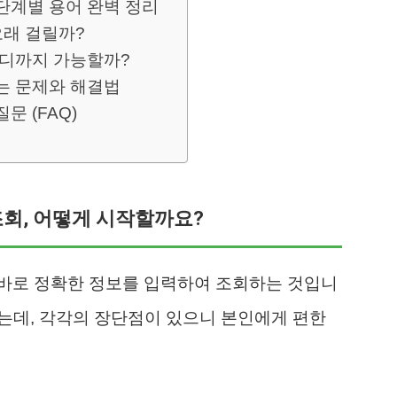
 단계별 용어 완벽 정리
오래 걸릴까?
어디까지 가능할까?
는 문제와 해결법
문 (FAQ)
조회, 어떻게 시작할까요?
바로 정확한 정보를 입력하여 조회하는 것입니
있는데, 각각의 장단점이 있으니 본인에게 편한