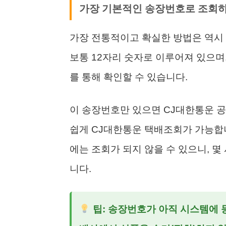
가장 기본적인 송장번호로 조회
가장 전통적이고 확실한 방법은 역시 
보통 12자리 숫자로 이루어져 있으며
를 통해 확인할 수 있습니다.
이 송장번호만 있으면 CJ대한통운 공
쉽게 CJ대한통운 택배조회가 가능합니
에는 조회가 되지 않을 수 있으니, 몇
니다.
팁: 송장번호가 아직 시스템에 