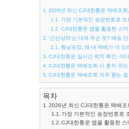
1.
2026년 최신 CJ대한통운 택배조회
1.1.
가장 기본적인 송장번호로 조
1.2.
CJ대한통운 앱을 활용한 스
2.
‘간선상차’는 대체 무슨 뜻? 배송 
2.1.
행낭포장, 왜 내 택배가 더 오
3.
CJ대한통운 실시간 위치 확인, 어
4.
CJ대한통운 택배조회 시 흔히 겪는
5.
CJ대한통운 택배조회 자주 묻는 질문
목차
2026년 최신 CJ대한통운 택배조
가장 기본적인 송장번호로 
CJ대한통운 앱을 활용한 