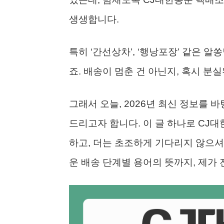
생생합니다.
특히 ‘간선상차’, ‘행낭포장’ 같은 
죠. 배송이 멈춘 건 아닌지, 혹시 분
그래서 오늘, 2026년 최신 정보를
드리고자 합니다. 이 글 하나로 CJ
하고, 더는 초조하게 기다리지 않으셔
운 배송 단계별 용어의 뜻까지, 제가