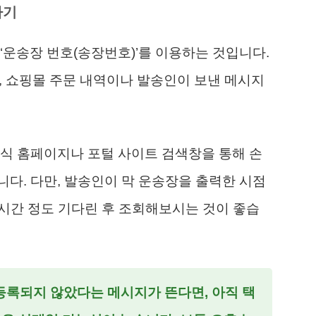
하기
‘운송장 번호(송장번호)’를 이용하는 것입니다.
, 쇼핑몰 주문 내역이나 발송인이 보낸 메시지
식 홈페이지나 포털 사이트 검색창을 통해 손
다. 다만, 발송인이 막 운송장을 출력한 시점
 시간 정도 기다린 후 조회해보시는 것이 좋습
등록되지 않았다는 메시지가 뜬다면, 아직 택