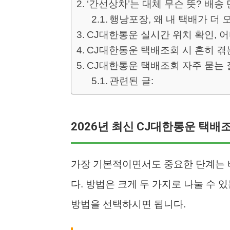
‘간선상차’는 대체 무슨 뜻? 배송
행낭포장, 왜 내 택배가 더 
CJ대한통운 실시간 위치 확인, 
CJ대한통운 택배조회 시 흔히 겪
CJ대한통운 택배조회 자주 묻는 질
관련된 글:
2026년 최신 CJ대한통운 택배
가장 기본적이면서도 중요한 단계는 
다. 방법은 크게 두 가지로 나눌 수 
방법을 선택하시면 됩니다.