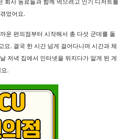
전 회사 동료들과 함께 먹으려고 인기 디저트를
 겪었어요.
까운 편의점부터 시작해서 총 다섯 군데를 돌
요. 결국 한 시간 넘게 걸어다니며 시간과 체
날 저녁 집에서 인터넷을 뒤지다가 알게 된 게
요.