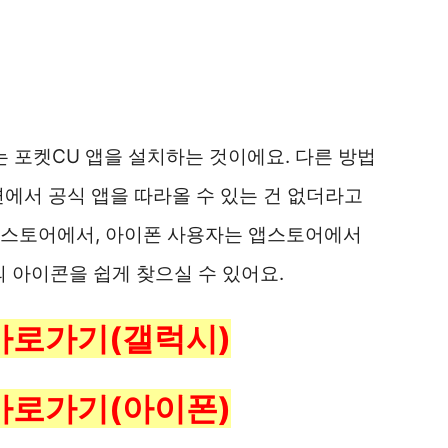
는 포켓CU 앱을 설치하는 것이에요. 다른 방법
면에서 공식 앱을 따라올 수 있는 건 없더라고
이스토어에서, 아이폰 사용자는 앱스토어에서
의 아이콘을 쉽게 찾으실 수 있어요.
바로가기(갤럭시)
바로가기(아이폰)