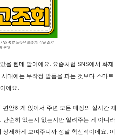
실시간 확인 노하우 포켓CU 어플 설치
품 구매
았을 텐데 말이에요. 요즘처럼 SNS에서 화제
 시대에는 무작정 발품을 파는 것보다 스마트
이에요.
 편안하게 앉아서 주변 모든 매장의 실시간 재
. 단순히 있는지 없는지만 알려주는 게 아니라
지 상세하게 보여주니까 정말 혁신적이에요. 이