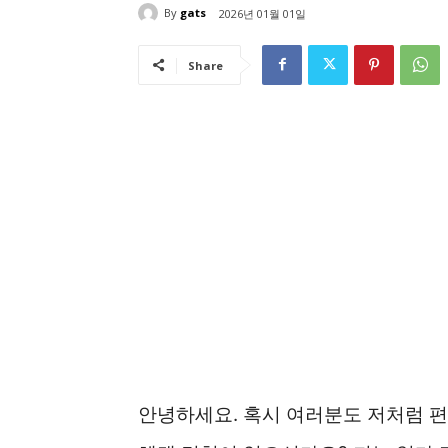
By
gats
2026년 01월 01일
Share
안녕하세요. 혹시 여러분도 저처럼 편