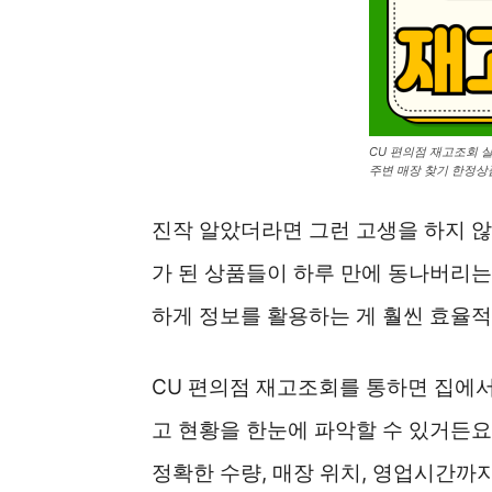
CU 편의점 재고조회 
주변 매장 찾기 한정상
진작 알았더라면 그런 고생을 하지 않
가 된 상품들이 하루 만에 동나버리는
하게 정보를 활용하는 게 훨씬 효율적
CU 편의점 재고조회를 통하면 집에서
고 현황을 한눈에 파악할 수 있거든요
정확한 수량, 매장 위치, 영업시간까