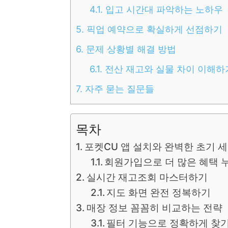
4.1.
입고 시간대 파악하는 노하우
5.
픽업 예약으로 확실하게 선점하기
6.
문제 상황별 해결 방법
6.1.
전산 재고와 실물 차이 이해하
7.
자주 묻는 질문들
목차
포켓CU 앱 설치와 완벽한 초기 
회원가입으로 더 많은 혜택 
실시간 재고조회 마스터하기
지도 화면 완전 정복하기
매장 정보 꼼꼼히 비교하는 전략
필터 기능으로 정확하게 찾