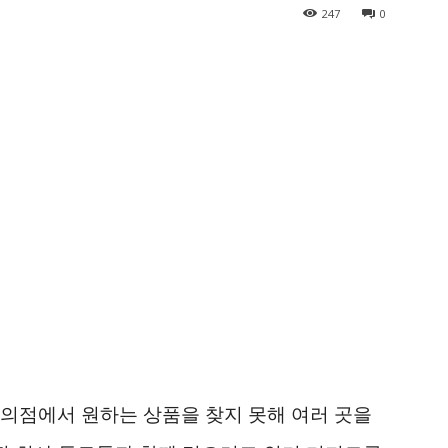
247
0
의점에서 원하는 상품을 찾지 못해 여러 곳을