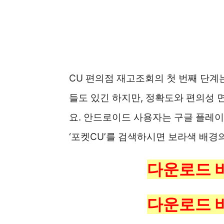
CU 편의점 재고조회의 첫 번째 단계
들도 있긴 하지만, 정확도와 편의성 
요. 안드로이드 사용자는 구글 플레
‘포켓CU’를 검색하시면 보라색 배경
다운로드 
다운로드 