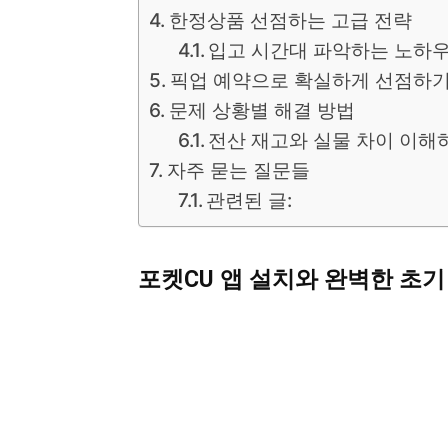
한정상품 선점하는 고급 전략
입고 시간대 파악하는 노하
픽업 예약으로 확실하게 선점하
문제 상황별 해결 방법
전산 재고와 실물 차이 이해
자주 묻는 질문들
관련된 글:
포켓CU 앱 설치와 완벽한 초기