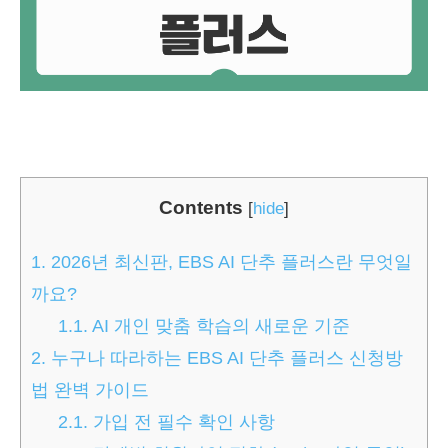
Contents
[
hide
]
1.
2026년 최신판, EBS AI 단추 플러스란 무엇일
까요?
1.1.
AI 개인 맞춤 학습의 새로운 기준
2.
누구나 따라하는 EBS AI 단추 플러스 신청방
법 완벽 가이드
2.1.
가입 전 필수 확인 사항