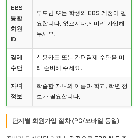
EBS
부모님 또는 학생의 EBS 계정이 필
통합
요합니다. 없으시다면 미리 가입해
회원
두세요.
ID
결제
신용카드 또는 간편결제 수단을 미
수단
리 준비해 주세요.
자녀
학습할 자녀의 이름과 학교, 학년 정
정보
보가 필요합니다.
단계별 회원가입 절차 (PC/모바일 동일)