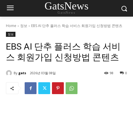
GatsNews
GatsNews
Home
정보
EBS AI 단추 플러스 학습 서비스 회원가입 신청방법 콘텐츠
정보
EBS AI 단추 플러스 학습 서비
스 회원가입 신청방법 콘텐츠
By
gats
2026년 03월 08일
98
0