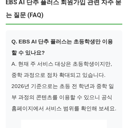
EBS AI 단추 플러스 회원가입 관련 자주 묻
는 질문 (FAQ)
Q. EBS AI 단추 플러스는 초등학생만 이용
할 수 있나요?
A. 현재 주 서비스 대상은 초등학생이지만,
중학 과정으로 점차 확대되고 있습니다.
2026년 기준으로는 초등 전 학년과 중학 일
부 과정의 콘텐츠를 이용할 수 있으니 공식
홈페이지에서 서비스 범위를 확인해 보세요.