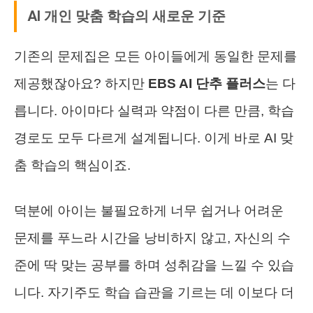
AI 개인 맞춤 학습의 새로운 기준
기존의 문제집은 모든 아이들에게 동일한 문제를
제공했잖아요? 하지만
EBS AI 단추 플러스
는 다
릅니다. 아이마다 실력과 약점이 다른 만큼, 학습
경로도 모두 다르게 설계됩니다. 이게 바로 AI 맞
춤 학습의 핵심이죠.
덕분에 아이는 불필요하게 너무 쉽거나 어려운
문제를 푸느라 시간을 낭비하지 않고, 자신의 수
준에 딱 맞는 공부를 하며 성취감을 느낄 수 있습
니다. 자기주도 학습 습관을 기르는 데 이보다 더