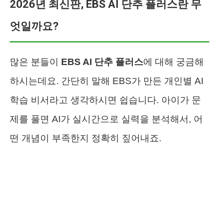
2026년 최신판, EBS AI 단추 플러스란 무
엇일까요?
많은 분들이
EBS AI 단추 플러스
에 대해 궁금해
하시는데요. 간단히 말해 EBS가 만든 개인별 AI
학습 비서라고 생각하시면 쉽습니다. 아이가 문
제를 풀면 AI가 실시간으로 실력을 분석해서, 어
떤 개념이 부족한지 정확히 짚어내죠.