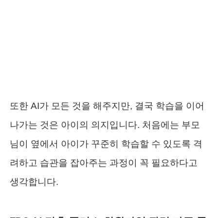
또한 AI가 모든 것을 해주지만, 결국 학습을 이어
나가는 것은 아이의 의지입니다. 처음에는 부모
님이 옆에서 아이가 꾸준히 학습할 수 있도록 격
려하고 습관을 잡아주는 과정이 꼭 필요하다고
생각합니다.