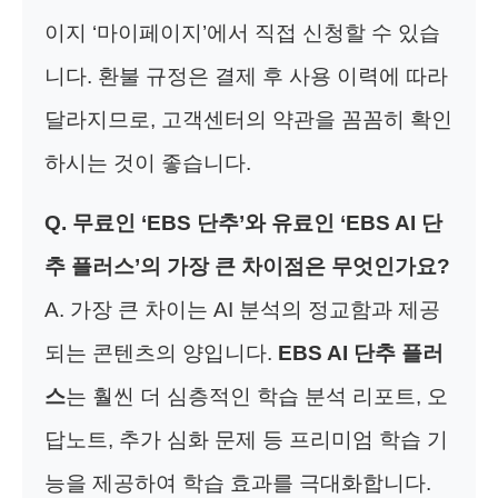
이지 ‘마이페이지’에서 직접 신청할 수 있습
니다. 환불 규정은 결제 후 사용 이력에 따라
달라지므로, 고객센터의 약관을 꼼꼼히 확인
하시는 것이 좋습니다.
Q. 무료인 ‘EBS 단추’와 유료인 ‘EBS AI 단
추 플러스’의 가장 큰 차이점은 무엇인가요?
A. 가장 큰 차이는 AI 분석의 정교함과 제공
되는 콘텐츠의 양입니다.
EBS AI 단추 플러
스
는 훨씬 더 심층적인 학습 분석 리포트, 오
답노트, 추가 심화 문제 등 프리미엄 학습 기
능을 제공하여 학습 효과를 극대화합니다.