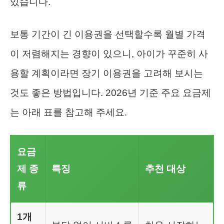
있습니다.
보통 기간이 긴 이용권을 선택할수록 월별 가격
이 저렴해지는 경향이 있으니, 아이가 꾸준히 사
용할 계획이라면 장기 이용권을 고려해 보시는
것도 좋은 방법입니다. 2026년 기준 주요 요금제
는 아래 표를 참고해 주세요.
요금
제 종
특징
추천 대상
류
1개