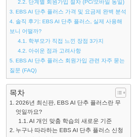
2.2.
단계별 회원가입 절차 (PC/모바일 동일)
3.
EBS AI 단추 플러스 가격 및 요금제 완벽 분석
4.
솔직 후기: EBS AI 단추 플러스, 실제 사용해
보니 어떨까?
4.1.
학부모가 직접 느낀 장점 3가지
4.2.
아쉬운 점과 고려사항
5.
EBS AI 단추 플러스 회원가입 관련 자주 묻는
질문 (FAQ)
목차
2026년 최신판, EBS AI 단추 플러스란 무
엇일까요?
AI 개인 맞춤 학습의 새로운 기준
누구나 따라하는 EBS AI 단추 플러스 신청