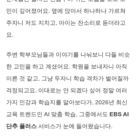
민이 깊어졌어요. 옆에 앉아서 하나하나 가르쳐
주자니 저도 지치고, 아이는 잔소리로 듣더라고
요.
주변 학부모님들과 이야기를 나눠보니 다들 비슷
한 고민을 하고 계셨어요. 학원을 보내자니 아직
이른 것 같고, 그냥 두자니 학습 격차가 벌어질까
걱정되고요. 이대로는 안 되겠다 싶어 정말 여러
가지 인강과 학습지를 알아보다가, 2026년 최신
교육 트렌드인 AI 맞춤 학습, 그중에서도
EBS AI
단추 플러스
서비스가 눈에 들어왔습니다.