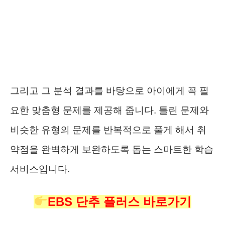
그리고 그 분석 결과를 바탕으로 아이에게 꼭 필
요한 맞춤형 문제를 제공해 줍니다. 틀린 문제와
비슷한 유형의 문제를 반복적으로 풀게 해서 취
약점을 완벽하게 보완하도록 돕는 스마트한 학습
서비스입니다.
EBS 단추 플러스 바로가기