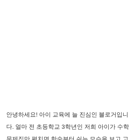
안녕하세요! 아이 교육에 늘 진심인 블로거입니
다. 얼마 전 초등학교 3학년인 저희 아이가 수학
문제집만 펼치면 한숨부터 쉬는 모습을 보고 고