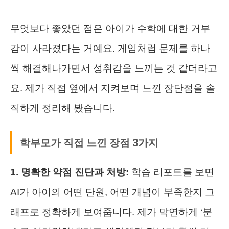
무엇보다 좋았던 점은 아이가 수학에 대한 거부
감이 사라졌다는 거예요. 게임처럼 문제를 하나
씩 해결해나가면서 성취감을 느끼는 것 같더라고
요. 제가 직접 옆에서 지켜보며 느낀 장단점을 솔
직하게 정리해 봤습니다.
학부모가 직접 느낀 장점 3가지
1. 명확한 약점 진단과 처방:
학습 리포트를 보면
AI가 아이의 어떤 단원, 어떤 개념이 부족한지 그
래프로 정확하게 보여줍니다. 제가 막연하게 ‘분