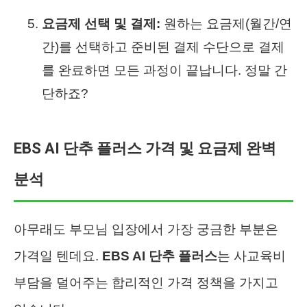
요금제 선택 및 결제:
원하는 요금제(월간/연
간)를 선택하고 준비된 결제 수단으로 결제
를 완료하면 모든 과정이 끝납니다. 정말 간
단하죠?
EBS AI 단추 플러스 가격 및 요금제 완벽
분석
아무래도 부모님 입장에서 가장 궁금한 부분은
가격일 텐데요.
EBS AI 단추 플러스
는 사교육비
부담을 덜어주는 합리적인 가격 정책을 가지고