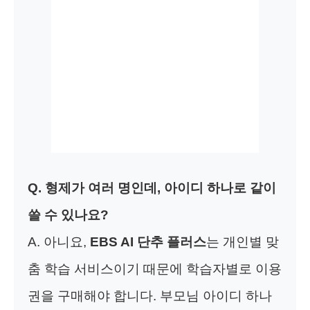
Q. 형제가 여러 명인데, 아이디 하나로 같이
쓸 수 있나요?
A. 아니요,
EBS AI 단추 플러스
는 개인별 맞
춤 학습 서비스이기 때문에 학습자별로 이용
권을 구매해야 합니다. 부모님 아이디 하나