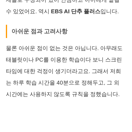
수 있었어요. 역시
EBS AI 단추 플러스
입니다.
아쉬운 점과 고려사항
물론 아쉬운 점이 없는 것은 아닙니다. 아무래도
태블릿이나 PC를 이용한 학습이다 보니 스크린
타임에 대한 걱정이 생기더라고요. 그래서 저희
는 하루 학습 시간을 40분으로 정해두고, 그 외
시간에는 사용하지 않도록 규칙을 정했습니다.