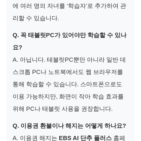
에 여러 명의 자녀를 ‘학습자’로 추가하여 관
리할 수 있습니다.
Q. 꼭 태블릿PC가 있어야만 학습할 수 있나
요?
A. 아닙니다. 태블릿PC뿐만 아니라 일반 데
스크톱 PC나 노트북에서도 웹 브라우저를
통해 학습할 수 있습니다. 스마트폰으로도
이용 가능하지만, 화면이 작아 학습 효과를
위해 PC나 태블릿 사용을 권장합니다.
Q. 이용권 환불이나 해지는 어떻게 하나요?
A. 이용권 해지는
EBS AI 단추 플러스
홈페