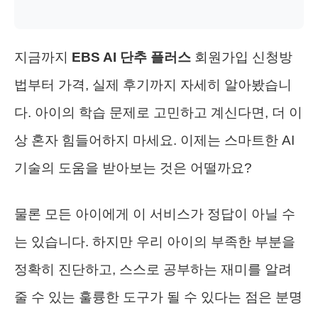
지금까지
EBS AI 단추 플러스
회원가입 신청방
법부터 가격, 실제 후기까지 자세히 알아봤습니
다. 아이의 학습 문제로 고민하고 계신다면, 더 이
상 혼자 힘들어하지 마세요. 이제는 스마트한 AI
기술의 도움을 받아보는 것은 어떨까요?
물론 모든 아이에게 이 서비스가 정답이 아닐 수
는 있습니다. 하지만 우리 아이의 부족한 부분을
정확히 진단하고, 스스로 공부하는 재미를 알려
줄 수 있는 훌륭한 도구가 될 수 있다는 점은 분명