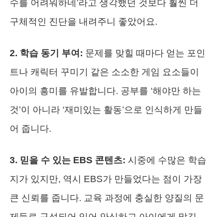
수를 어려워하네’라고 생각했던 것보다 훨씬 더
구체적인 진단을 내려주니 좋았어요.
2. 학습 동기 부여:
문제를 맞힐 때마다 얻는 포인
트나 캐릭터 꾸미기 같은 소소한 게임 요소들이
아이의 흥미를 유발합니다. 공부를 ‘해야만 하는
것’이 아니라 ‘재미있는 활동’으로 인식하게 만들
어 줍니다.
3. 믿을 수 있는 EBS 콘텐츠:
시중에 수많은 학습
지가 있지만, 역시 EBS가 만들었다는 점이 가장
큰 신뢰를 줍니다. 교육 과정에 충실한 양질의 문
제들로 구성되어 있어 안심하고 아이에게 맡길