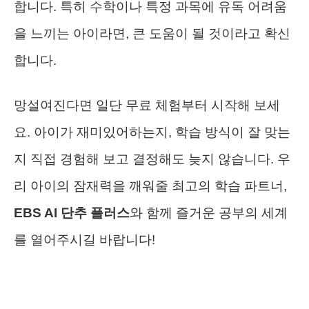
합니다. 특히 수학이나 특정 과목에 유독 어려움
을 느끼는 아이라면, 큰 도움이 될 것이라고 확신
합니다.
망설여진다면 일단 무료 체험부터 시작해 보세
요. 아이가 재미있어하는지, 학습 방식이 잘 맞는
지 직접 경험해 보고 결정해도 늦지 않습니다. 우
리 아이의 잠재력을 깨워줄 최고의 학습 파트너,
EBS AI 단추 플러스
와 함께 즐거운 공부의 세계
를 열어주시길 바랍니다!