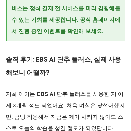
비스는 정식 결제 전 서비스를 미리 경험해볼
수 있는 기회를 제공합니다. 공식 홈페이지에
서 진행 중인 이벤트를 확인해 보세요.
솔직 후기: EBS AI 단추 플러스, 실제 사용
해보니 어떨까?
저희 아이는
EBS AI 단추 플러스
를 사용한 지 이
제 3개월 정도 되었어요. 처음 며칠은 낯설어했지
만, 금방 적응해서 지금은 제가 시키지 않아도 스
스로 오늘의 학습을 챙길 정도가 되었답니다.