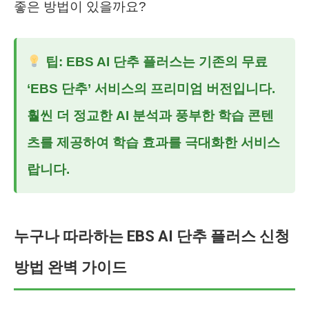
좋은 방법이 있을까요?
팁:
EBS AI 단추 플러스
는 기존의 무료
‘EBS 단추’ 서비스의 프리미엄 버전입니다.
훨씬 더 정교한 AI 분석과 풍부한 학습 콘텐
츠를 제공하여 학습 효과를 극대화한 서비스
랍니다.
누구나 따라하는 EBS AI 단추 플러스 신청
방법 완벽 가이드