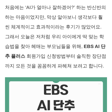
처음에는 ‘AI가 얼마나 잘하겠어?’ 하는 반신반의
하는 마음이었지만, 막상 알아보니 생각보다 훨
씬 체계적이고 효과적이라는 후기가 많았어요.
그래서 오늘은 저처럼 우리 아이에게 딱 맞는 학
습법을 찾아 헤매는 부모님들을 위해,
EBS AI 단
추 플러스
회원가입 신청방법부터 솔직한 장단점
까지 모든 것을 꼼꼼하게 파헤쳐 보려고 합니다.