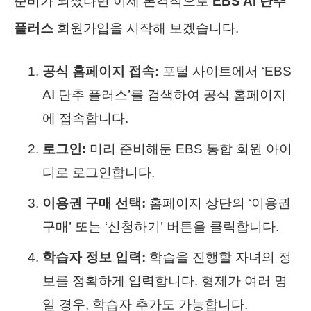
준비가 되셨다면 이제 본격적으로
EBS AI 단추
플러스
회원가입을 시작해 보겠습니다.
공식 홈페이지 접속:
포털 사이트에서 ‘EBS
AI 단추 플러스’를 검색하여 공식 홈페이지
에 접속합니다.
로그인:
미리 준비해둔 EBS 통합 회원 아이
디로 로그인합니다.
이용권 구매 선택:
홈페이지 상단의 ‘이용권
구매’ 또는 ‘신청하기’ 버튼을 클릭합니다.
학습자 정보 입력:
학습을 진행할 자녀의 정
보를 정확하게 입력합니다. 형제가 여러 명
일 경우, 학습자 추가도 가능합니다.