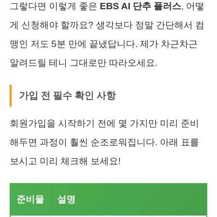
그렇다면 이렇게 좋은
EBS AI 단추 플러스
, 어떻
게 신청해야 할까요? 생각보다 정말 간단해서 컴
맹인 저도 5분 만에 끝냈답니다. 제가 차근차근
알려드릴 테니 그대로만 따라오세요.
가입 전 필수 확인 사항
회원가입을 시작하기 전에 몇 가지만 미리 준비
해두면 과정이 훨씬 순조로워집니다. 아래 표를
보시고 미리 체크해 보세요!
준비물
설명