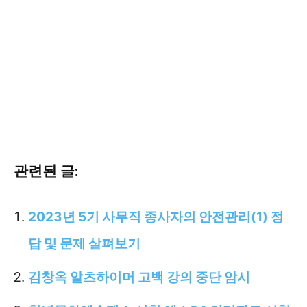
관련된 글:
2023년 5기 사무직 종사자의 안전관리(1) 정
답 및 문제 살펴보기
김창옥 알츠하이머 고백 강의 중단 암시