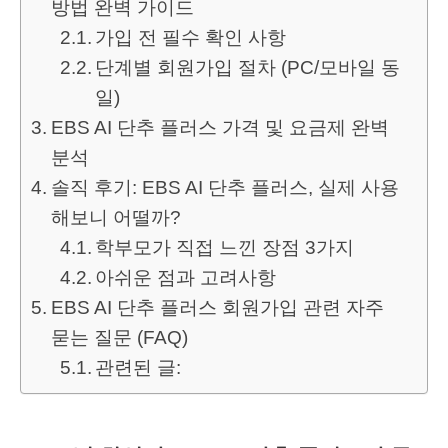
방법 완벽 가이드
가입 전 필수 확인 사항
단계별 회원가입 절차 (PC/모바일 동
일)
EBS AI 단추 플러스 가격 및 요금제 완벽
분석
솔직 후기: EBS AI 단추 플러스, 실제 사용
해보니 어떨까?
학부모가 직접 느낀 장점 3가지
아쉬운 점과 고려사항
EBS AI 단추 플러스 회원가입 관련 자주
묻는 질문 (FAQ)
관련된 글: