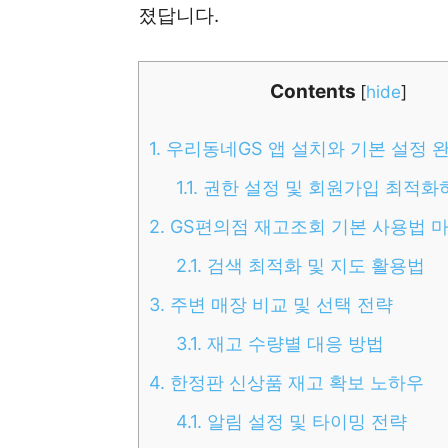
졌답니다.
Contents
[
hide
]
1.
우리동네GS 앱 설치와 기본 설정 
1.1.
권한 설정 및 회원가입 최적화
2.
GS편의점 재고조회 기본 사용법 
2.1.
검색 최적화 및 지도 활용법
3.
주변 매장 비교 및 선택 전략
3.1.
재고 수량별 대응 방법
4.
한정판 신상품 재고 확보 노하우
4.1.
알림 설정 및 타이밍 전략