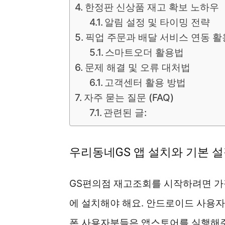
한정판 신상품 재고 확보 노하우
알림 설정 및 타이밍 전략
픽업 주문과 배달 서비스 연동 활
스마트오더 활용법
문제 해결 및 오류 대처법
고객센터 활용 방법
자주 묻는 질문 (FAQ)
관련된 글:
우리동네GS 앱 설치와 기본 
GS편의점 재고조회를 시작하려면 가
에 설치해야 해요. 안드로이드 사용
폰 사용자분들은 앱스토어를 실행해주세