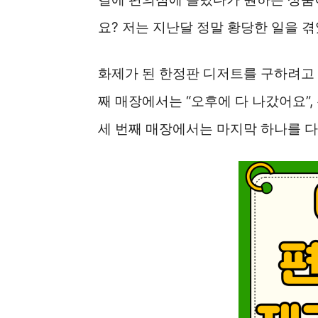
요? 저는 지난달 정말 황당한 일을 겪
화제가 된 한정판 디저트를 구하려고 
째 매장에서는 “오후에 다 나갔어요”,
세 번째 매장에서는 마지막 하나를 