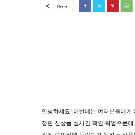
Share
안녕하세요! 이번에는 여러분들에게 
정판 신상품 실시간 확인 픽업주문에 
길에 편의점에 들렀다가 원하는 상품