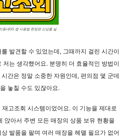
리동네GS 앱 사용법 한정판 신상품 실
개를 발견할 수 있었는데, 그때까지 걸린 시간이
로 저는 생각했어요. 분명히 더 효율적인 방법이
 시간은 정말 소중한 자원인데, 편의점 몇 군데
을 놓칠 수도 있잖아요.
점 재고조회 시스템이었어요. 이 기능을 제대로
 앉아서 주변 모든 매장의 상품 보유 현황을
이상 발품을 팔며 여러 매장을 헤맬 필요가 없어