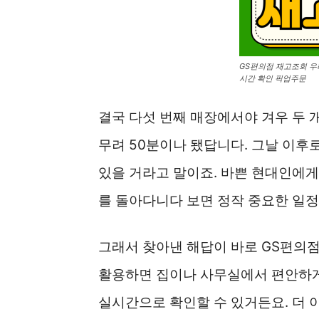
GS편의점 재고조회 우
시간 확인 픽업주문
결국 다섯 번째 매장에서야 겨우 두 
무려 50분이나 됐답니다. 그날 이후
있을 거라고 말이죠. 바쁜 현대인에게
를 돌아다니다 보면 정작 중요한 일정
그래서 찾아낸 해답이 바로 GS편의
활용하면 집이나 사무실에서 편안하게
실시간으로 확인할 수 있거든요. 더 