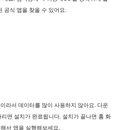
공식 앱을 찾을 수 있어요.
 편이라서 데이터를 많이 사용하지 않아요. 다운
다리면 설치가 완료됩니다. 설치가 끝나면 홈 화
치해서 앱을 실행해보세요.