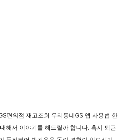
GS편의점 재고조회 우리동네GS 앱 사용법 한
대해서 이야기를 해드릴까 합니다. 혹시 퇴근
이 품절되어 발걸음을 돌린 경험이 있으신가