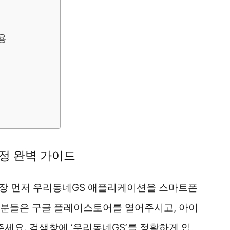
용
설정 완벽 가이드
장 먼저 우리동네GS 애플리케이션을 스마트폰
자분들은 구글 플레이스토어를 열어주시고, 아이
요. 검색창에 ‘우리동네GS’를 정확하게 입