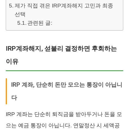
제가 직접 겪은 IRP계좌해지 고민과 최종
선택
관련된 글:
IRP계좌해지, 섣불리 결정하면 후회하는
이유
IRP 계좌, 단순히 돈만 모으는 통장이 아닙니
다
IRP 계좌는 단순히 퇴직금을 받아두거나 돈을 모
으는 예금 통장이 아닙니다. 연말정산 시 세액공