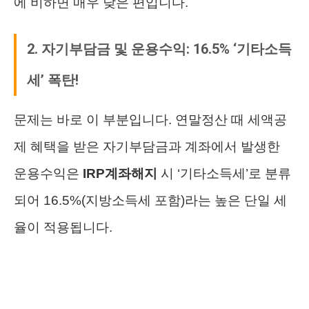
에 비하면 매우 낮은 편입니다.
2. 자기부담금 및 운용수익: 16.5% ‘기타소득
세’ 폭탄!
문제는 바로 이 부분입니다. 연말정산 때 세액공
제 혜택을 받은 자기부담금과 계좌에서 발생한
운용수익은
IRP계좌해지
시 ‘기타소득세’로 분류
되어 16.5%(지방소득세 포함)라는 높은 단일 세
율이 적용됩니다.