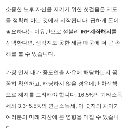
소중한 노후 자산을 지키기 위한 첫걸음은 제도
를 정확히 아는 것에서 시작됩니다. 급하게 돈이
필요하다는 이유만으로 섣불리
IRP계좌해지
를
선택한다면, 생각지도 못한 세금 때문에 더 큰 손
해를 볼 수 있습니다.
가장 먼저 내가 중도인출 사유에 해당하는지 꼼
꼼히 확인하고, 해당하지 않을 경우에만 차선책
으로 해지를 고려해야 합니다. 16.5%의 기타소득
세와 3.3~5.5%의 연금소득세, 이 숫자의 차이가
여러분의 미래 자산에 큰 영향을 미칠 수 있습니