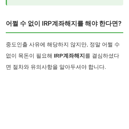
어쩔 수 없이 IRP계좌해지를 해야 한다면?
중도인출 사유에 해당하지 않지만, 정말 어쩔 수
없이 목돈이 필요해
IRP계좌해지
를 결심하셨다
면 절차와 유의사항을 알아두셔야 합니다.