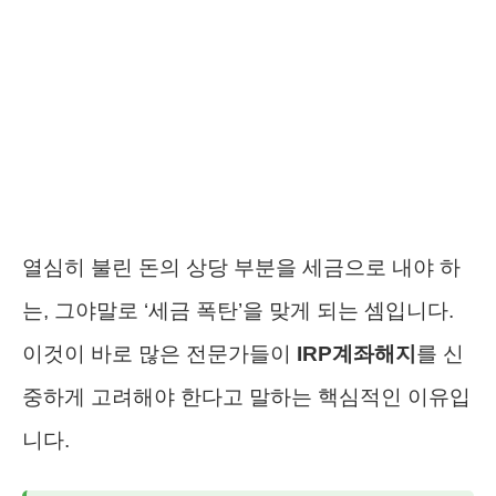
열심히 불린 돈의 상당 부분을 세금으로 내야 하
는, 그야말로 ‘세금 폭탄’을 맞게 되는 셈입니다.
이것이 바로 많은 전문가들이
IRP계좌해지
를 신
중하게 고려해야 한다고 말하는 핵심적인 이유입
니다.