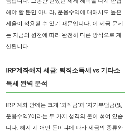
금입니다. 그동안 받았던 세제 혜택을 다시 반납
해야 할 뿐만 아니라, 운용수익에 대해서도 높은
세율이 적용될 수 있기 때문입니다. 이 세금 문제
는 자금의 원천에 따라 완전히 다른 방식으로 계
산됩니다.
IRP계좌해지 세금: 퇴직소득세 vs 기타소
득세 완벽 분석
IRP 계좌 안에는 크게 ‘퇴직금’과 ‘자기부담금(및
운용수익)’이라는 두 가지 성격의 돈이 섞여 있습
니다. 해지 시 어떤 돈이냐에 따라 세금의 종류와