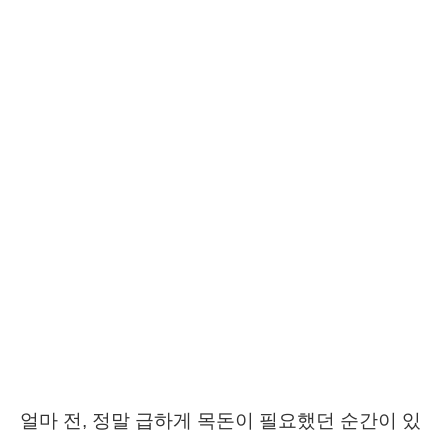
얼마 전, 정말 급하게 목돈이 필요했던 순간이 있