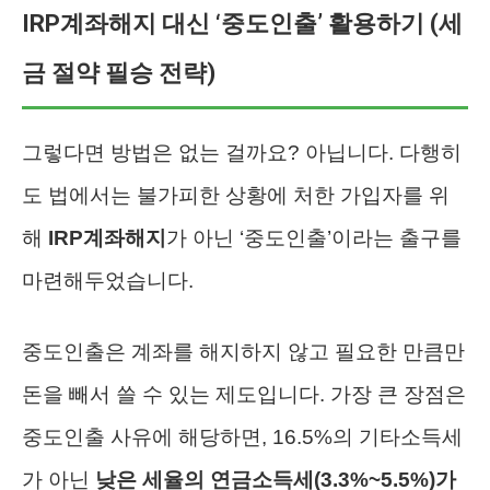
IRP계좌해지 대신 ‘중도인출’ 활용하기 (세
금 절약 필승 전략)
그렇다면 방법은 없는 걸까요? 아닙니다. 다행히
도 법에서는 불가피한 상황에 처한 가입자를 위
해
IRP계좌해지
가 아닌 ‘중도인출’이라는 출구를
마련해두었습니다.
중도인출은 계좌를 해지하지 않고 필요한 만큼만
돈을 빼서 쓸 수 있는 제도입니다. 가장 큰 장점은
중도인출 사유에 해당하면, 16.5%의 기타소득세
가 아닌
낮은 세율의 연금소득세(3.3%~5.5%)가