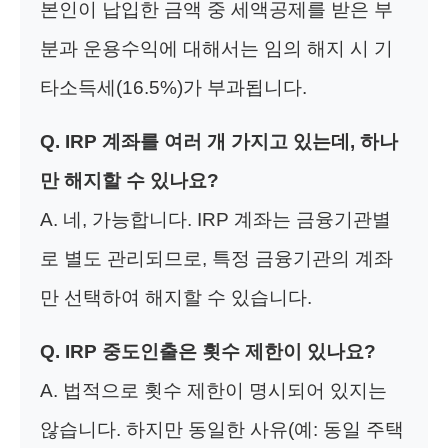
본인이 납입한 금액 중 세액공제를 받은 부
분과 운용수익에 대해서는 임의 해지 시 기
타소득세(16.5%)가 부과됩니다.
Q. IRP 계좌를 여러 개 가지고 있는데, 하나
만 해지할 수 있나요?
A. 네, 가능합니다. IRP 계좌는 금융기관별
로 별도 관리되므로, 특정 금융기관의 계좌
만 선택하여 해지할 수 있습니다.
Q. IRP 중도인출은 횟수 제한이 있나요?
A. 법적으로 횟수 제한이 명시되어 있지는
않습니다. 하지만 동일한 사유(예: 동일 주택