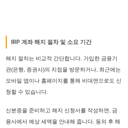
IRP 계좌 해지 절차 및 소요 기간
해지 절차는 비교적 간단합니다. 가입한 금융기
관(은행, 증권사)의 지점을 방문하거나, 최근에는
모바일 앱이나 홈페이지를 통해 비대면으로도 신
청할 수 있습니다.
신분증을 준비하고 해지 신청서를 작성하면, 금
융사에서 예상 세액을 안내해 줍니다. 동의 후 해