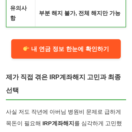
유의사
부분 해지 불가, 전체 해지만 가능
항
내 연금 정보 한눈에 확인하기
제가 직접 겪은 IRP계좌해지 고민과 최종
선택
사실 저도 작년에 아버님 병원비 문제로 급하게
목돈이 필요해
IRP계좌해지
를 심각하게 고민했