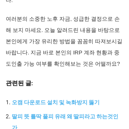
다.
여러분의 소중한 노후 자금, 성급한 결정으로 손
해 보지 마세요. 오늘 알려드린 내용을 바탕으로
본인에게 가장 유리한 방법을 꼼꼼히 따져보시길
바랍니다. 지금 바로 본인의 IRP 계좌 현황과 중
도인출 가능 여부를 확인해보는 것은 어떨까요?
관련된 글:
오캠 다운로드 설치 및 녹화방지 뚫기
딸피 뜻 틀딱 풀피 유래 왜 딸피라고 하는것인
가