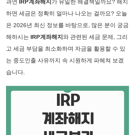
과연
IRP계좌해지
가 유일한 해결책일까요? 해지
하면 세금은 정확히 얼마나 나오는 걸까요? 오늘
은 2026년 최신 정보를 바탕으로, 많은 분이 궁금
해하시는
IRP계좌해지
와 관련된 세금 문제, 그리
고 세금 부담을 최소화하며 자금을 활용할 수 있
는 중도인출 사유까지 속 시원하게 파헤쳐 보겠
습니다.