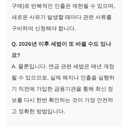
구매)로 반복적인 인출은 제한될 수 있으며,
새로운 사유가 발생할 때마다 관련 서류를
구비하여 신청해야 합니다.
Q. 2026년 이후 세법이 또 바뀔 수도 있나
요?
A. 물론입니다. 연금 관련 세법은 매년 개정
될 수 있으므로, 실제 해지나 인출을 실행하
기 직전에 가입한 금융기관을 통해 최신 정
보를 다시 한번 확인하는 것이 가장 안전하
고 정확한 방법입니다.