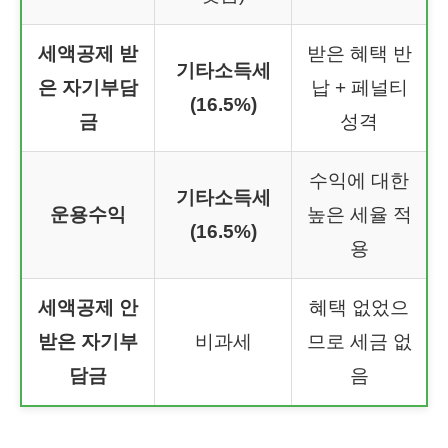
세액공제 받
받은 혜택 반
기타소득세
은 자기부담
납 + 페널티
(16.5%)
금
성격
수익에 대한
기타소득세
운용수익
높은 세율 적
(16.5%)
용
세액공제 안
혜택 없었으
받은 자기부
비과세
므로 세금 없
담금
음