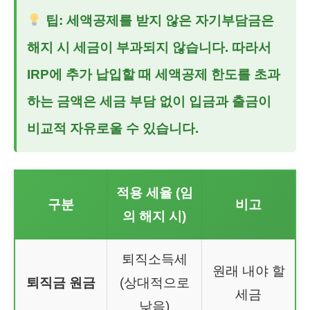
팁: 세액공제를 받지 않은 자기부담금은
해지 시 세금이 부과되지 않습니다. 따라서
IRP에 추가 납입할 때 세액공제 한도를 초과
하는 금액은 세금 부담 없이 입금과 출금이
비교적 자유로울 수 있습니다.
적용 세율 (임
구분
비고
의 해지 시)
퇴직소득세
원래 내야 할
퇴직금 원금
(상대적으로
세금
낮음)