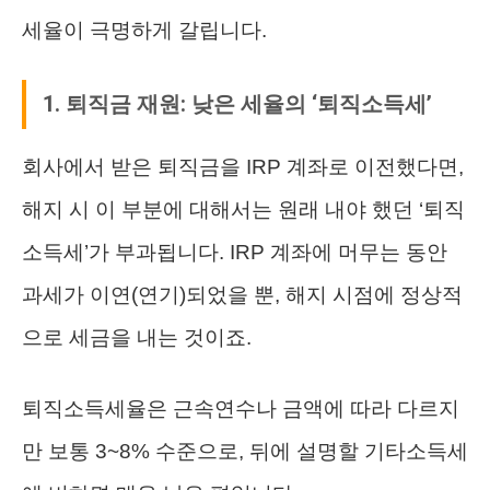
세율이 극명하게 갈립니다.
1. 퇴직금 재원: 낮은 세율의 ‘퇴직소득세’
회사에서 받은 퇴직금을 IRP 계좌로 이전했다면,
해지 시 이 부분에 대해서는 원래 내야 했던 ‘퇴직
소득세’가 부과됩니다. IRP 계좌에 머무는 동안
과세가 이연(연기)되었을 뿐, 해지 시점에 정상적
으로 세금을 내는 것이죠.
퇴직소득세율은 근속연수나 금액에 따라 다르지
만 보통 3~8% 수준으로, 뒤에 설명할 기타소득세