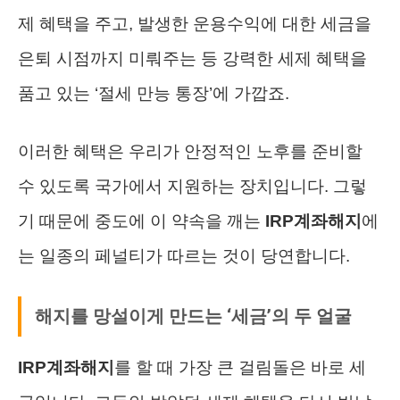
제 혜택을 주고, 발생한 운용수익에 대한 세금을
은퇴 시점까지 미뤄주는 등 강력한 세제 혜택을
품고 있는 ‘절세 만능 통장’에 가깝죠.
이러한 혜택은 우리가 안정적인 노후를 준비할
수 있도록 국가에서 지원하는 장치입니다. 그렇
기 때문에 중도에 이 약속을 깨는
IRP계좌해지
에
는 일종의 페널티가 따르는 것이 당연합니다.
해지를 망설이게 만드는 ‘세금’의 두 얼굴
IRP계좌해지
를 할 때 가장 큰 걸림돌은 바로 세