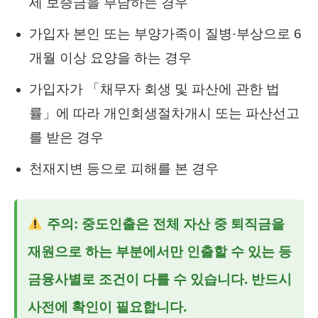
세 보증금을 부담하는 경우
가입자 본인 또는 부양가족이 질병·부상으로 6
개월 이상 요양을 하는 경우
가입자가 「채무자 회생 및 파산에 관한 법
률」에 따라 개인회생절차개시 또는 파산선고
를 받은 경우
천재지변 등으로 피해를 본 경우
주의: 중도인출은 전체 자산 중 퇴직금을
재원으로 하는 부분에서만 인출할 수 있는 등
금융사별로 조건이 다를 수 있습니다. 반드시
사전에 확인이 필요합니다.