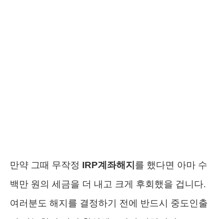
만약 그때 무작정
IRP계좌해지
를 했다면 아마 수
백만 원의 세금을 더 내고 크게 후회했을 겁니다.
여러분도 해지를 결정하기 전에 반드시 중도인출