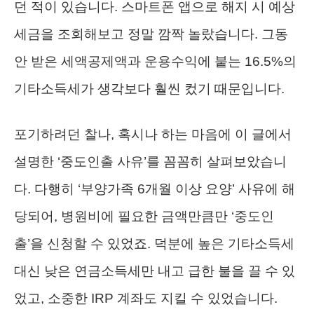
던 적이 있습니다. 스마트폰 앱으로 해지 시 예상
세금을 조회해보고 정말 깜짝 놀랐습니다. 그동
안 받은 세액공제액과 운용수익에 붙는 16.5%의
기타소득세가 생각보다 훨씬 컸기 때문입니다.
포기하려던 찰나, 혹시나 하는 마음에 이 글에서
설명한 ‘중도인출 사유’를 꼼꼼히 살펴보았습니
다. 다행히 ‘부양가족 6개월 이상 요양’ 사유에 해
당되어, 병원비에 필요한 금액만큼만 ‘중도인
출’을 신청할 수 있었죠. 덕분에 높은 기타소득세
대신 낮은 연금소득세만 내고 급한 불을 끌 수 있
었고, 소중한 IRP 계좌도 지킬 수 있었습니다.