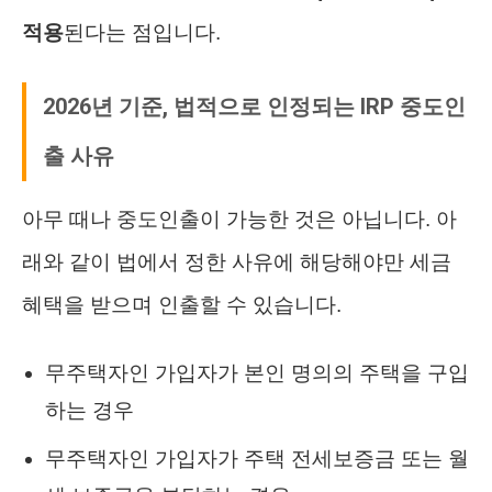
적용
된다는 점입니다.
2026년 기준, 법적으로 인정되는 IRP 중도인
출 사유
아무 때나 중도인출이 가능한 것은 아닙니다. 아
래와 같이 법에서 정한 사유에 해당해야만 세금
혜택을 받으며 인출할 수 있습니다.
무주택자인 가입자가 본인 명의의 주택을 구입
하는 경우
무주택자인 가입자가 주택 전세보증금 또는 월