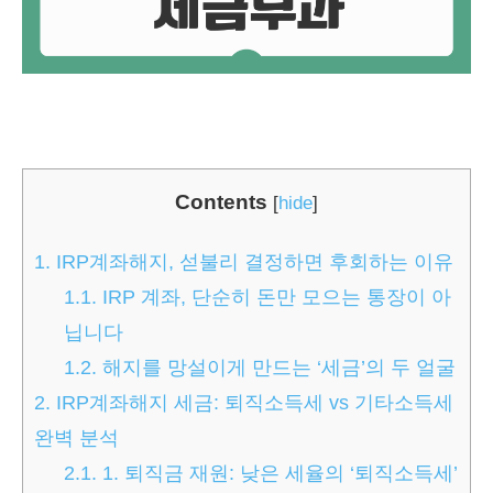
Contents
[
hide
]
1.
IRP계좌해지, 섣불리 결정하면 후회하는 이유
1.1.
IRP 계좌, 단순히 돈만 모으는 통장이 아
닙니다
1.2.
해지를 망설이게 만드는 ‘세금’의 두 얼굴
2.
IRP계좌해지 세금: 퇴직소득세 vs 기타소득세
완벽 분석
2.1.
1. 퇴직금 재원: 낮은 세율의 ‘퇴직소득세’