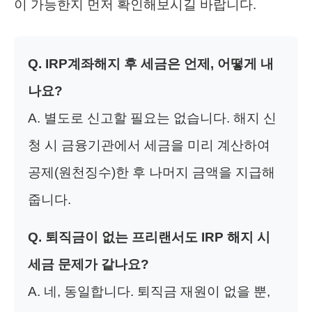
이 가능한지 먼저 확인해보시길 바랍니다.
Q. IRP계좌해지 후 세금은 언제, 어떻게 내
나요?
A. 별도로 신고할 필요는 없습니다. 해지 신
청 시 금융기관에서 세금을 미리 계산하여
공제(원천징수)한 후 나머지 금액을 지급해
줍니다.
Q. 퇴직금이 없는 프리랜서도 IRP 해지 시
세금 문제가 같나요?
A. 네, 동일합니다. 퇴직금 재원이 없을 뿐,