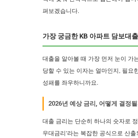
펴보겠습니다.
가장 궁금한 KB 아파트 담보대
대출을 알아볼 때 가장 먼저 눈이 가는 
당할 수 있는 이자는 얼마인지, 필요한
성패를 좌우하니까요.
2026년 예상 금리, 어떻게 결정될
대출 금리는 단순히 하나의 숫자로 정
우대금리’라는 복잡한 공식으로 산출되