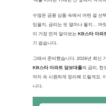
수많은 금융 상품 속에서 어떤 걸 선택
있을지, 금리는 또 얼마나 될지… 머
이 가장 먼저 알아보는
KB스타 아파
기 쉽습니다.
그래서 준비했습니다. 2026년 최신
KB스타 아파트 담보대출
의 금리, 
까지 속 시원하게 정리해 드릴게요. 
니다.