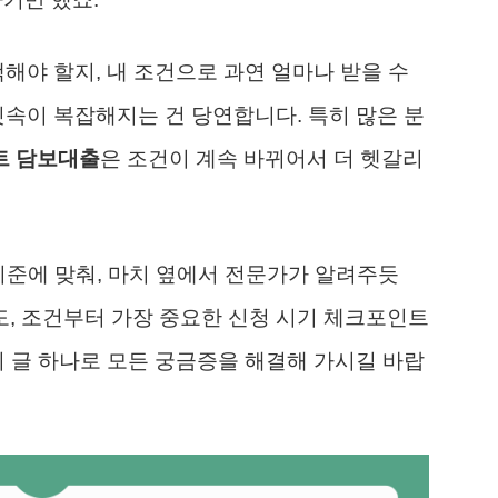
해야 할지, 내 조건으로 과연 얼마나 받을 수
릿속이 복잡해지는 건 당연합니다. 특히 많은 분
트 담보대출
은 조건이 계속 바뀌어서 더 헷갈리
 기준에 맞춰, 마치 옆에서 전문가가 알려주듯
한도, 조건부터 가장 중요한 신청 시기 체크포인트
이 글 하나로 모든 궁금증을 해결해 가시길 바랍