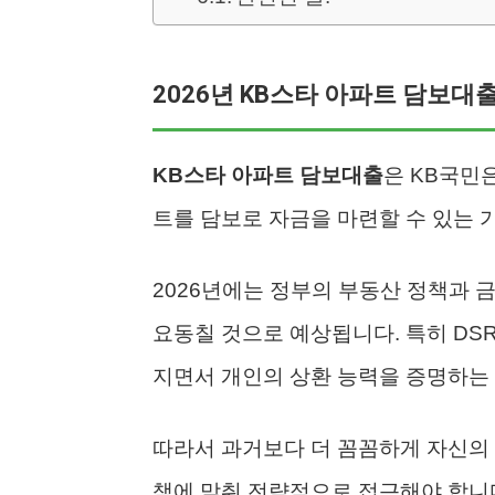
2026년 KB스타 아파트 담보대
KB스타 아파트 담보대출
은 KB국민
트를 담보로 자금을 마련할 수 있는 
2026년에는 정부의 부동산 정책과 금
요동칠 것으로 예상됩니다. 특히 DS
지면서 개인의 상환 능력을 증명하는 
따라서 과거보다 더 꼼꼼하게 자신의 
책에 맞춰 전략적으로 접근해야 합니다