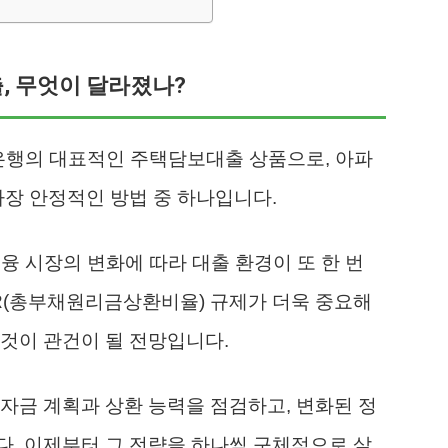
출, 무엇이 달라졌나?
은행의 대표적인 주택담보대출 상품으로, 아파
가장 안정적인 방법 중 하나입니다.
융 시장의 변화에 따라 대출 환경이 또 한 번
R(총부채원리금상환비율) 규제가 더욱 중요해
것이 관건이 될 전망입니다.
자금 계획과 상환 능력을 점검하고, 변화된 정
. 이제부터 그 전략을 하나씩 구체적으로 살