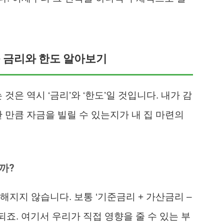
출 금리와 한도 알아보기
것은 역시 ‘금리’와 ‘한도’일 것입니다. 내가 감
 만큼 자금을 빌릴 수 있는지가 내 집 마련의
까?
해지지 않습니다. 보통 ‘기준금리 + 가산금리 –
죠. 여기서 우리가 직접 영향을 줄 수 있는 부