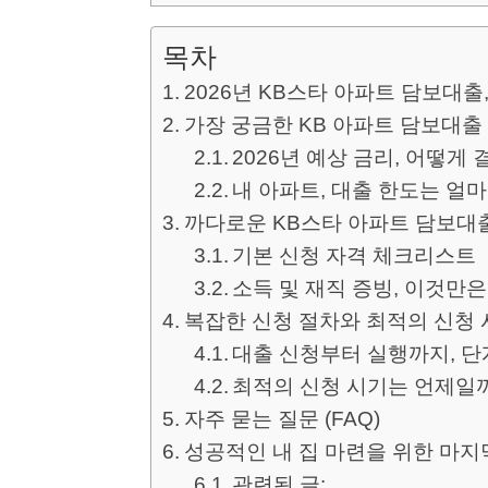
목차
2026년 KB스타 아파트 담보대출
가장 궁금한 KB 아파트 담보대출
2026년 예상 금리, 어떻게
내 아파트, 대출 한도는 얼
까다로운 KB스타 아파트 담보대출
기본 신청 자격 체크리스트
소득 및 재직 증빙, 이것만은
복잡한 신청 절차와 최적의 신청 
대출 신청부터 실행까지, 
최적의 신청 시기는 언제일
자주 묻는 질문 (FAQ)
성공적인 내 집 마련을 위한 마지
관련된 글: