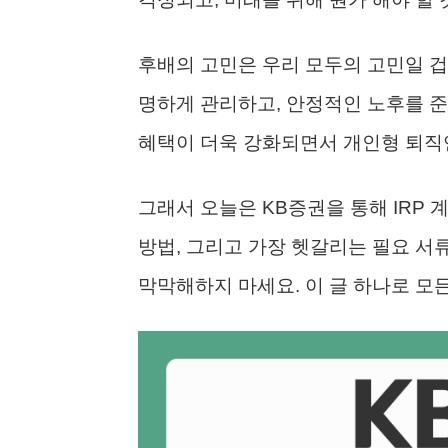
후배의 고민은 우리 모두의 고민일 겁
명하게 관리하고, 안정적인 노후를 준
혜택이 더욱 강화되면서 개인형 퇴직연
그래서 오늘은 KB증권을 통해 IRP
방법, 그리고 가장 헷갈리는 필요 서
막막해하지 마세요. 이 글 하나로 모