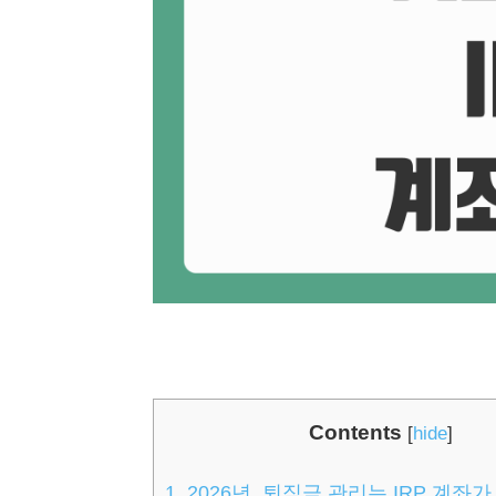
Contents
[
hide
]
1.
2026년, 퇴직금 관리는 IRP 계좌