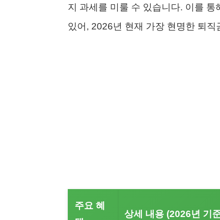
지 과세를 미룰 수 있습니다. 이를 통
있어, 2026년 현재 가장 현명한 퇴
주요 혜
상세 내용 (2026년 기준