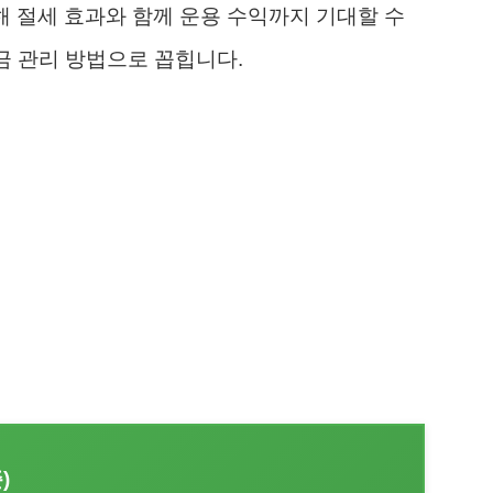
해 절세 효과와 함께 운용 수익까지 기대할 수
직금 관리 방법으로 꼽힙니다.
)