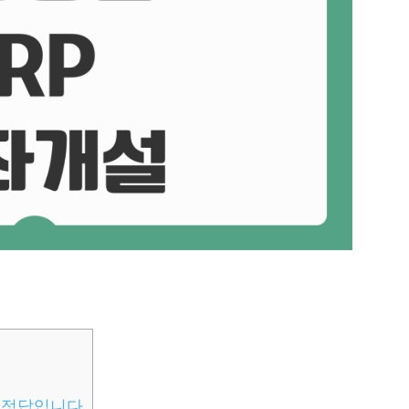
가 정답입니다