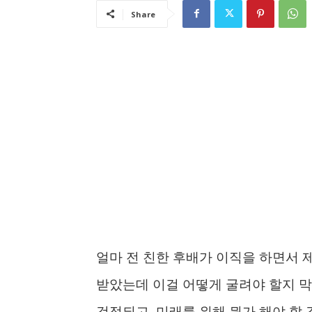
Share
얼마 전 친한 후배가 이직을 하면서 
받았는데 이걸 어떻게 굴려야 할지 막
걱정되고, 미래를 위해 뭔가 해야 할 