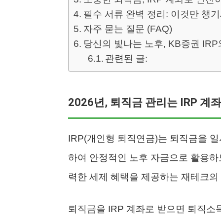
필수 서류 완벽 정리: 이것만 챙기
자주 묻는 질문 (FAQ)
당신의 빛나는 노후, KB증권 IRP
관련된 글:
2026년, 퇴직금 관리는 IRP 
IRP(개인형 퇴직연금)는 퇴직금을 
하여 안정적인 노후 자금으로 활용하도
력한 세제 혜택을 제공하는 재테크의 
퇴직금을 IRP 계좌로 받으면 퇴직소