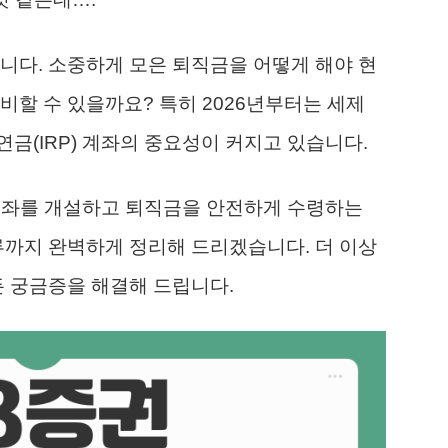
니다. 소중하게 모은 퇴직금을 어떻게 해야 현
비할 수 있을까요? 특히 2026년부터는 세제
금(IRP) 계좌의 중요성이 커지고 있습니다.
 계좌를 개설하고 퇴직금을 안전하게 수령하는
류까지 완벽하게 정리해 드리겠습니다. 더 이상
든 궁금증을 해결해 드립니다.