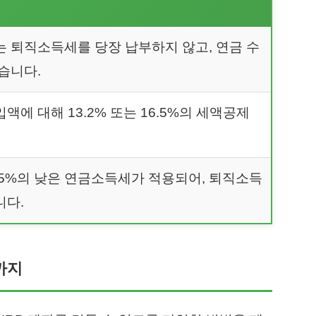
는 퇴직소득세를 당장 납부하지 않고, 연금 수
습니다.
입액에 대해 13.2% 또는 16.5%의 세액공제
 5.5%의 낮은 연금소득세가 적용되어, 퇴직소득
니다.
Z까지