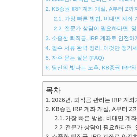
2.
KB증권 IRP 계좌 개설, A부터 Z까
2.1.
가장 빠른 방법, 비대면 계좌 
2.2.
전문가 상담이 필요하다면, 
3.
소중한 퇴직금, IRP 계좌로 안전
4.
필수 서류 완벽 정리: 이것만 챙기세
5.
자주 묻는 질문 (FAQ)
6.
당신의 빛나는 노후, KB증권 IRP와
목차
2026년, 퇴직금 관리는 IRP 
KB증권 IRP 계좌 개설, A부터 Z
가장 빠른 방법, 비대면 계좌
전문가 상담이 필요하다면,
소중한 퇴직금, IRP 계좌로 안