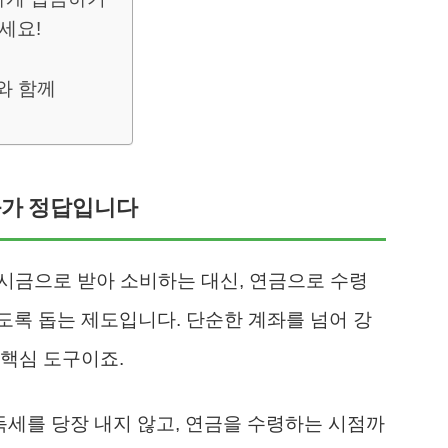
세요!
와 함께
계좌가 정답입니다
일시금으로 받아 소비하는 대신, 연금으로 수령
록 돕는 제도입니다. 단순한 계좌를 넘어 강
핵심 도구이죠.
득세를 당장 내지 않고, 연금을 수령하는 시점까