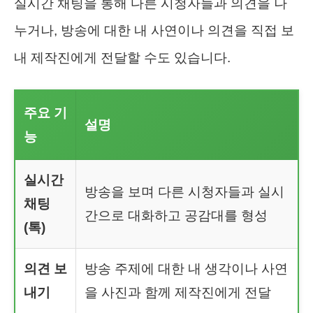
실시간 채팅을 통해 다른 시청자들과 의견을 나
누거나, 방송에 대한 내 사연이나 의견을 직접 보
내 제작진에게 전달할 수도 있습니다.
주요 기
설명
능
실시간
방송을 보며 다른 시청자들과 실시
채팅
간으로 대화하고 공감대를 형성
(톡)
의견 보
방송 주제에 대한 내 생각이나 사연
내기
을 사진과 함께 제작진에게 전달