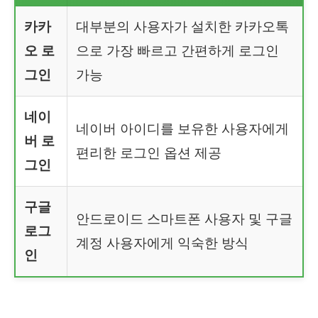
카카
대부분의 사용자가 설치한 카카오톡
오 로
으로 가장 빠르고 간편하게 로그인
그인
가능
네이
네이버 아이디를 보유한 사용자에게
버 로
편리한 로그인 옵션 제공
그인
구글
안드로이드 스마트폰 사용자 및 구글
로그
계정 사용자에게 익숙한 방식
인