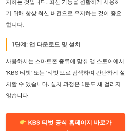
치하는 것입니다. 최신 기능을 원활하게 사용하
기 위해 항상 최신 버전으로 유지하는 것이 중요
합니다.
1단계: 앱 다운로드 및 설치
사용하시는 스마트폰 종류에 맞춰 앱 스토어에서
‘KBS 티벗’ 또는 ‘티벗’으로 검색하여 간단하게 설
치할 수 있습니다. 설치 과정은 1분도 채 걸리지
않습니다.
KBS 티벗 공식 홈페이지 바로가