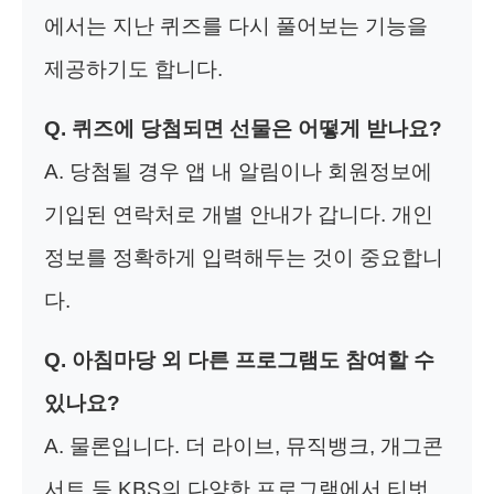
에서는 지난 퀴즈를 다시 풀어보는 기능을
제공하기도 합니다.
Q. 퀴즈에 당첨되면 선물은 어떻게 받나요?
A. 당첨될 경우 앱 내 알림이나 회원정보에
기입된 연락처로 개별 안내가 갑니다. 개인
정보를 정확하게 입력해두는 것이 중요합니
다.
Q. 아침마당 외 다른 프로그램도 참여할 수
있나요?
A. 물론입니다. 더 라이브, 뮤직뱅크, 개그콘
서트 등 KBS의 다양한 프로그램에서 티벗