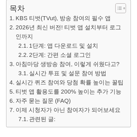
목차
KBS 티벗(TVut), 방송 참여의 필수 앱
2026년 최신 버전! 티벗 앱 설치부터 로그
인까지
1단계: 앱 다운로드 및 설치
2단계: 간편 소셜 로그인
아침마당 생방송 참여, 이렇게 쉬웠다고?
실시간 투표 및 설문 참여 방법
실시간 퀴즈 참여와 당첨 확률 높이는 꿀팁
티벗 앱 활용도를 200% 높이는 추가 기능
자주 묻는 질문 (FAQ)
이제 시청자가 아닌 참여자가 되어보세요
관련된 글: