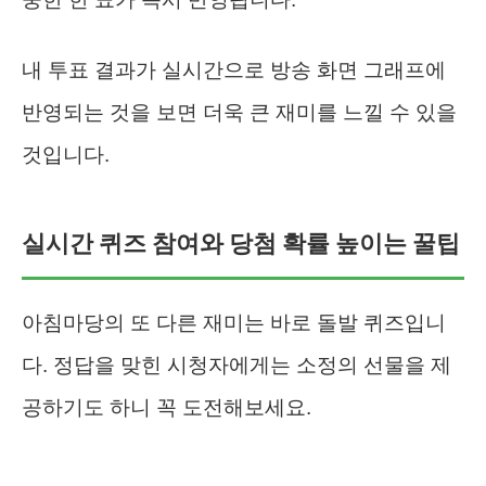
내 투표 결과가 실시간으로 방송 화면 그래프에
반영되는 것을 보면 더욱 큰 재미를 느낄 수 있을
것입니다.
실시간 퀴즈 참여와 당첨 확률 높이는 꿀팁
아침마당의 또 다른 재미는 바로 돌발 퀴즈입니
다. 정답을 맞힌 시청자에게는 소정의 선물을 제
공하기도 하니 꼭 도전해보세요.