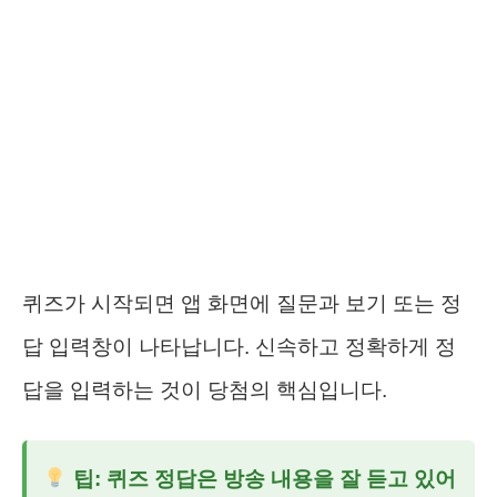
퀴즈가 시작되면 앱 화면에 질문과 보기 또는 정
답 입력창이 나타납니다. 신속하고 정확하게 정
답을 입력하는 것이 당첨의 핵심입니다.
팁: 퀴즈 정답은 방송 내용을 잘 듣고 있어