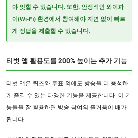
야 맞힐 수 있습니다. 또한, 안정적인 와이파
이(Wi-Fi) 환경에서 참여해야 지연 없이 빠르
게 정답을 제출할 수 있습니다.
티벗 앱 활용도를 200% 높이는 추가 기능
티벗 앱은 퀴즈와 투표 외에도 방송을 더 풍성하
게 즐길 수 있는 다양한 기능을 제공합니다. 이 기
능들을 잘 활용하면 방송 참여의 즐거움이 배가
됩니다.