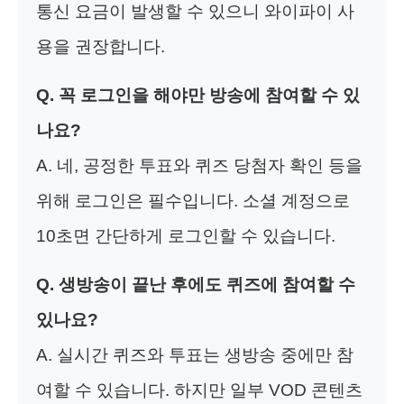
통신 요금이 발생할 수 있으니 와이파이 사
용을 권장합니다.
Q. 꼭 로그인을 해야만 방송에 참여할 수 있
나요?
A. 네, 공정한 투표와 퀴즈 당첨자 확인 등을
위해 로그인은 필수입니다. 소셜 계정으로
10초면 간단하게 로그인할 수 있습니다.
Q. 생방송이 끝난 후에도 퀴즈에 참여할 수
있나요?
A. 실시간 퀴즈와 투표는 생방송 중에만 참
여할 수 있습니다. 하지만 일부 VOD 콘텐츠