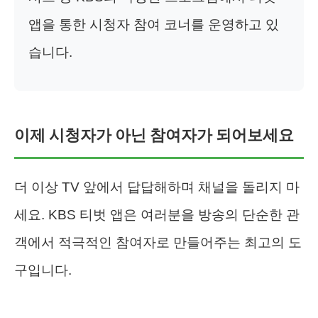
앱을 통한 시청자 참여 코너를 운영하고 있
습니다.
이제 시청자가 아닌 참여자가 되어보세요
더 이상 TV 앞에서 답답해하며 채널을 돌리지 마
세요. KBS 티벗 앱은 여러분을 방송의 단순한 관
객에서 적극적인 참여자로 만들어주는 최고의 도
구입니다.