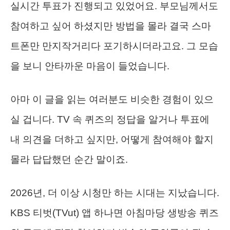
실시간 투표가 진행되고 있었어요. 부모님께서도
참여하고 싶어 하셨지만 방법을 몰라 결국 스마
트폰만 만지작거리다 포기하시더라고요. 그 모습
을 보니 안타까운 마음이 들었습니다.
아마 이 글을 읽는 여러분도 비슷한 경험이 있으
실 겁니다. TV 속 퀴즈의 정답을 알거나 투표에
내 의견을 더하고 싶지만, 어떻게 참여해야 할지
몰라 답답했던 순간 말이죠.
2026년, 더 이상 시청만 하는 시대는 지났습니다.
KBS 티벗(TVut) 앱 하나면 아침마당 생방송 퀴즈