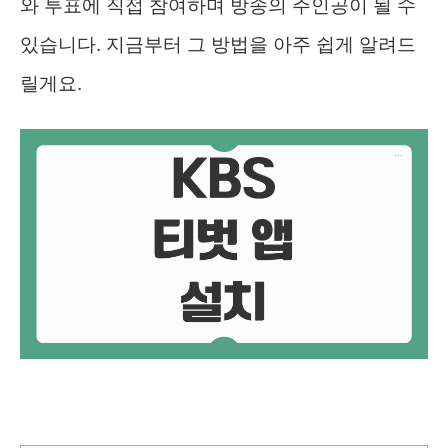
와 투표에 직접 참여하며 방송의 주인공이 될 수
있습니다. 지금부터 그 방법을 아주 쉽게 알려드
릴게요.