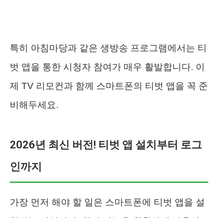
특히 아침마당과 같은 생방송 프로그램에서는 티
벗 앱을 통한 시청자 참여가 매우 활발합니다. 이
제 TV 리모컨과 함께 스마트폰의 티벗 앱을 꼭 준
비해두세요.
2026년 최신 버전! 티벗 앱 설치부터 로그
인까지
가장 먼저 해야 할 일은 스마트폰에 티벗 앱을 설