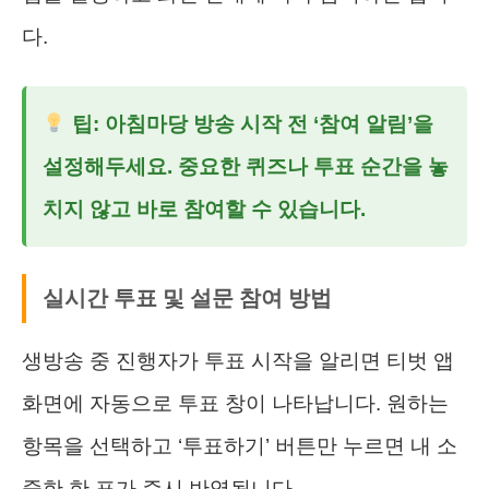
다.
팁: 아침마당 방송 시작 전 ‘참여 알림’을
설정해두세요. 중요한 퀴즈나 투표 순간을 놓
치지 않고 바로 참여할 수 있습니다.
실시간 투표 및 설문 참여 방법
생방송 중 진행자가 투표 시작을 알리면 티벗 앱
화면에 자동으로 투표 창이 나타납니다. 원하는
항목을 선택하고 ‘투표하기’ 버튼만 누르면 내 소
중한 한 표가 즉시 반영됩니다.