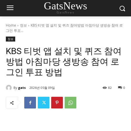
GatsNews
GatsNews
Home
정보
KBS 티벗 앱 설치 및 퀴즈 참여방법 아침마당 생방송 참여 로
그인 투표...
정보
KBS 티벗 앱 설치 및 퀴즈 참여
방법 아침마당 생방송 참여 로
그인 투표 방법
By
gats
2026년 05월 09일
82
0