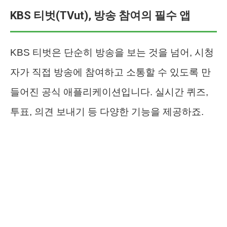
KBS 티벗(TVut), 방송 참여의 필수 앱
KBS 티벗은 단순히 방송을 보는 것을 넘어, 시청
자가 직접 방송에 참여하고 소통할 수 있도록 만
들어진 공식 애플리케이션입니다. 실시간 퀴즈,
투표, 의견 보내기 등 다양한 기능을 제공하죠.