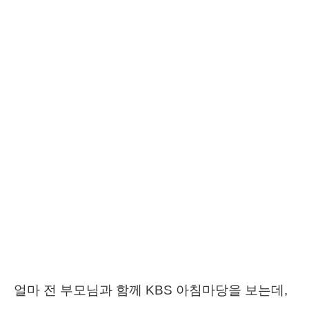
얼마 전 부모님과 함께 KBS 아침마당을 보는데,