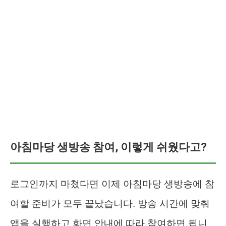
아침마당 생방송 참여, 이렇게 쉬웠다고?
로그인까지 마쳤다면 이제 아침마당 생방송에 참
여할 준비가 모두 끝났습니다. 방송 시간에 맞춰
앱을 실행하고 화면 안내에 따라 참여하면 됩니