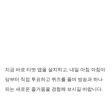
지금 바로 티벗 앱을 설치하고, 내일 아침 아침마
당부터 직접 투표하고 퀴즈를 풀며 방송과 하나
되는 새로운 즐거움을 경험해 보시길 바랍니다.