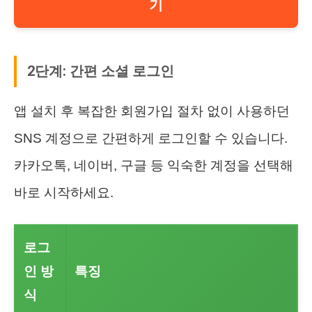
기
2단계: 간편 소셜 로그인
앱 설치 후 복잡한 회원가입 절차 없이 사용하던
SNS 계정으로 간편하게 로그인할 수 있습니다.
카카오톡, 네이버, 구글 등 익숙한 계정을 선택해
바로 시작하세요.
로그
인 방
특징
식