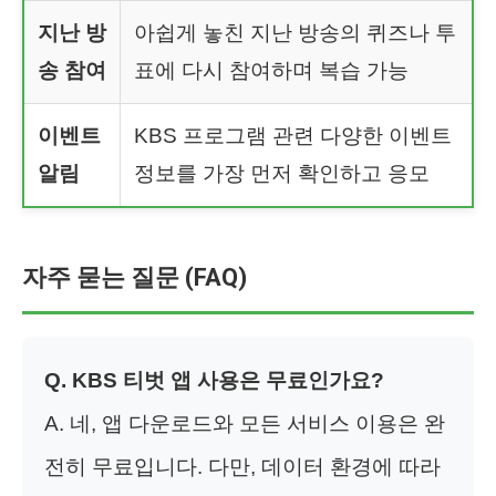
지난 방
아쉽게 놓친 지난 방송의 퀴즈나 투
송 참여
표에 다시 참여하며 복습 가능
이벤트
KBS 프로그램 관련 다양한 이벤트
알림
정보를 가장 먼저 확인하고 응모
자주 묻는 질문 (FAQ)
Q. KBS 티벗 앱 사용은 무료인가요?
A. 네, 앱 다운로드와 모든 서비스 이용은 완
전히 무료입니다. 다만, 데이터 환경에 따라