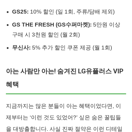
GS25:
10% 할인 (일 1회, 주류/담배 제외)
GS THE FRESH (GS수퍼마켓):
5만원 이상
구매 시 3천원 할인 (월 2회)
무신사:
5% 추가 할인 쿠폰 제공 (월 1회)
아는 사람만 아는! 숨겨진 LG유플러스 VIP
혜택
지금까지는 많은 분들이 아는 혜택이었다면, 이
제부터는 ‘이런 것도 있었어?’ 싶은 숨은 꿀팁들
을 대방출합니다. 사실 진짜 절약은 이런 디테일