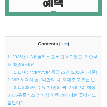
Contents
[
hide
]
1.
2026년 LG유플러스 멤버십 VIP 등급, 기준부
터 확인하세요
1.1.
예상 VIP/VVIP 등급 조건 (2026년 기준)
2.
VIP 혜택의 꽃, ‘나만의 콕’ 제대로 고르는 법
2.1.
2026년 주요 ‘나만의 콕’ 카테고리 예상
3.
LG유플러스 멤버십 혜택 VIP, 이런 곳에서도
할인이?