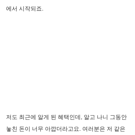
에서 시작되죠.
저도 최근에 알게 된 혜택인데, 알고 나니 그동안
놓친 돈이 너무 아깝더라고요. 여러분은 저 같은