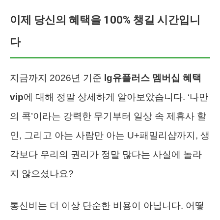
이제 당신의 혜택을 100% 챙길 시간입니
다
지금까지 2026년 기준
lg유플러스 멤버십 혜택
vip
에 대해 정말 상세하게 알아보았습니다. ‘나만
의 콕’이라는 강력한 무기부터 일상 속 제휴사 할
인, 그리고 아는 사람만 아는 U+패밀리샵까지, 생
각보다 우리의 권리가 정말 많다는 사실에 놀라
지 않으셨나요?
통신비는 더 이상 단순한 비용이 아닙니다. 어떻