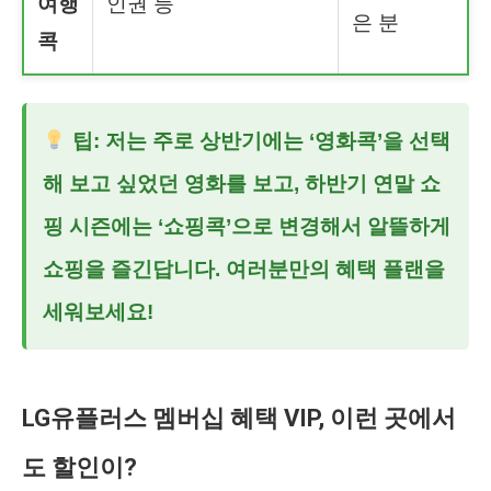
여행
인권 등
은 분
콕
팁: 저는 주로 상반기에는 ‘영화콕’을 선택
해 보고 싶었던 영화를 보고, 하반기 연말 쇼
핑 시즌에는 ‘쇼핑콕’으로 변경해서 알뜰하게
쇼핑을 즐긴답니다. 여러분만의 혜택 플랜을
세워보세요!
LG유플러스 멤버십 혜택 VIP, 이런 곳에서
도 할인이?