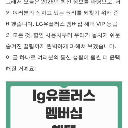
그래서 오늘은 2026년 최신 정보를 바탕으로, 저
와 여러분의 잠자고 있는 권리를 되찾기 위해 준
비했습니다. LG유플러스 멤버십 혜택 VIP 등급
의 모든 것, 할인 사용처부터 우리가 놓치기 쉬운
숨겨진 꿀팁까지 완벽하게 파헤쳐 보겠습니다.
이 글 하나로 여러분의 통신 생활이 훨씬 더 윤택
해질 거예요!