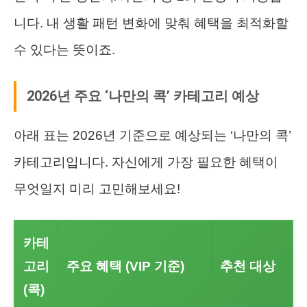
니다. 내 생활 패턴 변화에 맞춰 혜택을 최적화할
수 있다는 뜻이죠.
2026년 주요 ‘나만의 콕’ 카테고리 예상
아래 표는 2026년 기준으로 예상되는 ‘나만의 콕’
카테고리입니다. 자신에게 가장 필요한 혜택이
무엇일지 미리 고민해보세요!
카테
고리
주요 혜택 (VIP 기준)
추천 대상
(콕)