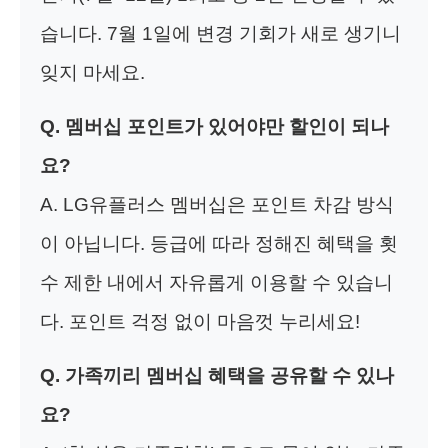
습니다. 7월 1일에 변경 기회가 새로 생기니
잊지 마세요.
Q. 멤버십 포인트가 있어야만 할인이 되나
요?
A. LG유플러스 멤버십은 포인트 차감 방식
이 아닙니다. 등급에 따라 정해진 혜택을 횟
수 제한 내에서 자유롭게 이용할 수 있습니
다. 포인트 걱정 없이 마음껏 누리세요!
Q. 가족끼리 멤버십 혜택을 공유할 수 있나
요?