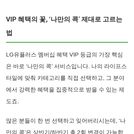
VIP 혜택의 꽃, ‘나만의 콕’ 제대로 고르는
법
LG유플러스 멤버십 혜택 VIP 등급의 가장 핵심
은 바로 ‘나만의 콕’ 서비스입니다. 나의 라이프스
타일에 맞춰 카테고리를 직접 선택하고, 그 분야
에서 강력한 혜택을 집중적으로 받을 수 있는 제
도죠.
많은 분들이 한 번 선택하고 잊어버리시는데, ‘나
만의 콕’은 상반기/하반기 총 2회 변경이 가능합