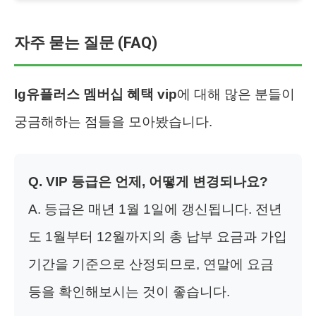
자주 묻는 질문 (FAQ)
lg유플러스 멤버십 혜택 vip
에 대해 많은 분들이
궁금해하는 점들을 모아봤습니다.
Q. VIP 등급은 언제, 어떻게 변경되나요?
A. 등급은 매년 1월 1일에 갱신됩니다. 전년
도 1월부터 12월까지의 총 납부 요금과 가입
기간을 기준으로 산정되므로, 연말에 요금
등을 확인해보시는 것이 좋습니다.