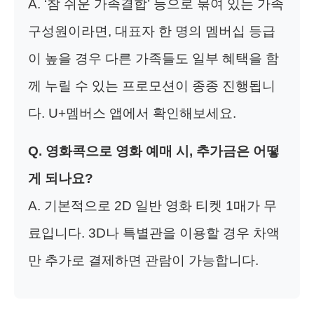
A. ‘참 쉬운 가족결합’ 등으로 묶여 있는 가족
구성원이라면, 대표자 한 명의 멤버십 등급
이 높을 경우 다른 가족들도 일부 혜택을 함
께 누릴 수 있는 프로모션이 종종 진행됩니
다. U+멤버스 앱에서 확인해보세요.
Q. 영화콕으로 영화 예매 시, 추가금은 어떻
게 되나요?
A. 기본적으로 2D 일반 영화 티켓 1매가 무
료입니다. 3D나 특별관을 이용할 경우 차액
만 추가로 결제하면 관람이 가능합니다.