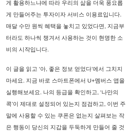
게 활용하느냐에 따라 우리의 삶을 더욱 풍요롭
게 만들어주는 투자이자 서비스 이용료입니다.
매달 수만 원씩 혜택을 놓치고 있었다면, 지금부
터라도 하나씩 챙겨서 사용하는 것이 현명한 소
비의 시작입니다.
이 글을 읽고 ‘아, 좋은 정보 얻었다’에서 그치지
마세요. 지금 바로 스마트폰에서 U+멤버스 앱을
실행해보세요. 나의 등급을 확인하고, ‘나만의
콕’이 제대로 설정되어 있는지 점검하고, 이번 주
말에 사용할 수 있는 쿠폰은 없는지 살펴보는 작
은 행동이 당신의 지갑을 두둑하게 만들어 줄 것