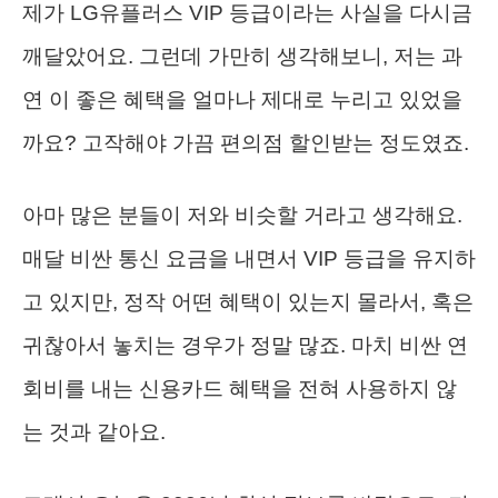
제가 LG유플러스 VIP 등급이라는 사실을 다시금
깨달았어요. 그런데 가만히 생각해보니, 저는 과
연 이 좋은 혜택을 얼마나 제대로 누리고 있었을
까요? 고작해야 가끔 편의점 할인받는 정도였죠.
아마 많은 분들이 저와 비슷할 거라고 생각해요.
매달 비싼 통신 요금을 내면서 VIP 등급을 유지하
고 있지만, 정작 어떤 혜택이 있는지 몰라서, 혹은
귀찮아서 놓치는 경우가 정말 많죠. 마치 비싼 연
회비를 내는 신용카드 혜택을 전혀 사용하지 않
는 것과 같아요.