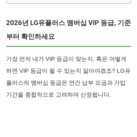
2026년 LG유플러스 멤버십 VIP 등급, 기준
부터 확인하세요
가장 먼저 내가 VIP 등급이 맞는지, 혹은 어떻게
하면 VIP 등급이 될 수 있는지 알아야겠죠? LG유
플러스의 멤버십 등급은 연간 납부 요금과 가입
기간을 종합적으로 고려하여 산정됩니다.