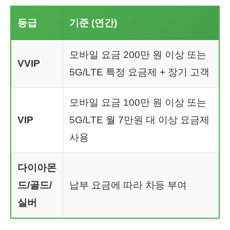
등급
기준 (연간)
모바일 요금 200만 원 이상 또는
VVIP
5G/LTE 특정 요금제 + 장기 고객
모바일 요금 100만 원 이상 또는
VIP
5G/LTE 월 7만원 대 이상 요금제
사용
다이아몬
드/골드/
납부 요금에 따라 차등 부여
실버