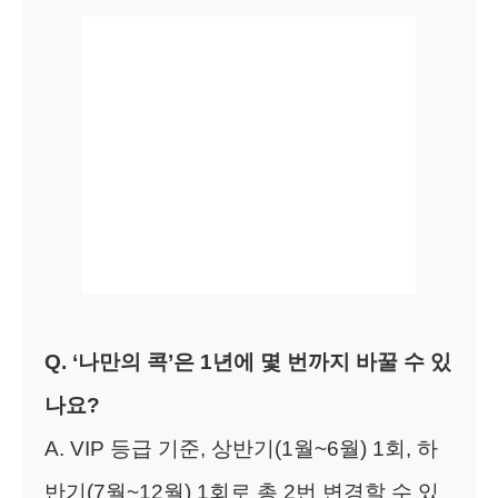
Q. ‘나만의 콕’은 1년에 몇 번까지 바꿀 수 있
나요?
A. VIP 등급 기준, 상반기(1월~6월) 1회, 하
반기(7월~12월) 1회로 총 2번 변경할 수 있