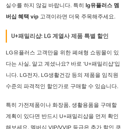
실수를 하지 않길 바랍니다. 특히
lg유플러스 멤
버십 혜택 vip
고객이라면 더욱 주목해주세요.
U+패밀리샵: LG 계열사 제품 특별 할인
LG유플러스 고객만을 위한 폐쇄형 쇼핑몰이 있
다는 사실, 알고 계셨나요? 바로 ‘U+패밀리샵’입
니다. LG전자, LG생활건강 등의 제품을 임직원
수준의 파격적인 할인가로 구매할 수 있습니다.
특히 가전제품이나 화장품, 생활용품을 구매할
계획이 있다면 반드시 U+패밀리샵을 먼저 확인
해보세요. 멤버십 VIP/VVIP 등급은 추가 할인 쿠