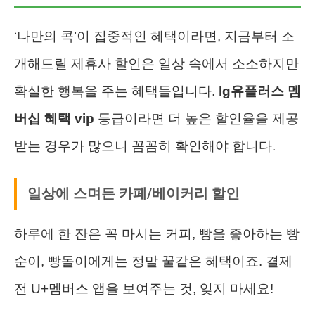
‘나만의 콕’이 집중적인 혜택이라면, 지금부터 소
개해드릴 제휴사 할인은 일상 속에서 소소하지만
확실한 행복을 주는 혜택들입니다.
lg유플러스 멤
버십 혜택 vip
등급이라면 더 높은 할인율을 제공
받는 경우가 많으니 꼼꼼히 확인해야 합니다.
일상에 스며든 카페/베이커리 할인
하루에 한 잔은 꼭 마시는 커피, 빵을 좋아하는 빵
순이, 빵돌이에게는 정말 꿀같은 혜택이죠. 결제
전 U+멤버스 앱을 보여주는 것, 잊지 마세요!