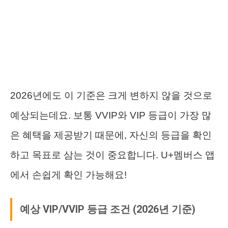
2026년에도 이 기준은 크게 변하지 않을 것으로
예상되는데요. 보통 VVIP와 VIP 등급이 가장 많
은 혜택을 제공받기 때문에, 자신의 등급을 확인
하고 목표로 삼는 것이 중요합니다. U+멤버스 앱
에서 손쉽게 확인 가능해요!
예상 VIP/VVIP 등급 조건 (2026년 기준)