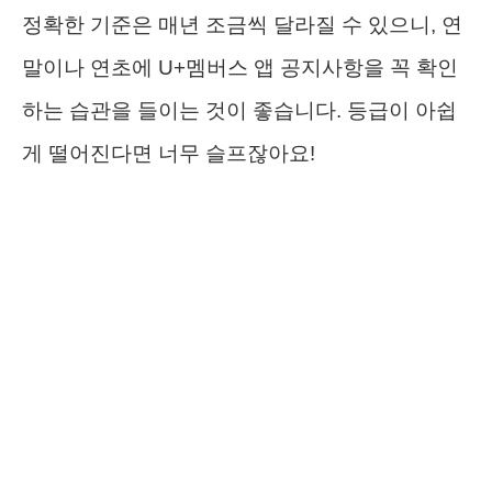
정확한 기준은 매년 조금씩 달라질 수 있으니, 연
말이나 연초에 U+멤버스 앱 공지사항을 꼭 확인
하는 습관을 들이는 것이 좋습니다. 등급이 아쉽
게 떨어진다면 너무 슬프잖아요!