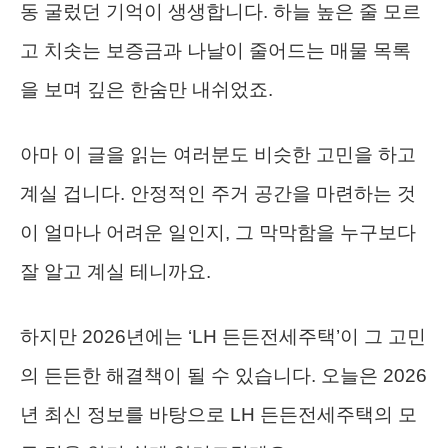
동 굴렀던 기억이 생생합니다. 하늘 높은 줄 모르
고 치솟는 보증금과 나날이 줄어드는 매물 목록
을 보며 깊은 한숨만 내쉬었죠.
아마 이 글을 읽는 여러분도 비슷한 고민을 하고
계실 겁니다. 안정적인 주거 공간을 마련하는 것
이 얼마나 어려운 일인지, 그 막막함을 누구보다
잘 알고 계실 테니까요.
하지만 2026년에는 ‘LH 든든전세주택’이 그 고민
의 든든한 해결책이 될 수 있습니다. 오늘은 2026
년 최신 정보를 바탕으로 LH 든든전세주택의 모