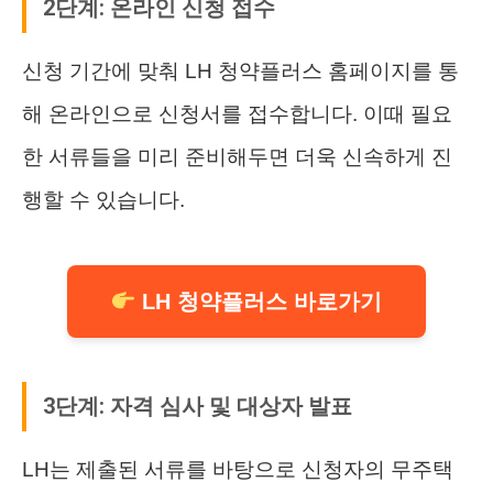
2단계: 온라인 신청 접수
신청 기간에 맞춰 LH 청약플러스 홈페이지를 통
해 온라인으로 신청서를 접수합니다. 이때 필요
한 서류들을 미리 준비해두면 더욱 신속하게 진
행할 수 있습니다.
LH 청약플러스 바로가기
3단계: 자격 심사 및 대상자 발표
LH는 제출된 서류를 바탕으로 신청자의 무주택