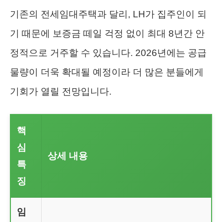
기존의 전세임대주택과 달리, LH가 집주인이 되
기 때문에 보증금 떼일 걱정 없이 최대 8년간 안
정적으로 거주할 수 있습니다. 2026년에는 공급
물량이 더욱 확대될 예정이라 더 많은 분들에게
기회가 열릴 전망입니다.
핵
심
상세 내용
특
징
임