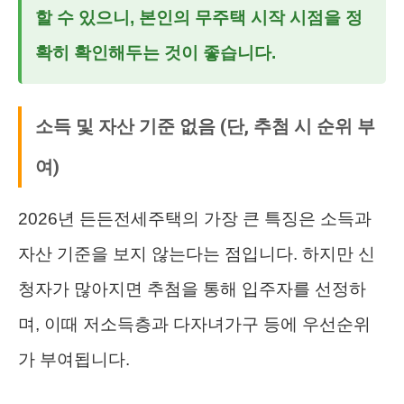
할 수 있으니, 본인의 무주택 시작 시점을 정
확히 확인해두는 것이 좋습니다.
소득 및 자산 기준 없음 (단, 추첨 시 순위 부
여)
2026년 든든전세주택의 가장 큰 특징은 소득과
자산 기준을 보지 않는다는 점입니다. 하지만 신
청자가 많아지면 추첨을 통해 입주자를 선정하
며, 이때 저소득층과 다자녀가구 등에 우선순위
가 부여됩니다.