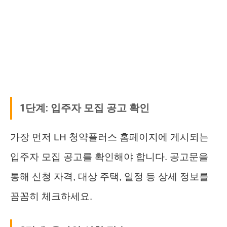
1단계: 입주자 모집 공고 확인
가장 먼저 LH 청약플러스 홈페이지에 게시되는
입주자 모집 공고를 확인해야 합니다. 공고문을
통해 신청 자격, 대상 주택, 일정 등 상세 정보를
꼼꼼히 체크하세요.