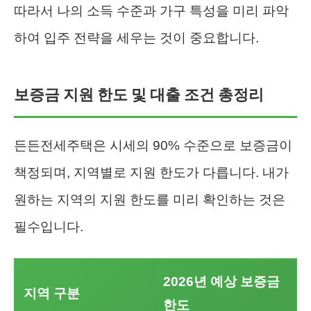
따라서 나의 소득 수준과 가구 특성을 미리 파악
하여 입주 전략을 세우는 것이 중요합니다.
보증금 지원 한도 및 대출 조건 총정리
든든전세주택은 시세의 90% 수준으로 보증금이
책정되며, 지역별로 지원 한도가 다릅니다. 내가
원하는 지역의 지원 한도를 미리 확인하는 것은
필수입니다.
2026년 예상 보증금
지역 구분
한도