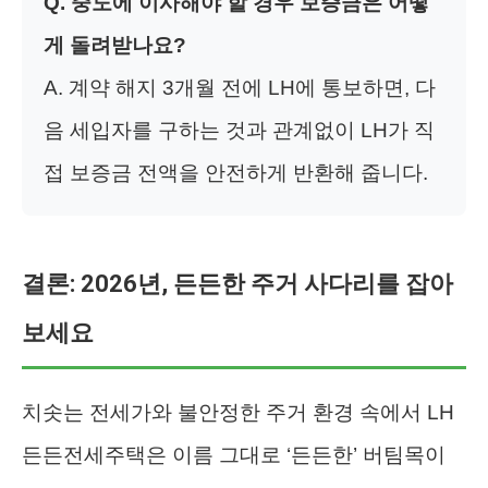
Q. 중도에 이사해야 할 경우 보증금은 어떻
게 돌려받나요?
A. 계약 해지 3개월 전에 LH에 통보하면, 다
음 세입자를 구하는 것과 관계없이 LH가 직
접 보증금 전액을 안전하게 반환해 줍니다.
결론: 2026년, 든든한 주거 사다리를 잡아
보세요
치솟는 전세가와 불안정한 주거 환경 속에서 LH
든든전세주택은 이름 그대로 ‘든든한’ 버팀목이