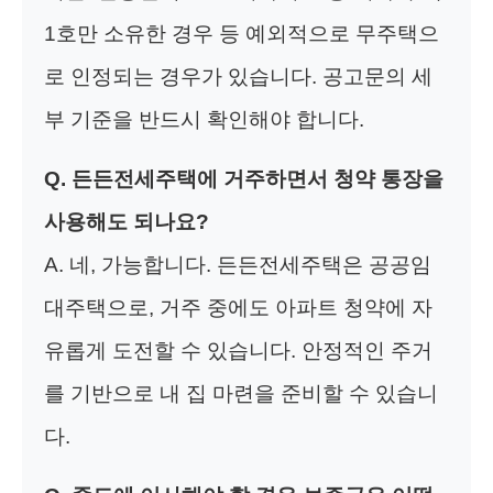
1호만 소유한 경우 등 예외적으로 무주택으
로 인정되는 경우가 있습니다. 공고문의 세
부 기준을 반드시 확인해야 합니다.
Q. 든든전세주택에 거주하면서 청약 통장을
사용해도 되나요?
A. 네, 가능합니다. 든든전세주택은 공공임
대주택으로, 거주 중에도 아파트 청약에 자
유롭게 도전할 수 있습니다. 안정적인 주거
를 기반으로 내 집 마련을 준비할 수 있습니
다.