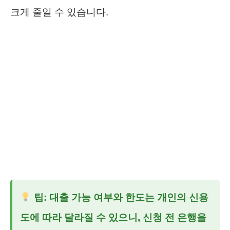
크게 줄일 수 있습니다.
팁: 대출 가능 여부와 한도는 개인의 신용
도에 따라 달라질 수 있으니, 신청 전 은행을