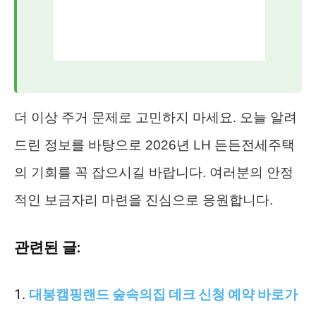
더 이상 주거 문제로 고민하지 마세요. 오늘 알려
드린 정보를 바탕으로 2026년 LH 든든전세주택
의 기회를 꼭 잡으시길 바랍니다. 여러분의 안정
적인 보금자리 마련을 진심으로 응원합니다.
관련된 글:
대봉캠핑랜드 숲속의집 데크 신청 예약 바로가