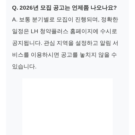
Q. 2026년 모집 공고는 언제쯤 나오나요?
A. 보통 분기별로 모집이 진행되며, 정확한
일정은 LH 청약플러스 홈페이지에 수시로
공지됩니다. 관심 지역을 설정하고 알림 서
비스를 이용하시면 공고를 놓치지 않을 수
있습니다.