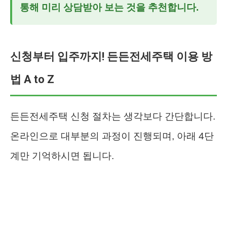
통해 미리 상담받아 보는 것을 추천합니다.
신청부터 입주까지! 든든전세주택 이용 방
법 A to Z
든든전세주택 신청 절차는 생각보다 간단합니다.
온라인으로 대부분의 과정이 진행되며, 아래 4단
계만 기억하시면 됩니다.