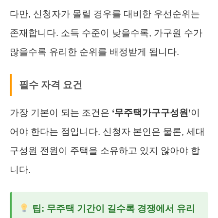
다만, 신청자가 몰릴 경우를 대비한 우선순위는
존재합니다. 소득 수준이 낮을수록, 가구원 수가
많을수록 유리한 순위를 배정받게 됩니다.
필수 자격 요건
가장 기본이 되는 조건은
‘무주택가구구성원’
이
어야 한다는 점입니다. 신청자 본인은 물론, 세대
구성원 전원이 주택을 소유하고 있지 않아야 합
니다.
팁: 무주택 기간이 길수록 경쟁에서 유리