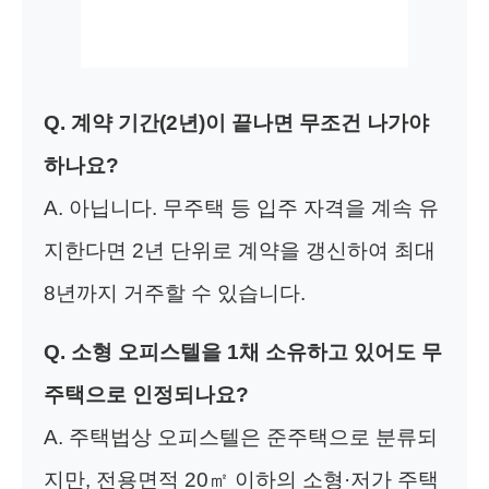
Q. 계약 기간(2년)이 끝나면 무조건 나가야
하나요?
A. 아닙니다. 무주택 등 입주 자격을 계속 유
지한다면 2년 단위로 계약을 갱신하여 최대
8년까지 거주할 수 있습니다.
Q. 소형 오피스텔을 1채 소유하고 있어도 무
주택으로 인정되나요?
A. 주택법상 오피스텔은 준주택으로 분류되
지만, 전용면적 20㎡ 이하의 소형·저가 주택