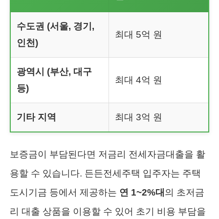
수도권 (서울, 경기,
최대 5억 원
인천)
광역시 (부산, 대구
최대 4억 원
등)
기타 지역
최대 3억 원
보증금이 부담된다면 저금리 전세자금대출을 활
용할 수 있습니다. 든든전세주택 입주자는 주택
도시기금 등에서 제공하는
연 1~2%대
의 초저금
리 대출 상품을 이용할 수 있어 초기 비용 부담을