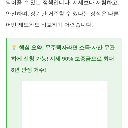
되어줄 수 있는 정책입니다. 시세보다 저렴하고,
안전하며, 장기간 거주할 수 있다는 장점은 다른
어떤 제도와도 비교하기 어렵습니다.
핵심 요약: 무주택자라면 소득·자산 무관
하게 신청 가능! 시세 90% 보증금으로 최대
8년 안정 거주!