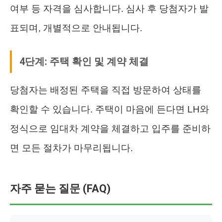
여부 등 자격을 심사합니다. 심사 후 당첨자가 발
표되며, 개별적으로 안내됩니다.
4단계: 주택 확인 및 계약 체결
당첨자는 배정된 주택을 직접 방문하여 상태를
확인할 수 있습니다. 주택이 마음에 든다면 LH와
정식으로 임대차 계약을 체결하고 입주를 준비하
면 모든 절차가 마무리됩니다.
자주 묻는 질문 (FAQ)