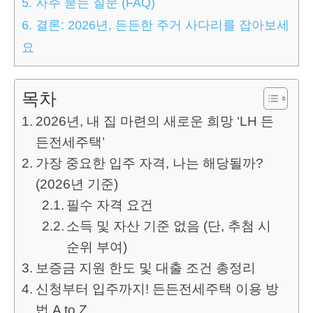
5.
자주 묻는 질문 (FAQ)
6.
결론: 2026년, 든든한 주거 사다리를 잡아보세
요
목차
2026년, 내 집 마련의 새로운 희망 ‘LH 든
든전세주택’
가장 중요한 입주 자격, 나는 해당될까?
(2026년 기준)
필수 자격 요건
소득 및 자산 기준 없음 (단, 추첨 시
순위 부여)
보증금 지원 한도 및 대출 조건 총정리
신청부터 입주까지! 든든전세주택 이용 방
법 A to Z