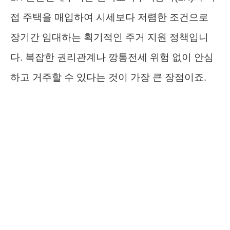
접 주택을 매입하여 시세보다 저렴한 조건으로
장기간 임대하는 획기적인 주거 지원 정책입니
다. 복잡한 권리관계나 깡통전세 위험 없이 안심
하고 거주할 수 있다는 것이 가장 큰 장점이죠.