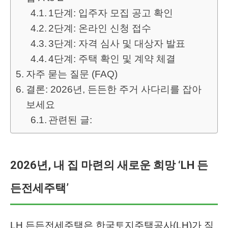
1단계: 입주자 모집 공고 확인
2단계: 온라인 신청 접수
3단계: 자격 심사 및 대상자 발표
4단계: 주택 확인 및 계약 체결
자주 묻는 질문 (FAQ)
결론: 2026년, 든든한 주거 사다리를 잡아
보세요
관련된 글:
2026년, 내 집 마련의 새로운 희망 ‘LH 든
든전세주택’
LH 든든전세주택은 한국토지주택공사(LH)가 직