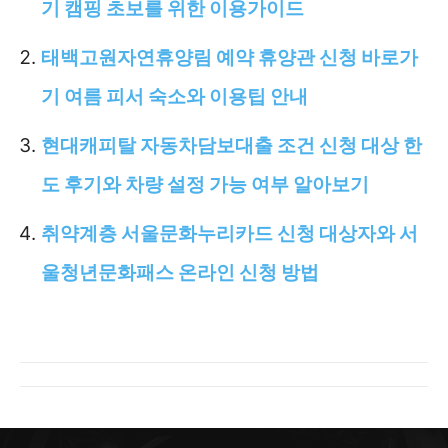
기 캠핑 초보를 위한 이용가이드
태백고원자연휴양림 예약 휴양관 신청 바로가
기 여름 피서 숙소와 이용팁 안내
현대캐피탈 자동차담보대출 조건 신청 대상 한
도 후기와 차량 설정 가능 여부 알아보기
취약계층 서울문화누리카드 신청 대상자와 서
울청년문화패스 온라인 신청 방법