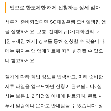
앱으로 한도제한 해제 신청하는 상세 절차
서류가 준비되었다면 SC제일은행 모바일뱅킹 앱
을 실행하세요. 보통 [전체메뉴] > [계좌관리] >
[한도제한 해제] 경로를 통해 신청할 수 있습니다.
메뉴 위치는 앱 업데이트에 따라 변경될 수 있으
니 참고하세요.
절차에 따라 직업 정보를 입력하고, 미리 준비한
서류 파일을 업로드하면 신청이 완료됩니다. 심
사는 보통 1~2 영업일 이내에 완료되며, 완료 시
푸시 알림이나 문자로 안내받을 수 있습니다. 성