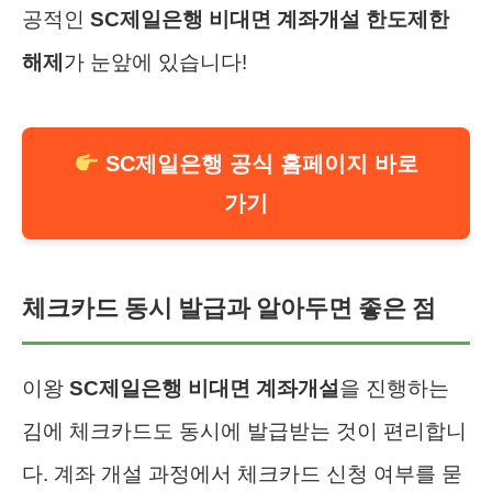
공적인
SC제일은행 비대면 계좌개설 한도제한
해제
가 눈앞에 있습니다!
SC제일은행 공식 홈페이지 바로
가기
체크카드 동시 발급과 알아두면 좋은 점
이왕
SC제일은행 비대면 계좌개설
을 진행하는
김에 체크카드도 동시에 발급받는 것이 편리합니
다. 계좌 개설 과정에서 체크카드 신청 여부를 묻