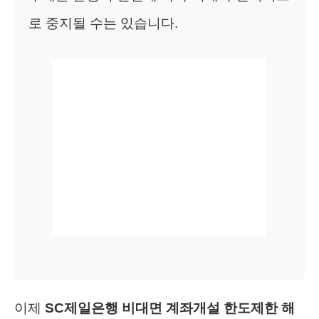
로 중지될 수는 있습니다.
이제
SC제일은행 비대면 계좌개설 한도제한 해