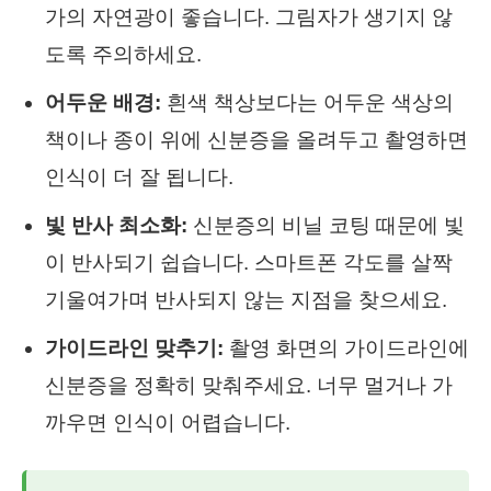
가의 자연광이 좋습니다. 그림자가 생기지 않
도록 주의하세요.
어두운 배경:
흰색 책상보다는 어두운 색상의
책이나 종이 위에 신분증을 올려두고 촬영하면
인식이 더 잘 됩니다.
빛 반사 최소화:
신분증의 비닐 코팅 때문에 빛
이 반사되기 쉽습니다. 스마트폰 각도를 살짝
기울여가며 반사되지 않는 지점을 찾으세요.
가이드라인 맞추기:
촬영 화면의 가이드라인에
신분증을 정확히 맞춰주세요. 너무 멀거나 가
까우면 인식이 어렵습니다.