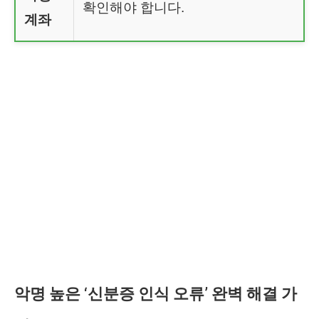
확인해야 합니다.
계좌
악명 높은 ‘신분증 인식 오류’ 완벽 해결 가