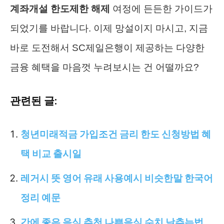
계좌개설 한도제한 해제
여정에 든든한 가이드가
되었기를 바랍니다. 이제 망설이지 마시고, 지금
바로 도전해서 SC제일은행이 제공하는 다양한
금융 혜택을 마음껏 누려보시는 건 어떨까요?
관련된 글:
청년미래적금 가입조건 금리 한도 신청방법 혜
택 비교 출시일
레거시 뜻 영어 유래 사용예시 비슷한말 한국어
정리 예문
간에 좋은 음식 추천 나쁜음식 수치 낮추는법