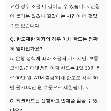
요한 경우 조금 더 길어질 수 있습니다. 신청
이 몰리는 월초나 월말에는 시간이 더 걸릴
수도 있습니다.
Q. 한도제한 계좌의 하루 이체 한도는 정확
히 얼마인가요?
A. 은행 정책에 따라 조금씩 다르지만, 보통
모바일/인터넷뱅킹 이체 한도는 1일 30만 원
~100만 원, ATM 출금/이체 한도도 각각 30
만 원~100만 원 수준으로 제한됩니다.
Q. 체크카드는 신청하고 언제쯤 받을 수 있
나요?