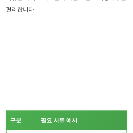
편리합니다.
구분
필요 서류 예시