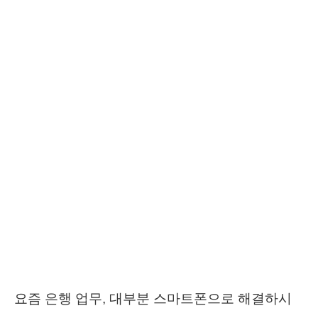
요즘 은행 업무, 대부분 스마트폰으로 해결하시