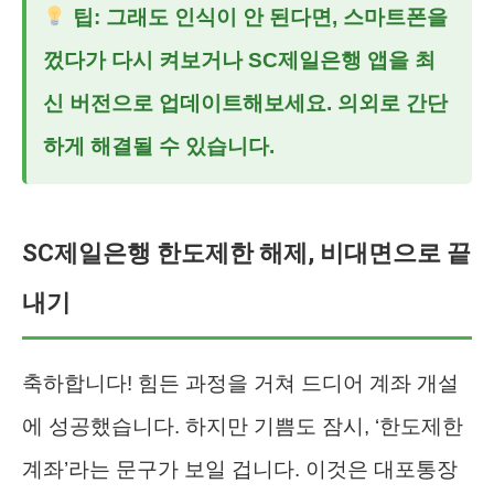
팁: 그래도 인식이 안 된다면, 스마트폰을
껐다가 다시 켜보거나 SC제일은행 앱을 최
신 버전으로 업데이트해보세요. 의외로 간단
하게 해결될 수 있습니다.
SC제일은행 한도제한 해제, 비대면으로 끝
내기
축하합니다! 힘든 과정을 거쳐 드디어 계좌 개설
에 성공했습니다. 하지만 기쁨도 잠시, ‘한도제한
계좌’라는 문구가 보일 겁니다. 이것은 대포통장