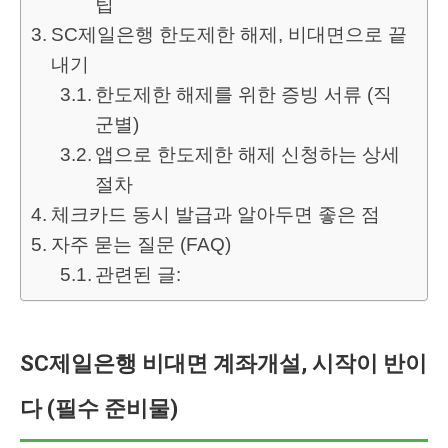
팁
SC제일은행 한도제한 해제, 비대면으로 끝
내기
한도제한 해제를 위한 증빙 서류 (직
군별)
앱으로 한도제한 해제 신청하는 상세
절차
체크카드 동시 발급과 알아두면 좋은 점
자주 묻는 질문 (FAQ)
관련된 글:
SC제일은행 비대면 계좌개설, 시작이 반이
다 (필수 준비물)