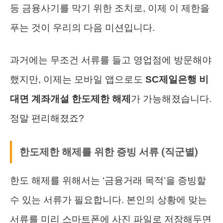
등 금융사기를 막기 위한 조치로, 이제 이 제한을
푸는 것이 우리의 다음 미션입니다.
과거에는 무조건 서류를 들고 영업점에 방문해야
했지만, 이제는 모바일 앱으로도
SC제일은행 비
대면 계좌개설 한도제한 해제
가 가능해졌습니다.
정말 편리해졌죠?
한도제한 해제를 위한 증빙 서류 (직군별)
한도 해제를 위해서는 ‘금융거래 목적’을 증빙할
수 있는 서류가 필요합니다. 본인의 상황에 맞는
서류를 미리 스마트폰에 사진 파일로 저장해두면