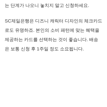
는 단계가 나오니 놓치지 말고 신청하세요.
SC제일은행은 디즈니 캐릭터 디자인의 체크카드
로도 유명하죠. 본인의 소비 패턴에 맞는 혜택을
제공하는 카드를 선택하는 것이 좋습니다. 배송
은 보통 신청 후 1주일 정도 소요됩니다.