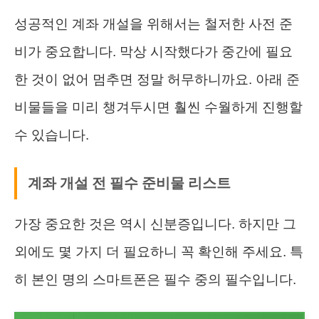
성공적인 계좌 개설을 위해서는 철저한 사전 준
비가 중요합니다. 막상 시작했다가 중간에 필요
한 것이 없어 멈추면 정말 허무하니까요. 아래 준
비물들을 미리 챙겨두시면 훨씬 수월하게 진행할
수 있습니다.
계좌 개설 전 필수 준비물 리스트
가장 중요한 것은 역시 신분증입니다. 하지만 그
외에도 몇 가지 더 필요하니 꼭 확인해 주세요. 특
히 본인 명의 스마트폰은 필수 중의 필수입니다.