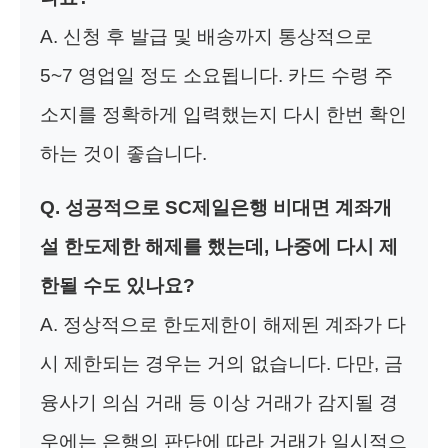
A. 신청 후 발급 및 배송까지 통상적으로
5~7 영업일 정도 소요됩니다. 카드 수령 주
소지를 정확하게 입력했는지 다시 한번 확인
하는 것이 좋습니다.
Q. 성공적으로 SC제일은행 비대면 계좌개
설 한도제한 해제를 했는데, 나중에 다시 제
한될 수도 있나요?
A. 정상적으로 한도제한이 해제된 계좌가 다
시 제한되는 경우는 거의 없습니다. 다만, 금
융사기 의심 거래 등 이상 거래가 감지될 경
우에는 은행의 판단에 따라 거래가 일시적으