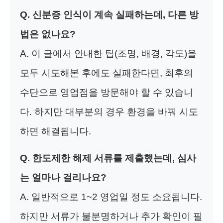
Q. 신분증 인식이 계속 실패하는데, 다른 방
법은 없나요?
A. 이 글에서 안내한 팁(조명, 배경, 각도)을
모두 시도해본 후에도 실패한다면, 최후의
수단으로 영업점을 방문해야 할 수 있습니
다. 하지만 대부분의 경우 환경을 바꿔 시도
하면 해결됩니다.
Q. 한도제한 해제 서류를 제출했는데, 심사
는 얼마나 걸리나요?
A. 일반적으로 1~2 영업일 정도 소요됩니다.
하지만 서류가 불분명하거나 추가 확인이 필