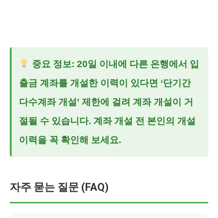
중요 정보: 20일 이내에 다른 은행에서 입
출금 계좌를 개설한 이력이 있다면 ‘단기간
다수계좌 개설’ 제한에 걸려 계좌 개설이 거
절될 수 있습니다. 계좌 개설 전 본인의 개설
이력을 꼭 확인해 보세요.
자주 묻는 질문 (FAQ)