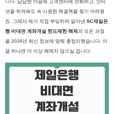
니다. 답답한 마음에 고객센터에 전화하고, 인터
넷을 뒤져봐도 속 시원한 해결책을 찾기 어려웠
죠. 그래서 제가 직접 부딪히며 알아낸
SC제일은
행 비대면 계좌개설 한도제한 해제
의 모든 과정
을 2026년 최신 정보에 맞춰 총정리했습니다. 이
글 하나면 더 이상 헤매지 않으실 겁니다.