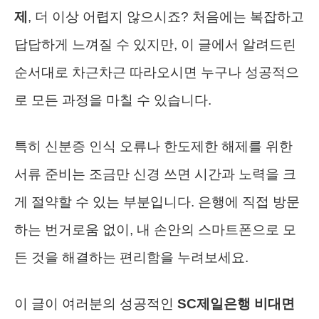
제
, 더 이상 어렵지 않으시죠? 처음에는 복잡하고
답답하게 느껴질 수 있지만, 이 글에서 알려드린
순서대로 차근차근 따라오시면 누구나 성공적으
로 모든 과정을 마칠 수 있습니다.
특히 신분증 인식 오류나 한도제한 해제를 위한
서류 준비는 조금만 신경 쓰면 시간과 노력을 크
게 절약할 수 있는 부분입니다. 은행에 직접 방문
하는 번거로움 없이, 내 손안의 스마트폰으로 모
든 것을 해결하는 편리함을 누려보세요.
이 글이 여러분의 성공적인
SC제일은행 비대면