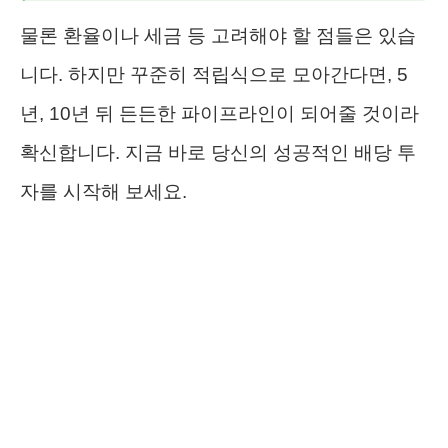
물론 환율이나 세금 등 고려해야 할 점들은 있습
니다. 하지만 꾸준히 적립식으로 모아간다면, 5
년, 10년 뒤 든든한 파이프라인이 되어줄 것이라
확신합니다. 지금 바로 당신의 성공적인 배당 투
자를 시작해 보세요.