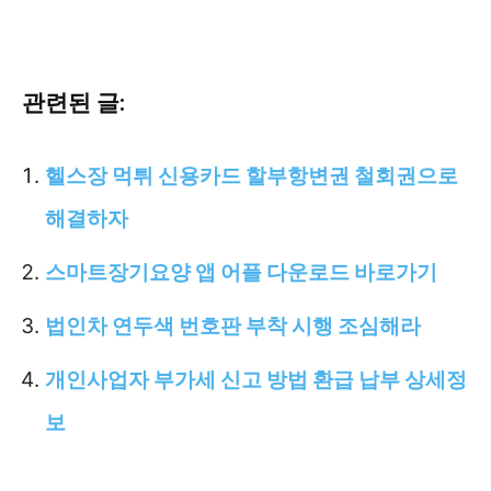
관련된 글:
헬스장 먹튀 신용카드 할부항변권 철회권으로
해결하자
스마트장기요양 앱 어플 다운로드 바로가기
법인차 연두색 번호판 부착 시행 조심해라
개인사업자 부가세 신고 방법 환급 납부 상세정
보