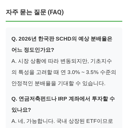
자주 묻는 질문 (FAQ)
Q. 2026년 한국판 SCHD의 예상 분배율은
어느 정도인가요?
A. 시장 상황에 따라 변동되지만, 기초지수
의 특성을 고려할 때 연 3.0% ~ 3.5% 수준의
안정적인 분배율을 기대할 수 있습니다.
Q. 연금저축펀드나 IRP 계좌에서 투자할 수
있나요?
A. 네, 가능합니다. 국내 상장된 ETF이므로