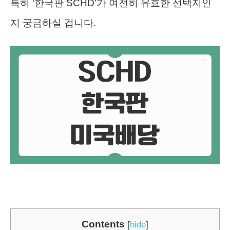
특히 ‘한국판 SCHD’가 여전히 유효한 선택지인
지 궁금하실 겁니다.
Contents
[
hide
]