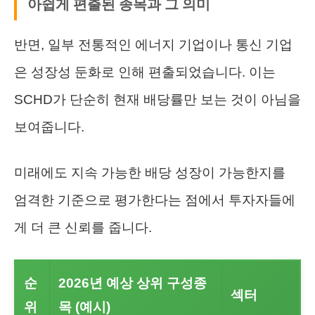
아쉽게 편출된 종목과 그 의미
반면, 일부 전통적인 에너지 기업이나 통신 기업
은 성장성 둔화로 인해 편출되었습니다. 이는
SCHD가 단순히 현재 배당률만 보는 것이 아님을
보여줍니다.
미래에도 지속 가능한 배당 성장이 가능한지를
엄격한 기준으로 평가한다는 점에서 투자자들에
게 더 큰 신뢰를 줍니다.
순
2026년 예상 상위 구성종
섹터
위
목 (예시)