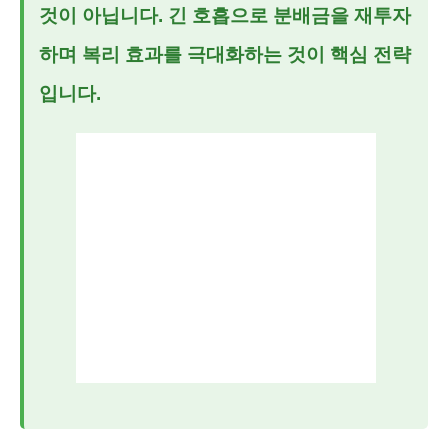
것이 아닙니다. 긴 호흡으로 분배금을 재투자
하며 복리 효과를 극대화하는 것이 핵심 전략
입니다.