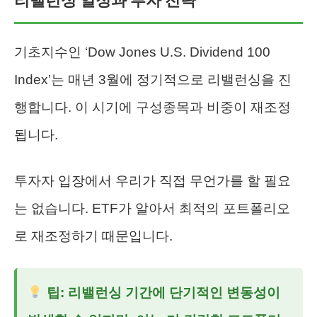
리밸런싱 일정과 투자 전략
기초지수인 ‘Dow Jones U.S. Dividend 100
Index’는 매년 3월에 정기적으로 리밸런싱을 진
행합니다. 이 시기에 구성종목과 비중이 재조정
됩니다.
투자자 입장에서 우리가 직접 무언가를 할 필요
는 없습니다. ETF가 알아서 최적의 포트폴리오
로 재조정하기 때문입니다.
팁: 리밸런싱 기간에 단기적인 변동성이