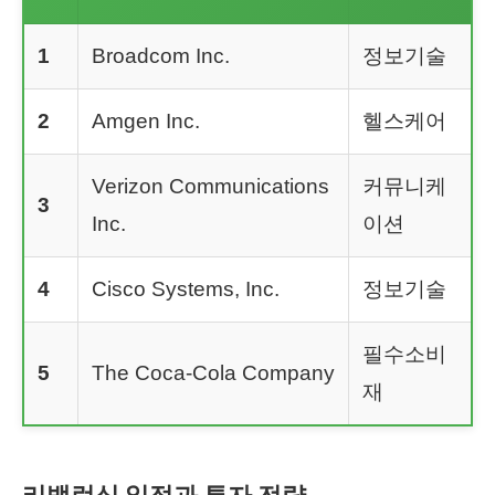
1
Broadcom Inc.
정보기술
2
Amgen Inc.
헬스케어
Verizon Communications
커뮤니케
3
Inc.
이션
4
Cisco Systems, Inc.
정보기술
필수소비
5
The Coca-Cola Company
재