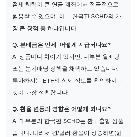
절세 혜택이 큰 연금 계좌에서 적극적으로
활용할 수 있으며, 이는 한국판 SCHD의 가
장 큰 장점 중 하나입니다.
Q. 분배금은 언제, 어떻게 지급되나요?
A. 상품마다 차이가 있지만, 대부분 월배당
또는 분기배당 정책을 채택하고 있습니다.
투자하시는 ETF의 상세 정보를 확인하시는
것이 가장 정확합니다.
Q. 환율 변동의 영향은 어떻게 되나요?
A. 대부분의 한국판 SCHD는 환노출형 상품
입니다. 따라서 원/달러 환율이 상승하면(원