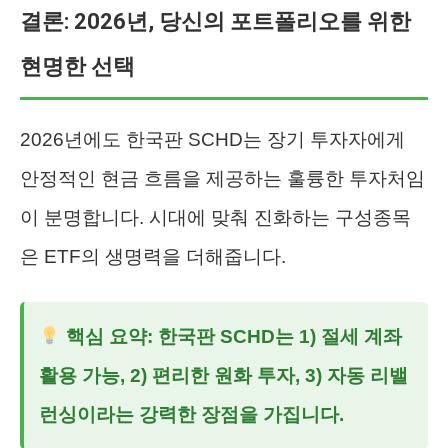
결론: 2026년, 당신의 포트폴리오를 위한
현명한 선택
2026년에도 한국판 SCHD는 장기 투자자에게
안정적인 현금 흐름을 제공하는 훌륭한 투자처임
이 분명합니다. 시대에 맞춰 진화하는 구성종목
은 ETF의 생명력을 더해줍니다.
핵심 요약: 한국판 SCHD는
1) 절세 계좌
활용 가능
,
2) 편리한 원화 투자
,
3) 자동 리밸
런싱
이라는 강력한 장점을 가집니다.