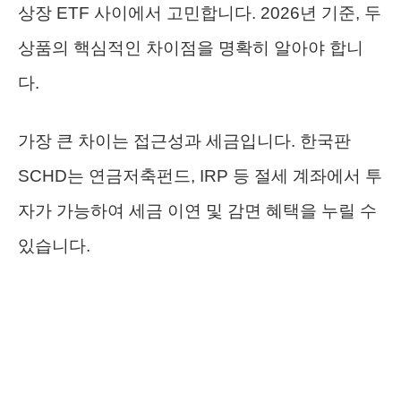
상장 ETF 사이에서 고민합니다. 2026년 기준, 두
상품의 핵심적인 차이점을 명확히 알아야 합니
다.
가장 큰 차이는 접근성과 세금입니다. 한국판
SCHD는 연금저축펀드, IRP 등 절세 계좌에서 투
자가 가능하여 세금 이연 및 감면 혜택을 누릴 수
있습니다.