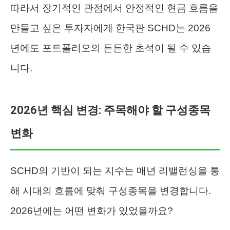
따라서 장기적인 관점에서 안정적인 현금 흐름을
만들고 싶은 투자자에게 한국판 SCHD는 2026
년에도 포트폴리오의 든든한 초석이 될 수 있습
니다.
2026년 핵심 변경: 주목해야 할 구성종목
변화
SCHD의 기반이 되는 지수는 매년 리밸런싱을 통
해 시대의 흐름에 맞춰 구성종목을 변경합니다.
2026년에는 어떤 변화가 있었을까요?