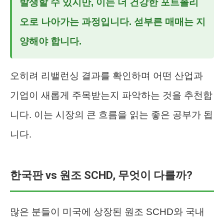
발생할 수 있지만, 이는 더 건강한 포트폴리
오로 나아가는 과정입니다. 섣부른 매매는 지
양해야 합니다.
오히려 리밸런싱 결과를 확인하며 어떤 산업과
기업이 새롭게 주목받는지 파악하는 것을 추천합
니다. 이는 시장의 큰 흐름을 읽는 좋은 공부가 됩
니다.
한국판 vs 원조 SCHD, 무엇이 다를까?
많은 분들이 미국에 상장된 원조 SCHD와 국내