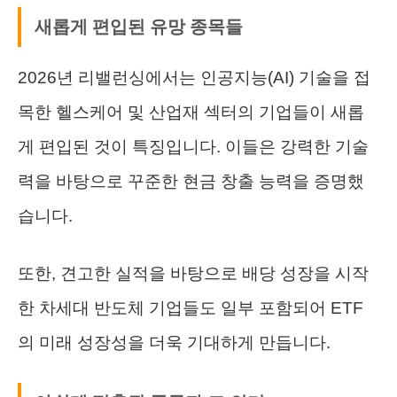
새롭게 편입된 유망 종목들
2026년 리밸런싱에서는 인공지능(AI) 기술을 접
목한 헬스케어 및 산업재 섹터의 기업들이 새롭
게 편입된 것이 특징입니다. 이들은 강력한 기술
력을 바탕으로 꾸준한 현금 창출 능력을 증명했
습니다.
또한, 견고한 실적을 바탕으로 배당 성장을 시작
한 차세대 반도체 기업들도 일부 포함되어 ETF
의 미래 성장성을 더욱 기대하게 만듭니다.