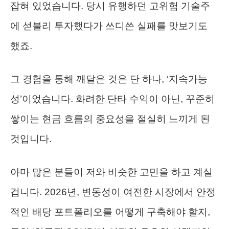
잡혀 있었습니다. 당시 유행하던 고위험 기술주
에 섣불리 투자했다가 쓰디쓴 실패를 맛보기도
했죠.
그 경험을 통해 깨달은 것은 단 하나, ‘지속가능
성’이었습니다. 화려한 단타 수익이 아닌, 꾸준히
쌓이는 현금 흐름의 중요성을 절실히 느끼게 된
것입니다.
아마 많은 분들이 저와 비슷한 고민을 하고 계실
겁니다. 2026년, 변동성이 여전한 시장에서 안정
적인 배당 포트폴리오를 어떻게 구축해야 할지,