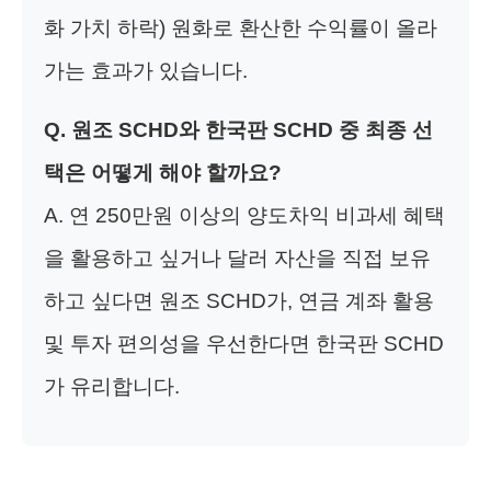
화 가치 하락) 원화로 환산한 수익률이 올라
가는 효과가 있습니다.
Q. 원조 SCHD와 한국판 SCHD 중 최종 선
택은 어떻게 해야 할까요?
A. 연 250만원 이상의 양도차익 비과세 혜택
을 활용하고 싶거나 달러 자산을 직접 보유
하고 싶다면 원조 SCHD가, 연금 계좌 활용
및 투자 편의성을 우선한다면 한국판 SCHD
가 유리합니다.