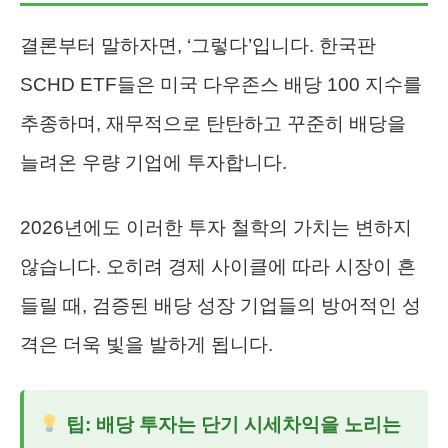
결론부터 말하자면, ‘그렇다’입니다. 한국판
SCHD ETF들은 미국 다우존스 배당 100 지수를
추종하며, 재무적으로 탄탄하고 꾸준히 배당을
늘려온 우량 기업에 투자합니다.
2026년에도 이러한 투자 철학의 가치는 변하지
않습니다. 오히려 경제 사이클에 따라 시장이 흔
들릴 때, 검증된 배당 성장 기업들의 방어적인 성
격은 더욱 빛을 발하게 됩니다.
팁: 배당 투자는 단기 시세차익을 노리는