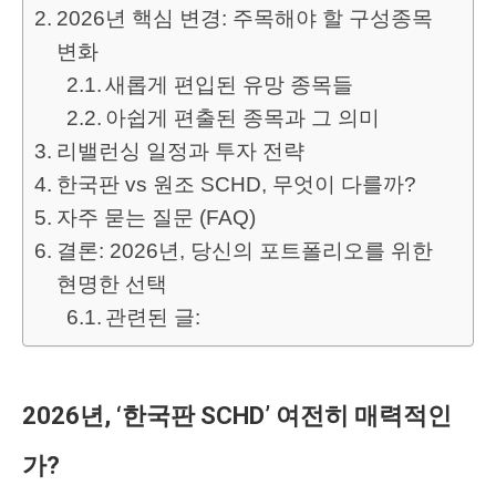
2026년 핵심 변경: 주목해야 할 구성종목
변화
새롭게 편입된 유망 종목들
아쉽게 편출된 종목과 그 의미
리밸런싱 일정과 투자 전략
한국판 vs 원조 SCHD, 무엇이 다를까?
자주 묻는 질문 (FAQ)
결론: 2026년, 당신의 포트폴리오를 위한
현명한 선택
관련된 글:
2026년, ‘한국판 SCHD’ 여전히 매력적인
가?